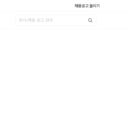
채용공고 올리기