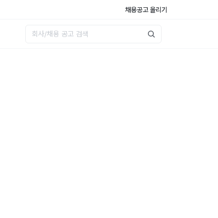
채용공고 올리기