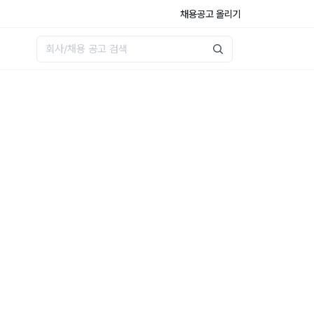
채용공고 올리기