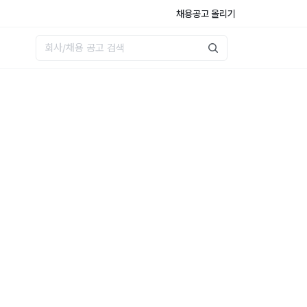
채용공고 올리기