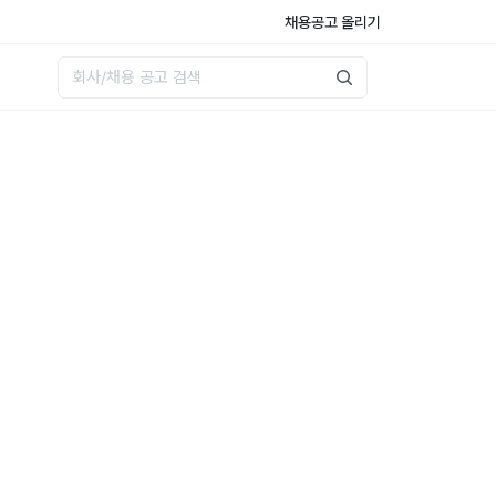
채용공고 올리기