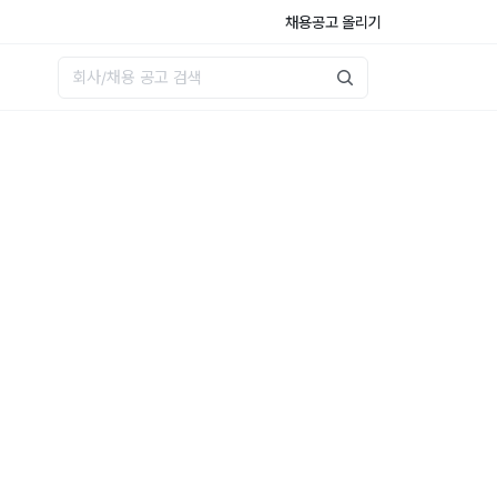
채용공고 올리기