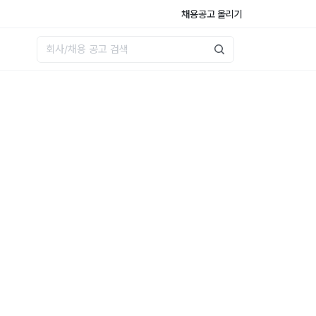
채용공고 올리기