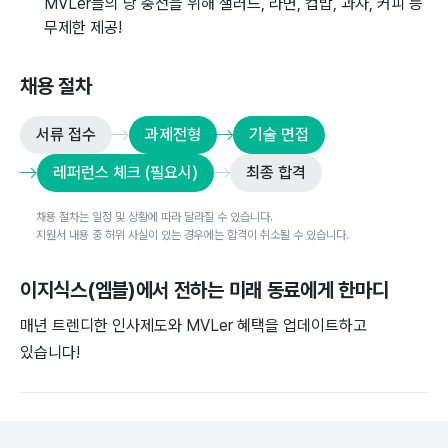
MVLer들의 당 충전을 위해 샐러드, 라면, 컵밥, 과자, 커피 등
무제한 제공!
채용 절차
서류 접수
과제전형
기술 면접
레퍼런스 체크 (필요시)
최종 합격
채용 절차는 일정 및 상황에 따라 달라질 수 있습니다.
지원서 내용 중 허위 사실이 있는 경우에는 합격이 취소될 수 있습니다.
이지식스(엠블)
에서 전하는 미래 동료에게 한마디
매년 트렌디한 인사제도와 MVLer 혜택을 업데이트하고
있습니다!