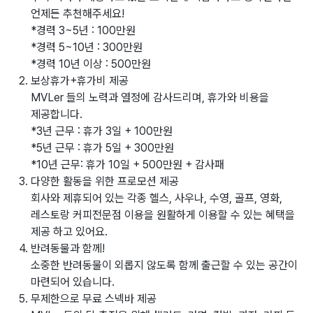
언제든 추천해주세요!
*경력 3~5년 : 100만원
*경력 5~10년 : 300만원
*경력 10년 이상 : 500만원
보상휴가+휴가비 제공
MVLer 들의 노력과 열정에 감사드리며, 휴가와 비용을
제공합니다.
*3년 근무 : 휴가 3일 + 100만원
*5년 근무 : 휴가 5일 + 300만원
*10년 근무: 휴가 10일 + 500만원 + 감사패
다양한 활동을 위한 프로모션 제공
회사와 제휴되어 있는 각종 헬스, 사우나, 수영, 골프, 영화,
레스토랑 커피전문점 이용을 원활하게 이용할 수 있는 혜택을
제공 하고 있어요.
반려동물과 함께!
소중한 반려동물이 외롭지 않도록 함께 출근할 수 있는 공간이
마련되어 있습니다.
무제한으로 무료 스넥바 제공