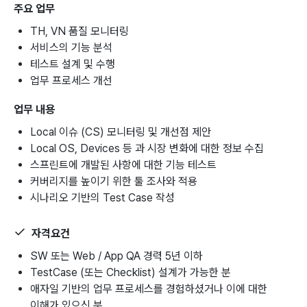
주요 업무
TH, VN 품질 모니터링
서비스의 기능 분석
테스트 설계 및 수행
업무 프로세스 개선
업무 내용
Local 이슈 (CS) 모니터링 및 개선점 제안
Local OS, Devices 등 과 시장 변화에 대한 정보 수집
스프린트에 개발된 사항에 대한 기능 테스트
커버리지를 높이기 위한 툴 조사와 적용
시나리오 기반의 Test Case 작성
자격요건
SW 또는 Web / App QA 경력 5년 이하
TestCase (또는 Checklist) 설계가 가능한 분
애자일 기반의 업무 프로세스를 경험하셨거나 이에 대한
이해가 있으신 분