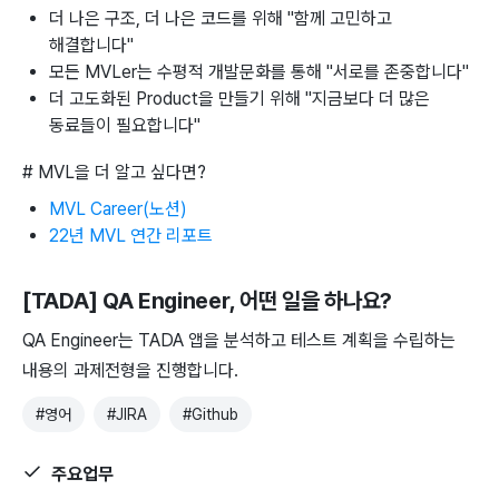
더 나은 구조, 더 나은 코드를 위해 "함께 고민하고
해결합니다"
모든 MVLer는 수평적 개발문화를 통해 "서로를 존중합니다"
더 고도화된 Product을 만들기 위해 "지금보다 더 많은
동료들이 필요합니다"
# MVL을 더 알고 싶다면?
MVL Career(노션)
22년 MVL 연간 리포트
[TADA] QA Engineer
, 어떤 일을 하나요?
QA Engineer는 TADA 앱을 분석하고 테스트 계획을 수립하는
내용의 과제전형을 진행합니다.
#
영어
#
JIRA
#
Github
주요업무