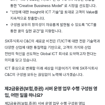
통한 "Creative Bussiness Model" 로 시장을 선도합니다.
"산업에 대한 Insight와 ICT 기술"을 토대로 고객의 Value를
지속적으로 창출합니다.
구성원 모두의 창의성이 자유롭게 발현될 수 있도록 "ICT를
통한 꿈의 실현 공간"을 지향합니다.
SK주식회사 C&C의 새로운 비전은 IT/ICT에 대한 전문 기술력과
다양한 산업에 대한 통찰력을 기반으로, 고객의 가치와 산업
전반의 혁신을 선도하는 Global ICT 회사로 도약하고자 한다는
의미를 담고 있습니다.
ICT 중심으로 변화할 미래 세상을 이끌어가기 위해 SK주식회사
C&C의 구성원 모두는 끊임없이 노력해 나가겠습니다.
제2금융권(보험,증권) 서버 운영 업무 수행 구성원 영
입
, 어떤 일을 하나요?
제2금융권(보험,증권) 서버 운영 업무 수행 구성원 영입