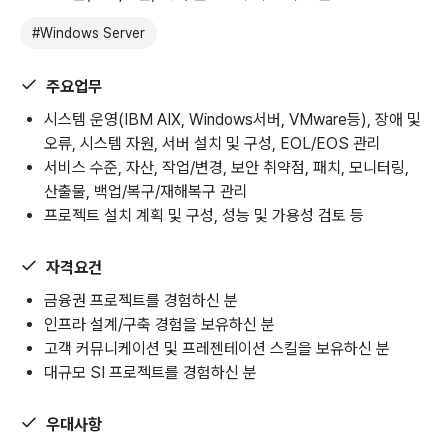
#
Windows Server
주요업무
시스템 운영(IBM AIX, Windows서버, VMware등), 장애 및
오류, 시스템 자원, 서버 설치 및 구성, EOL/EOS 관리
서비스 수준, 자산, 작업/변경, 보안 취약점, 패치, 모니터링,
산출물, 백업/복구/재해복구 관리
프로젝트 설치 계획 및 구성, 성능 및 가용성 검토 등
자격요건
금융권 프로젝트를 경험하신 분
인프라 설계/구축 경험을 보유하신 분
고객 커뮤니케이션 및 프레젠테이션 스킬을 보유하신 분
대규모 SI 프로젝트를 경험하신 분
우대사항