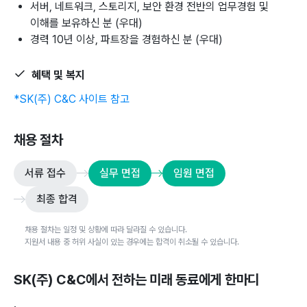
서버, 네트워크, 스토리지, 보안 환경 전반의 업무경험 및
이해를 보유하신 분 (우대)
경력 10년 이상, 파트장을 경험하신 분 (우대)
혜택 및 복지
*SK(주) C&C 사이트 참고
채용 절차
서류 접수
실무 면접
임원 면접
최종 합격
채용 절차는 일정 및 상황에 따라 달라질 수 있습니다.
지원서 내용 중 허위 사실이 있는 경우에는 합격이 취소될 수 있습니다.
SK(주) C&C
에서 전하는 미래 동료에게 한마디
.