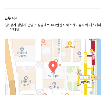
근무 지역
경기 성남시 분당구 성남대로343번길 9 에스케이유타워 에스케이
유타워