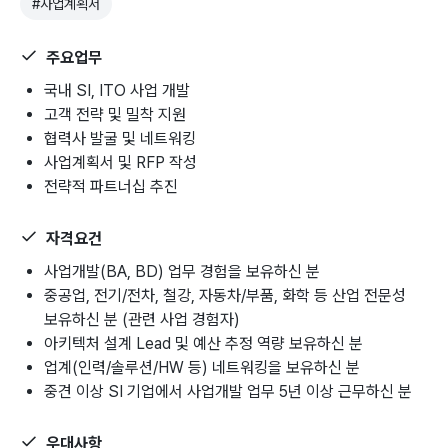
#
사업계획서
주요업무
국내 SI, ITO 사업 개발
고객 전략 및 밀착 지원
협력사 발굴 및 네트워킹
사업계획서 및 RFP 작성
전략적 파트너십 추진
자격요건
사업개발(BA, BD) 업무 경험을 보유하신 분
중공업, 전기/전차, 철강, 자동차/부품, 화학 등 산업 전문성
보유하신 분 (관련 사업 경험자)
아키텍처 설계 Lead 및 예산 추정 역량 보유하신 분
업계(인력/솔루션/HW 등) 네트워킹을 보유하신 분
중견 이상 SI 기업에서 사업개발 업무 5년 이상 근무하신 분
우대사항