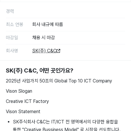
경력
최소 연봉
회사 내규에 따름
마감일
채용 시 마감
회사명
SK(주) C&C
SK(주) C&C
, 어떤 곳인가요?
2025년 사업가치 50조의 Global Top 10 ICT Company
Vison Slogan
Creative ICT Factory
Vison Statement
SK주식회사 C&C는 IT/ICT 전 영역에서의 다양한 융합을
통한 "Creative Bussiness Model" 로 시장을 선도합니다.