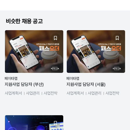
비슷한 채용 공고
페이타랩
페이타랩
지원사업 담당자 (부산)
지원사업 담당자 (서울)
사업계획서
사업관리
사업전략
사업계획서
사업관리
사업전략
기획서
기획서