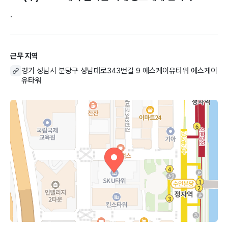
.
근무 지역
경기 성남시 분당구 성남대로343번길 9 에스케이유타워 에스케이
유타워