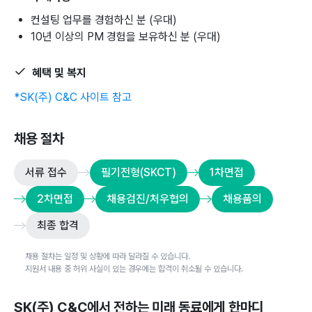
컨설팅 업무를 경험하신 분 (우대)
10년 이상의 PM 경험을 보유하신 분 (우대)
혜택 및 복지
*SK(주) C&C 사이트 참고
채용 절차
서류 접수
필기전형(SKCT)
1차면접
2차면접
채용검진/처우협의
채용품의
최종 합격
채용 절차는 일정 및 상황에 따라 달라질 수 있습니다.
지원서 내용 중 허위 사실이 있는 경우에는 합격이 취소될 수 있습니다.
SK(주) C&C
에서 전하는 미래 동료에게 한마디