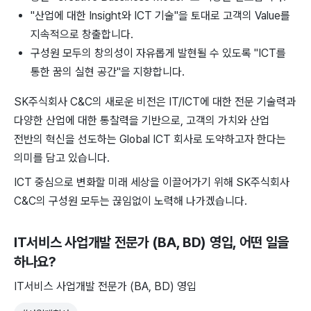
"산업에 대한 Insight와 ICT 기술"을 토대로 고객의 Value를
지속적으로 창출합니다.
구성원 모두의 창의성이 자유롭게 발현될 수 있도록 "ICT를
통한 꿈의 실현 공간"을 지향합니다.
SK주식회사 C&C의 새로운 비전은 IT/ICT에 대한 전문 기술력과
다양한 산업에 대한 통찰력을 기반으로, 고객의 가치와 산업
전반의 혁신을 선도하는 Global ICT 회사로 도약하고자 한다는
의미를 담고 있습니다.
ICT 중심으로 변화할 미래 세상을 이끌어가기 위해 SK주식회사
C&C의 구성원 모두는 끊임없이 노력해 나가겠습니다.
IT서비스 사업개발 전문가 (BA, BD) 영입
, 어떤 일을
하나요?
IT서비스 사업개발 전문가 (BA, BD) 영입