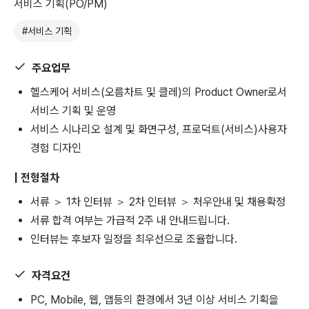
서비스 기획(PO/PM)
#
서비스 기획
주요업무
헬스케어 서비스(오름차트 및 클레)의 Product Owner로서
서비스 기획 및 운영
서비스 시나리오 설계 및 화면구성, 프로덕트(서비스)사용자
경험 디자인
| 전형절차
서류 ＞ 1차 인터뷰 ＞ 2차 인터뷰 ＞ 처우안내 및 채용확정
서류 합격 여부는 가급적 2주 내 안내드립니다.
인터뷰는 후보자 일정을 최우선으로 조율합니다.
자격요건
PC, Mobile, 웹, 앱등의 환경에서 3년 이상 서비스 기획을