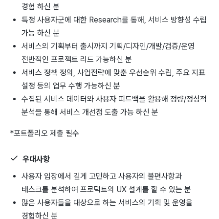
경험 하신 분
특정 사용자군에 대한 Research를 통해, 서비스 방향성 수립
가능 하신 분
서비스의 기획부터 출시까지 기획/디자인/개발/검증/운영
전반적인 프로젝트 리드 가능하신 분
서비스 정책 정의, 사업전략에 맞춘 우선순위 수립, 주요 지표
설정 등의 업무 수행 가능하신 분
수집된 서비스 데이터와 사용자 피드백을 활용해 정량/정성적
분석을 통해 서비스 개선점 도출 가능 하신 분
*포트폴리오 제출 필수
우대사항
사용자 입장에서 깊게 고민하고 사용자의 불편사항과
태스크를 분석하여 프로덕트의 UX 설계를 할 수 있는 분
많은 사용자들을 대상으로 하는 서비스의 기획 및 운영을
경험하신 분