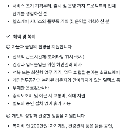
서비스 초기 기획부터, 출시 및 운영 까지 프로젝트의 전체
단계를 경험하신 분
헬스케어 서비스와 플랫폼 기획 및 운영을 경험하신 분
혜택 및 복지
😁 자율과 몰입의 환경을 지원합니다
선택적 근로시간제(코어타임 11시~5시)
건강과 업무몰입을 위한 허먼밀러 의자
맥북 또는 최신형 업무 기기, 업무 효율을 높이는 소프트웨어
개인업무공간과 분리된 라운지와 안마의자가 있는 릴랙스 룸
무제한 음료&간식바
중식보조비 및 야근 시 교통비, 식대 지원
별도의 승인 절차 없이 휴가 사용
😀 개인의 성장과 건강한 생활을 지원합니다
복지비 연 200만원: 자기계발, 건강관리 등은 물론 공연,