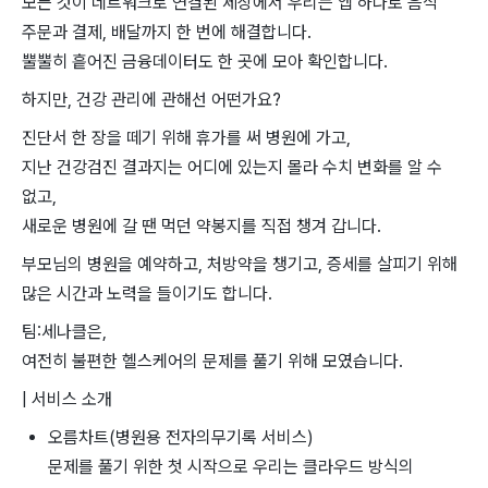
모든 것이 네트워크로 연결된 세상에서 우리는 앱 하나로 음식
주문과 결제, 배달까지 한 번에 해결합니다.
뿔뿔히 흩어진 금융데이터도 한 곳에 모아 확인합니다.
하지만, 건강 관리에 관해선 어떤가요?
진단서 한 장을 떼기 위해 휴가를 써 병원에 가고,
지난 건강검진 결과지는 어디에 있는지 몰라 수치 변화를 알 수
없고,
새로운 병원에 갈 땐 먹던 약봉지를 직접 챙겨 갑니다.
부모님의 병원을 예약하고, 처방약을 챙기고, 증세를 살피기 위해
많은 시간과 노력을 들이기도 합니다.
팀:세나클은,
여전히 불편한 헬스케어의 문제를 풀기 위해 모였습니다.
| 서비스 소개
오름차트(병원용 전자의무기록 서비스)
문제를 풀기 위한 첫 시작으로 우리는 클라우드 방식의