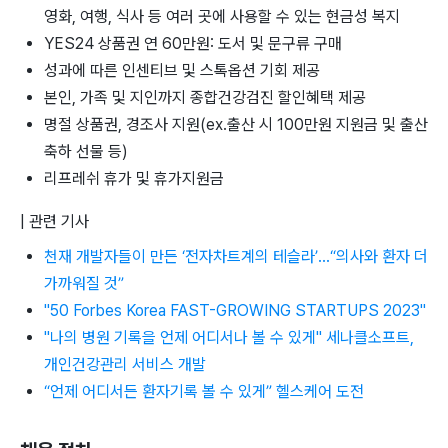
영화, 여행, 식사 등 여러 곳에 사용할 수 있는 현금성 복지
YES24 상품권 연 60만원: 도서 및 문구류 구매
성과에 따른 인센티브 및 스톡옵션 기회 제공
본인, 가족 및 지인까지 종합건강검진 할인혜택 제공
명절 상품권, 경조사 지원(ex.출산 시 100만원 지원금 및 출산
축하 선물 등)
리프레쉬 휴가 및 휴가지원금
| 관련 기사
천재 개발자들이 만든 ‘전자차트계의 테슬라’...“의사와 환자 더
가까워질 것”
"50 Forbes Korea FAST-GROWING STARTUPS 2023"
"나의 병원 기록을 언제 어디서나 볼 수 있게" 세나클소프트,
개인건강관리 서비스 개발
“언제 어디서든 환자기록 볼 수 있게” 헬스케어 도전