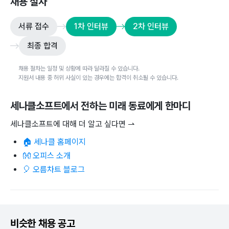
채용 절차
서류 접수
1차 인터뷰
2차 인터뷰
최종 합격
채용 절차는 일정 및 상황에 따라 달라질 수 있습니다.
지원서 내용 중 허위 사실이 있는 경우에는 합격이 취소될 수 있습니다.
세나클소프트
에서 전하는 미래 동료에게 한마디
세나클소프트에 대해 더 알고 싶다면 ⇀
🏠 세나클 홈페이지
👐 오피스 소개
🎈 오름차트 블로그
비슷한 채용 공고