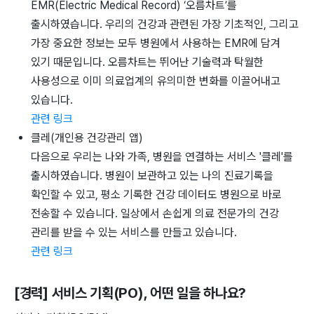
EMR(Electric Medical Record) ‘오름차트’를
출시하였습니다. 우리의 건강과 관련된 가장 기초적인, 그리고
가장 중요한 정보는 모두 병원에서 사용하는 EMR에 담겨
있기 때문입니다. 오름차트는 뛰어난 기술력과 탁월한
사용성으로 이미 의료업계의 유의미한 변화를 이끌어내고
있습니다.
관련 링크
클레(개인용 건강관리 앱)
다음으로 우리는 나와 가족, 병원을 연결하는 서비스 '클레'를
출시하였습니다. 병원이 보관하고 있는 나의 진료기록을
확인할 수 있고, 평소 기록한 건강 데이터도 병원으로 바로
전송할 수 있습니다. 일상에서 손쉽게 의료 전문가의 건강
관리를 받을 수 있는 서비스를 만들고 있습니다.
관련 링크
[경력] 서비스 기획(PO)
, 어떤 일을 하나요?