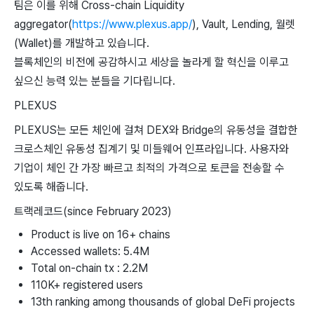
팀은 이를 위해 Cross-chain Liquidity
aggregator(
https://www.plexus.app/
), Vault, Lending, 월렛
(Wallet)를 개발하고 있습니다.
블록체인의 비전에 공감하시고 세상을 놀라게 할 혁신을 이루고
싶으신 능력 있는 분들을 기다립니다.
PLEXUS
PLEXUS는 모든 체인에 걸쳐 DEX와 Bridge의 유동성을 결합한
크로스체인 유동성 집계기 및 미들웨어 인프라입니다. 사용자와
기업이 체인 간 가장 빠르고 최적의 가격으로 토큰을 전송할 수
있도록 해줍니다.
트랙레코드(since February 2023)
Product is live on 16+ chains
Accessed wallets: 5.4M
Total on-chain tx : 2.2M
110K+ registered users
13th ranking among thousands of global DeFi projects