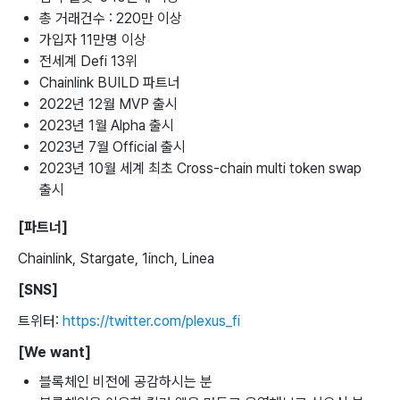
총 거래건수 : 220만 이상
가입자 11만명 이상
전세계 Defi 13위
Chainlink BUILD 파트너
2022년 12월 MVP 출시
2023년 1월 Alpha 출시
2023년 7월 Official 출시
2023년 10월 세계 최초 Cross-chain multi token swap
출시
[파트너]
Chainlink, Stargate, 1inch, Linea
[SNS]
트위터:
https://twitter.com/plexus_fi
[We want]
블록체인 비전에 공감하시는 분