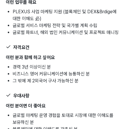
이런 업무를 해요
PLEXUS 사업 마케팅 지원 (블록체인 및 DEX&Brdige에
대한 이해도 必)
글로벌 서비스 마케팅 전략 및 국가별 계획 수립
글로벌 파트너, 해외 법인 커뮤니케이션 및 프로젝트 매니징
자격요건
이런 분과 함께 하고 싶어요
경력 3년 이상이신 분
비즈니스 영어 커뮤니케이션에 능통하신 분
그 밖에 제 2외국어 구사 가능하신 분
우대사항
이런 분이면 더 좋아요
글로벌 마케팅 운영 경험을 토대로 시장에 대한 이해도를
보유하신 분