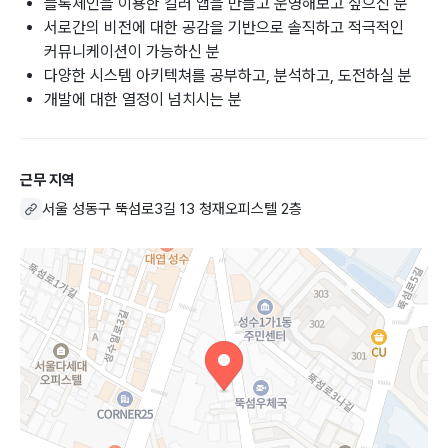
블록체인을 이용한 킬러 앱을 만들고 운영해보고 싶으신 분
서로간의 비전에 대한 공감을 기반으로 솔직하고 적극적인
커뮤니케이션이 가능하신 분
다양한 시스템 아키텍쳐를 공부하고, 분석하고, 도전하실 분
개발에 대한 열정이 넘치시는 분
근무 지역
서울 성동구 뚝섬로3길 13 청재오피스텔 2층