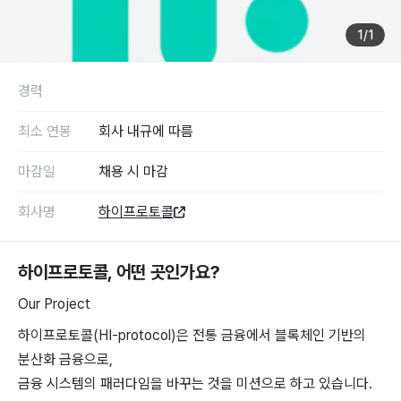
1
/
1
경력
최소 연봉
회사 내규에 따름
마감일
채용 시 마감
회사명
하이프로토콜
하이프로토콜
, 어떤 곳인가요?
Our Project
하이프로토콜(HI-protocol)은 전통 금융에서 블록체인 기반의
분산화 금융으로,
금융 시스템의 패러다임을 바꾸는 것을 미션으로 하고 있습니다.