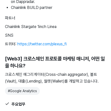
on Dappradar.
Chainlink BUILD partner
파트너
Chainlink Stargate 1inch Linea
SNS
트위터:
https://twitter.com/plexus_fi
[Web3] 크로스체인 프로토콜 마케팅 매니저
, 어떤 일
을 하나요?
크로스체인 에그리게이터(Cross-chain aggregator), 볼트
(Vault), 대출(Lending), 월렛(Wallet)를 개발하고 있습니다.
#
Google Analytics
주요업무