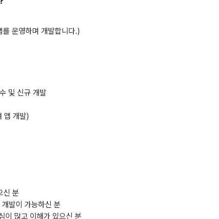
?
앱를 운영하며 개발합니다.)
수 및 신규 개발
 앱 개발)
으신 분
하고 개발이 가능하신 분
 관심이 많고 이해가 있으신 분