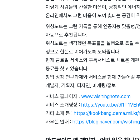
이렇게 사람들의 간절한 마음이, 긍정적인 에너지
온라인에서도 그런 마음이 모여 빛나는 공간이 
위싱노트는 그런 기록을 통해 인공지능 맞춤형/정
자동으로 추천됩니다.
위싱노트는 생각했던 목표들을 실행으로 옮길 수 
정보로 현실로 이어가도록 도와줍니다.
현재 글로벌 서비스와 구독서비스로 새로운 개편
동료를 찾고 있습니다
창업 성장 연구과제와 서비스를 함께 만들어갈 
개발자, 기획자, 디자인, 마케팅/홍보
서비스 홈페이지 :
www.wishingnote.com
서비스 소개영상 :
https://youtu.be/dl1T1VEh
기타 소개 등 :
https://kookbang.dema.mil
사무실 안내 :
https://blog.naver.com/wish