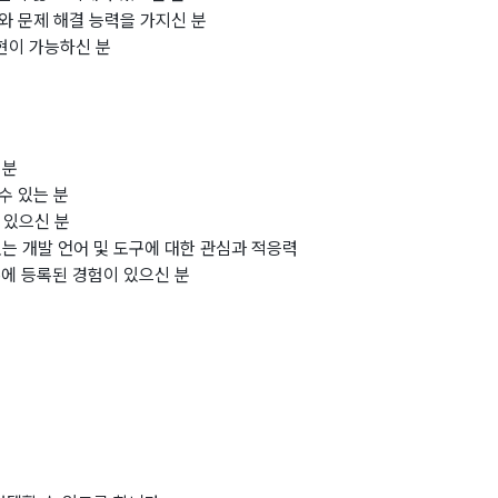
와 문제 해결 능력을 가지신 분
현이 가능하신 분
 분
수 있는 분
 있으신 분
있는 개발 언어 및 도구에 대한 관심과 적응력
ore에 등록된 경험이 있으신 분