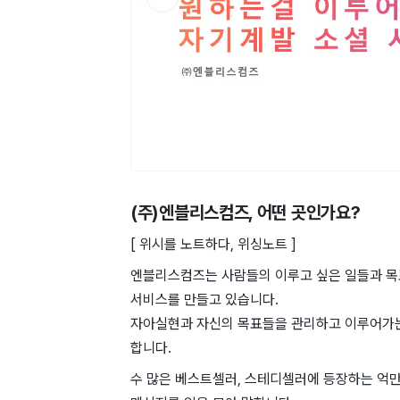
(주)엔블리스컴즈
, 어떤 곳인가요?
[ 위시를 노트하다, 위싱노트 ]
엔블리스컴즈는 사람들의 이루고 싶은 일들과 목표
서비스를 만들고 있습니다.
자아실현과 자신의 목표들을 관리하고 이루어가
합니다.
수 많은 베스트셀러, 스테디셀러에 등장하는 억만장