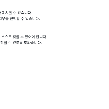
 제시할 수 있습니다.
업무를 진행할 수 있습니다.
 스스로 찾을 수 있어야 합니다.
성장할 수 있도록 도와줍니다.