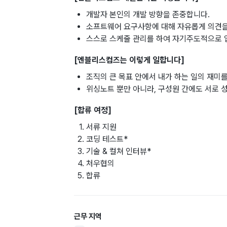
개발자 본인의 개발 방향을 존중합니다.
소프트웨어 요구사항에 대해 자유롭게 의견을
스스로 스케줄 관리를 하여 자기주도적으로 
[엔블리스컴즈는 이렇게 일합니다]
조직의 큰 목표 안에서 내가 하는 일의 재미를
위싱노트 뿐만 아니라, 구성원 간에도 서로 
[합류 여정]
서류 지원
코딩 테스트*
기술 & 컬쳐 인터뷰*
처우협의
합류
근무 지역