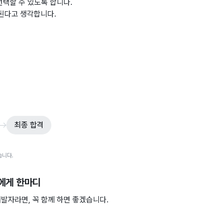
선택할 수 있도록 합니다.
화된다고 생각합니다.
최종 합격
습니다.
에게 한마디
발자라면, 꼭 함께 하면 좋겠습니다.