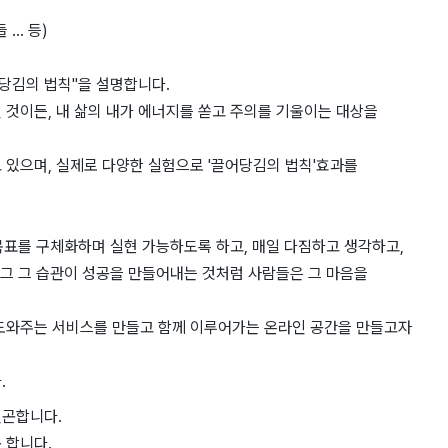
.. 등)
어당김의 법칙"을 설명합니다.
것이든, 내 삶의 내가 에너지를 쏟고 주의를 기울이는 대상을
 있으며, 실제로 다양한 실험으로 '끌어당김의 법칙'효과를
목표를 구체화하며 실현 가능하도록 하고, 매일 다짐하고 생각하고,
 그 그 습관이 성공을 만들어내는 것처럼 사람들은 그 마음을
 도와주는 서비스를 만들고 함께 이루어가는 온라인 공간을 만들고자
.
빌곤합니다.
 합니다.