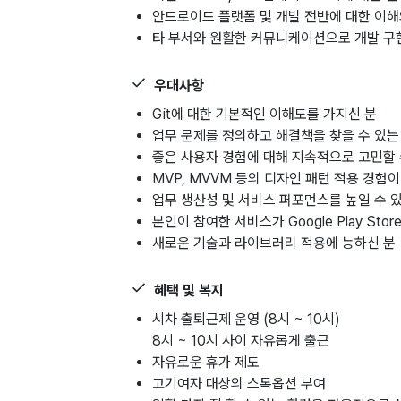
안드로이드 플랫폼 및 개발 전반에 대한 이해
타 부서와 원활한 커뮤니케이션으로 개발 구
우대사항
Git에 대한 기본적인 이해도를 가지신 분
업무 문제를 정의하고 해결책을 찾을 수 있는
좋은 사용자 경험에 대해 지속적으로 고민할 
MVP, MVVM 등의 디자인 패턴 적용 경험이
업무 생산성 및 서비스 퍼포먼스를 높일 수 
본인이 참여한 서비스가 Google Play St
새로운 기술과 라이브러리 적용에 능하신 분
혜택 및 복지
시차 출퇴근제 운영 (8시 ~ 10시)
8시 ~ 10시 사이 자유롭게 출근
자유로운 휴가 제도
고기여자 대상의 스톡옵션 부여