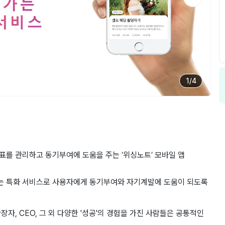
1
/
4
를 관리하고 동기부여에 도움을 주는 ‘위싱노트’ 모바일 앱
는 특화 서비스로 사용자에게 동기부여와 자기계발에 도움이 되도록
자, CEO, 그 외 다양한 '성공'의 경험을 가진 사람들은 공통적인