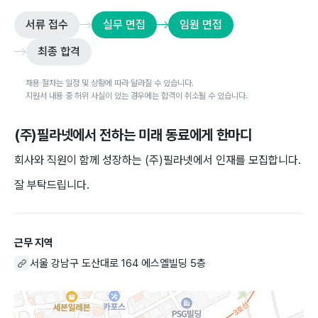
서류 접수
실무 면접
임원 면접
최종 합격
채용 절차는 일정 및 상황에 따라 달라질 수 있습니다.
지원서 내용 중 허위 사실이 있는 경우에는 합격이 취소될 수 있습니다.
(주)필라넷
에서 전하는 미래 동료에게 한마디
회사와 직원이 함께 성장하는 (주)필라넷에서 인재를 모집합니다.
잘 부탁드립니다.
근무 지역
서울 강남구 도산대로 164 에스엘빌딩 5층