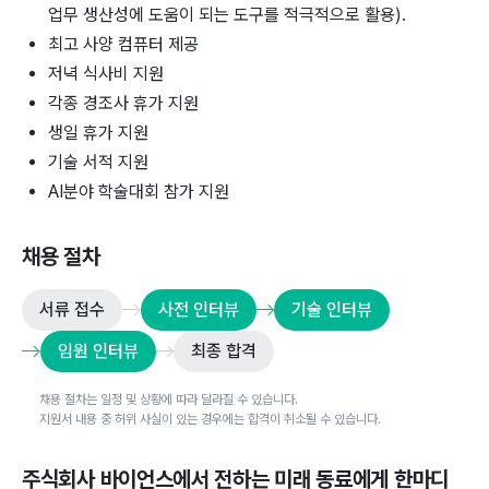
업무 생산성에 도움이 되는 도구를 적극적으로 활용).
최고 사양 컴퓨터 제공
저녁 식사비 지원
각종 경조사 휴가 지원
생일 휴가 지원
기술 서적 지원
AI분야 학술대회 참가 지원
채용 절차
서류 접수
사전 인터뷰
기술 인터뷰
임원 인터뷰
최종 합격
채용 절차는 일정 및 상황에 따라 달라질 수 있습니다.
지원서 내용 중 허위 사실이 있는 경우에는 합격이 취소될 수 있습니다.
주식회사 바이언스
에서 전하는 미래 동료에게 한마디