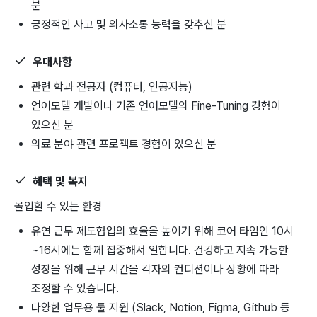
분
긍정적인 사고 및 의사소통 능력을 갖추신 분
우대사항
관련 학과 전공자 (컴퓨터, 인공지능)
언어모델 개발이나 기존 언어모델의 Fine-Tuning 경험이
있으신 분
의료 분야 관련 프로젝트 경험이 있으신 분
혜택 및 복지
몰입할 수 있는 환경
유연 근무 제도
협업의 효율을 높이기 위해 코어 타임인 10시
~16시에는 함께 집중해서 일합니다. 건강하고 지속 가능한
성장을 위해 근무 시간을 각자의 컨디션이나 상황에 따라
조정할 수 있습니다.
다양한 업무용 툴 지원 (
Slack, Notion, Figma, Github 등