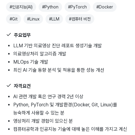
#
인공지능(AI)
#
Python
#
PyTorch
#
Docker
#
Git
#
Linux
#
LLM
#
컴퓨터 비전
주요업무
LLM 기반 의료영상 진단 레포트 생성기술 개발
의료영상처리 알고리즘 개발
MLOps 기술 개발
최신 AI 기술 동향 분석 및 적용을 통한 성능 개선
자격요건
AI 관련 개발 혹은 연구 경력 2년 이상
Python, PyTorch 및 개발환경(Docker, Git, Linux)를
능숙하게 사용할 수 있는 분
영상처리 개발 경험이 있으신 분
컴퓨터공학과 인공지능 기술에 대해 높은 이해를 가지고 계신