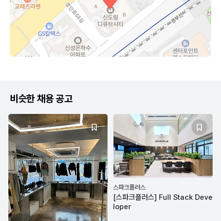
비슷한 채용 공고
스파크플러스
[스파크플러스] Full Stack Deve
loper