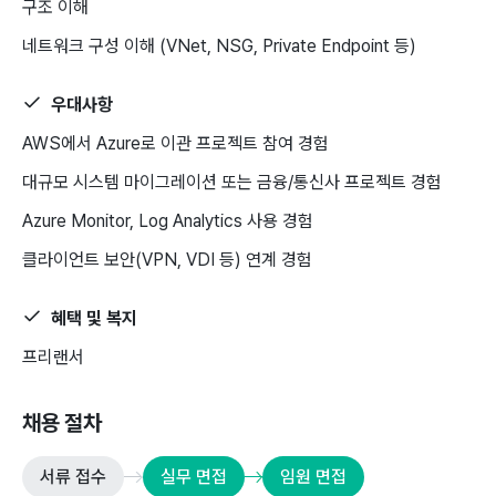
구조 이해
네트워크 구성 이해 (VNet, NSG, Private Endpoint 등)
우대사항
AWS에서 Azure로 이관 프로젝트 참여 경험
대규모 시스템 마이그레이션 또는 금융/통신사 프로젝트 경험
Azure Monitor, Log Analytics 사용 경험
클라이언트 보안(VPN, VDI 등) 연계 경험
혜택 및 복지
프리랜서
채용 절차
서류 접수
실무 면접
임원 면접