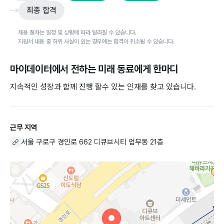
최종 합격
채용 절차는 일정 및 상황에 따라 달라질 수 있습니다.
지원서 내용 중 허위 사실이 있는 경우에는 합격이 취소될 수 있습니다.
마이데이터
에서 전하는 미래 동료에게 한마디
지속적인 성장과 함께 진행 할수 있는 인재를 찾고 있습니다.
근무 지역
서울 구로구 경인로 662 디큐브시티 업무동 21층