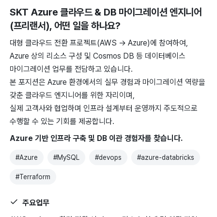
SKT Azure 클라우드 & DB 마이그레이션 엔지니어
(프리랜서)
, 어떤 일을 하나요?
대형 클라우드 전환 프로젝트(AWS → Azure)에 참여하여,
Azure 상의 리소스 구성 및 Cosmos DB 등 데이터베이스
마이그레이션 업무를 전담하고 있습니다.
본 포지션은 Azure 환경에서의 실무 경험과 마이그레이션 역량을
갖춘 클라우드 엔지니어를 위한 자리이며,
실제 고객사와 협업하며 인프라 설계부터 운영까지 주도적으로
수행할 수 있는 기회를 제공합니다.
Azure 기반 인프라 구축 및 DB 이관 경험자를 찾습니다.
#
Azure
#
MySQL
#
devops
#
azure-databricks
#
Terraform
주요업무