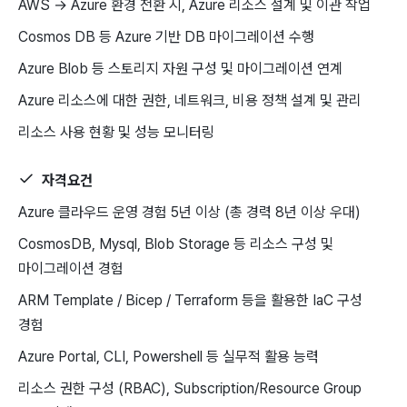
AWS → Azure 환경 전환 시, Azure 리소스 설계 및 이관 작업
Cosmos DB 등 Azure 기반 DB 마이그레이션 수행
Azure Blob 등 스토리지 자원 구성 및 마이그레이션 연계
Azure 리소스에 대한 권한, 네트워크, 비용 정책 설계 및 관리
리소스 사용 현황 및 성능 모니터링
자격요건
Azure 클라우드 운영 경험 5년 이상 (총 경력 8년 이상 우대)
CosmosDB, Mysql, Blob Storage 등 리소스 구성 및
마이그레이션 경험
ARM Template / Bicep / Terraform 등을 활용한 IaC 구성
경험
Azure Portal, CLI, Powershell 등 실무적 활용 능력
리소스 권한 구성 (RBAC), Subscription/Resource Group