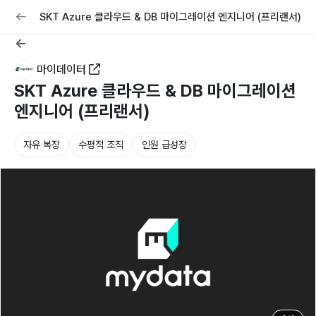
교육
커리어
채용공고 올리기
SKT Azure 클라우드 & DB 마이그레이션 엔지니어 (프리랜서)
마이데이터
SKT Azure 클라우드 & DB 마이그레이션
엔지니어 (프리랜서)
자유 복장
수평적 조직
인원 급성장