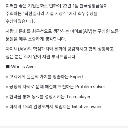
이러한 좋은 기업문화로 인하여 23년 1월 한국성장금융이
주최하는 "착한일자리 기업 시상식"에서 최우수상을
수상하였습니다.
사람과 문화를 최우선으로 생각하는 아이브(AiV)는 구성원 모든
분들을 매우 소중하게 생각합니다.
아이브(AiV)의 핵심가치와 문화에 공감하시고 함께 성장하고
싶은 분은 주저 없이 지원 부탁드립니다.
■ Who is Aiver
• 고객에게 실질적 가치를 창출하는 Expert
• 긍정적 자세로 문제 해결에 도전하는 Problem solver
• 협력을 통해 동료를 성장시키는 Team player
• 마지막 1%의 완성도까지 책임지는 Initiative owner