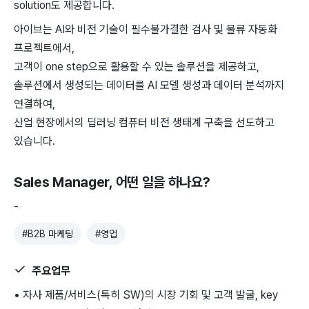
solution도 제공합니다.
아이브는 AI와 비전 기술이 필수불가결한 검사 및 물류 자동화
프로젝트에서,
고객이 one step으로 활용할 수 있는 솔루션을 제공하고,
솔루션에서 생성되는 데이터를 AI 모델 생성과 데이터 분석까지
연결하여,
산업 현장에서의 딥러닝 컴퓨터 비전 생태계 구축을 선도하고
있습니다.
Sales Manager
, 어떤 일을 하나요?
-
#
B2B 마케팅
#
영업
주요업무
• 자사 제품/서비스(특히 SW)의 시장 기회 및 고객 발굴, key