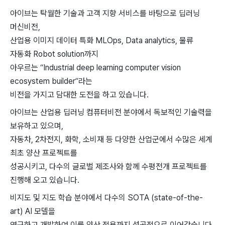
아이브는 탁월한 기술과 고객 지향 서비스를 바탕으로 딥러닝
머신비전,
산업용 이미지 데이터 특화 MLOps, Data analytics, 물류
자동화 Robot solution까지
아우르는 “Industrial deep learning computer vision
ecosystem builder”라는
비전을 가지고 담대한 도전을 하고 있습니다.
아이브는 산업용 딥러닝 컴퓨터비전 분야에서 독보적인 기술력을
보유하고 있으며,
자동차, 2차전지, 화학, 소비재 등 다양한 산업군에서 수많은 세계
최초 양산 프로젝트를
성공시키고, 다수의 글로벌 제조사와 함께 수평전개 프로젝트를
진행해 오고 있습니다.
비지도 및 지도 학습 분야에서 다수의 SOTA (state-of-the-
art) AI 모델을
연구하고 개발하여 이를 양산 적용까지 성공적으로 이어갔습니다.