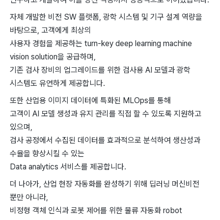
자체 개발한 비전 SW 플랫폼, 광학 시스템 및 기구 설계 역량을
바탕으로, 고객에게 최상의
사용자 경험을 제공하는 turn-key deep learning machine
vision solution을 공급하며,
기존 검사 장비의 업그레이드를 위한 검사용 AI 모델과 광학
시스템도 유연하게 제공합니다.
또한 산업용 이미지 데이터에 특화된 MLOps를 통해
고객이 AI 모델 생성과 유지 관리를 직접 할 수 있도록 지원하고
있으며,
검사 공정에서 수집된 데이터를 효과적으로 분석하여 생산성과
수율을 향상시킬 수 있는
Data analytics 서비스를 제공합니다.
더 나아가, 산업 현장 자동화를 완성하기 위해 딥러닝 머신비전
뿐만 아니라,
비정형 객체 인식과 로봇 제어를 위한 물류 자동화 robot