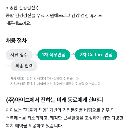
• 종합 건강검진
💉
종합 건강검진을 무료 지원해드리고 건강 검진 휴가도
제공해드려요.
채용 절차
서류 접수
1차 직무면접
2차 Culture 면접
최종 합격
채용 절차는 일정 및 상황에 따라 달라질 수 있습니다.
지원서 내용 중 허위 사실이 있는 경우에는 합격이 취소될 수 있습니다.
(주)아이브
에서 전하는 미래 동료에게 한마디
아이브는 "자율과 책임" 기반의 기업문화를 바탕으로 업무 외
스트레스를 최소화하고, 쾌적한 근무환경을 조성하기 위한 다양한
복지 혜택을 제공하고 있습니다.