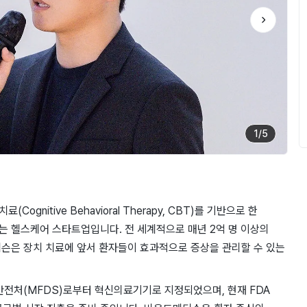
1
/
5
(Cognitive Behavioral Therapy, CBT)를 기반으로 한
하는 헬스케어 스타트업입니다. 전 세계적으로 매년 2억 명 이상의
슨은 장치 치료에 앞서 환자들이 효과적으로 증상을 관리할 수 있는
약품안전처(MFDS)로부터 혁신의료기기로 지정되었으며, 현재 FDA