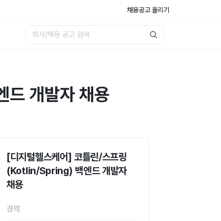
채용공고 올리기
백엔드 개발자 채용
[디지털헬스케어] 코틀린/스프링
(Kotlin/Spring) 백엔드 개발자
채용
경력