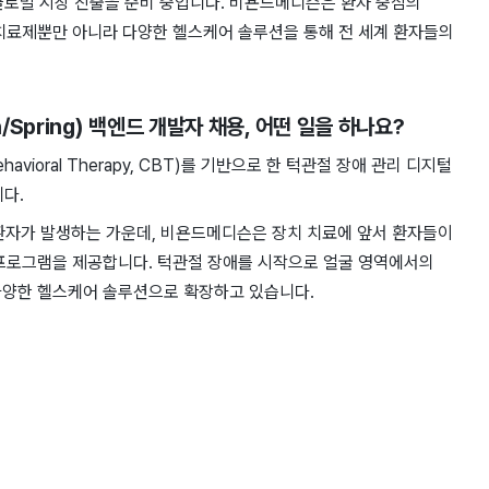
료하고 글로벌 시장 진출을 준비 중입니다. 비욘드메디슨은 환자 중심의
치료제뿐만 아니라 다양한 헬스케어 솔루션을 통해 전 세계 환자들의
/Spring) 백엔드 개발자 채용
, 어떤 일을 하나요?
avioral Therapy, CBT)를 기반으로 한 턱관절 장애 관리 디지털
다.
 환자가 발생하는 가운데, 비욘드메디슨은 장치 치료에 앞서 환자들이
 프로그램을 제공합니다. 턱관절 장애를 시작으로 얼굴 영역에서의
다양한 헬스케어 솔루션으로 확장하고 있습니다.