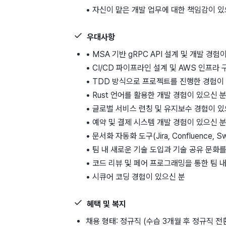
• 자신이 맡은 개발 업무에 대한 책임감이 있
우대사항
• MSA 기반 gRPC API 설계 및 개발 경험
• CI/CD 파이프라인 설계 및 AWS 인프라
• TDD 방식으로 프로젝트를 진행한 경험이
• Rust 언어를 활용한 개발 경험이 있으신 
• 글로벌 서비스 런칭 및 유지보수 경험이 있
• 예약 및 결제 시스템 개발 경험이 있으신 
• 문서화 자동화 도구(Jira, Confluence, 
• 팀 내 새로운 기술 도입과 기술 공유 문화
• 코드 리뷰 및 페어 프로그래밍을 통한 팀 
• 시큐어 코딩 경험이 있으신 분
혜택 및 복지
채용 형태: 정규직 (수습 3개월 후 정규직 전