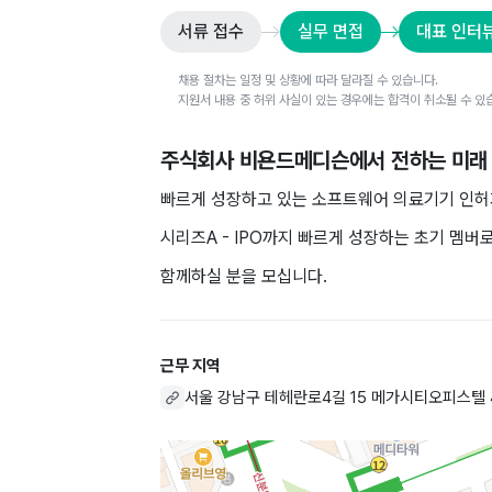
서류 접수
실무 면접
대표 인터
채용 절차는 일정 및 상황에 따라 달라질 수 있습니다.
지원서 내용 중 허위 사실이 있는 경우에는 합격이 취소될 수 있
주식회사 비욘드메디슨
에서 전하는 미래
빠르게 성장하고 있는 소프트웨어 의료기기 인허가
시리즈A - IPO까지 빠르게 성장하는 초기 멤버로
함께하실 분을 모십니다.
근무 지역
서울 강남구 테헤란로4길 15 메가시티오피스텔 