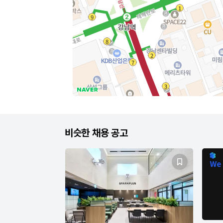
비슷한 채용 공고