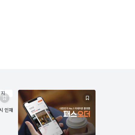
상시 인재