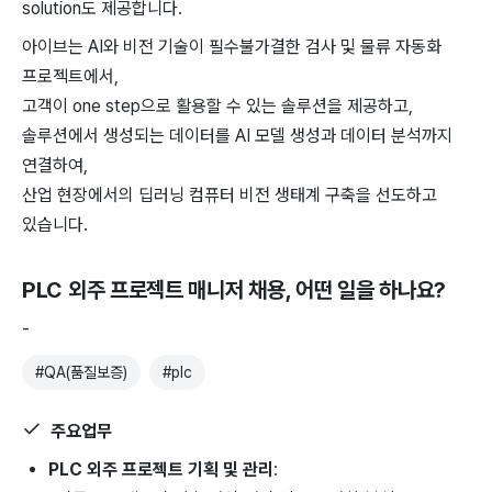
solution도 제공합니다.
아이브는 AI와 비전 기술이 필수불가결한 검사 및 물류 자동화
프로젝트에서,
고객이 one step으로 활용할 수 있는 솔루션을 제공하고,
솔루션에서 생성되는 데이터를 AI 모델 생성과 데이터 분석까지
연결하여,
산업 현장에서의 딥러닝 컴퓨터 비전 생태계 구축을 선도하고
있습니다.
PLC 외주 프로젝트 매니저 채용
, 어떤 일을 하나요?
-
#
QA(품질보증)
#
plc
주요업무
PLC 외주 프로젝트 기획 및 관리
: