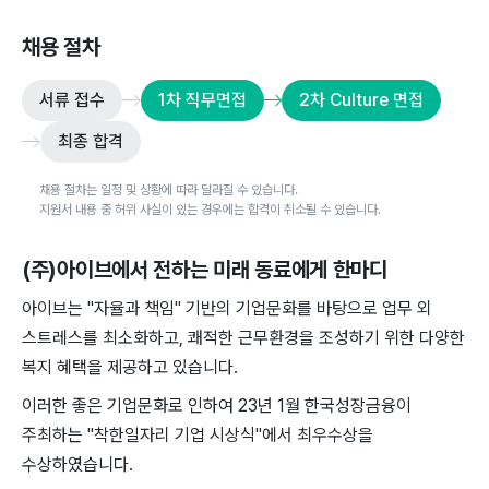
채용 절차
서류 접수
1차 직무면접
2차 Culture 면접
최종 합격
채용 절차는 일정 및 상황에 따라 달라질 수 있습니다.
지원서 내용 중 허위 사실이 있는 경우에는 합격이 취소될 수 있습니다.
(주)아이브
에서 전하는 미래 동료에게 한마디
아이브는 "자율과 책임" 기반의 기업문화를 바탕으로 업무 외
스트레스를 최소화하고, 쾌적한 근무환경을 조성하기 위한 다양한
복지 혜택을 제공하고 있습니다.
이러한 좋은 기업문화로 인하여 23년 1월 한국성장금융이
주최하는 "착한일자리 기업 시상식"에서 최우수상을
수상하였습니다.