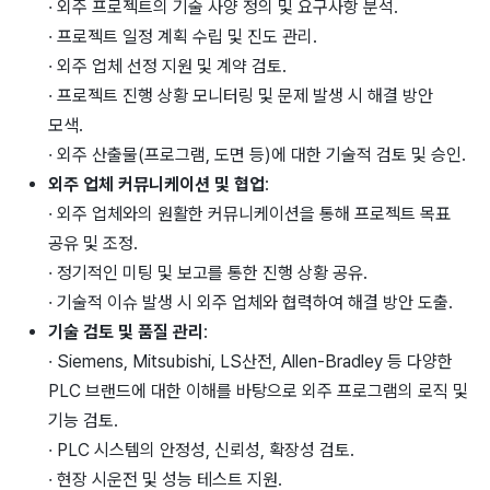
· 외주 프로젝트의 기술 사양 정의 및 요구사항 분석.
· 프로젝트 일정 계획 수립 및 진도 관리.
· 외주 업체 선정 지원 및 계약 검토.
· 프로젝트 진행 상황 모니터링 및 문제 발생 시 해결 방안
모색.
· 외주 산출물(프로그램, 도면 등)에 대한 기술적 검토 및 승인.
외주 업체 커뮤니케이션 및 협업
:
· 외주 업체와의 원활한 커뮤니케이션을 통해 프로젝트 목표
공유 및 조정.
· 정기적인 미팅 및 보고를 통한 진행 상황 공유.
· 기술적 이슈 발생 시 외주 업체와 협력하여 해결 방안 도출.
기술 검토 및 품질 관리
:
· Siemens, Mitsubishi, LS산전, Allen-Bradley 등 다양한
PLC 브랜드에 대한 이해를 바탕으로 외주 프로그램의 로직 및
기능 검토.
· PLC 시스템의 안정성, 신뢰성, 확장성 검토.
· 현장 시운전 및 성능 테스트 지원.