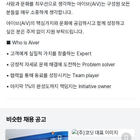
사람과 문화를 최우선으로 생각하는 아이브(AiV)는 구성원 모든
분들을 매우 소중하게 생각합니다.
아이브(AiV)의 핵심가치와 문화에 공감하시고 함께 성장하고
싶은 분은 주저 없이 지원 부탁드립니다.
■ Who is Aiver
• 고객에게 실질적 가치를 창출하는 Expert
• 긍정적 자세로 문제 해결에 도전하는 Problem solver
• 협력을 통해 동료를 성장시키는 Team player
• 마지막 1%의 완성도까지 책임지는 Initiative owner
비슷한 채용 공고