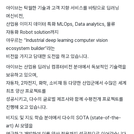
아이브는 탁월한 기술과 고객 지향 서비스를 바탕으로 딥러닝
머신비전,
산업용 이미지 데이터 특화 MLOps, Data analytics, 물류
자동화 Robot solution까지
아우르는 “Industrial deep learning computer vision
ecosystem builder”라는
비전을 가지고 담대한 도전을 하고 있습니다.
아이브는 산업용 딥러닝 컴퓨터비전 분야에서 독보적인 기술력을
보유하고 있으며,
자동차, 2차전지, 화학, 소비재 등 다양한 산업군에서 수많은 세계
최초 양산 프로젝트를
성공시키고, 다수의 글로벌 제조사와 함께 수평전개 프로젝트를
진행해 오고 있습니다.
비지도 및 지도 학습 분야에서 다수의 SOTA (state-of-the-
art) AI 모델을
연구하고 개발하여 이를 양산 적용까지 성공적으로 이어갔습니다.