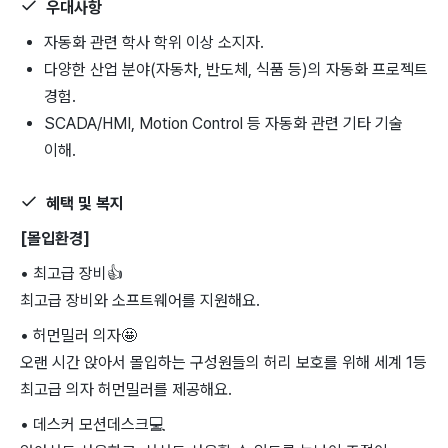
우대사항
자동화 관련 학사 학위 이상 소지자.
다양한 산업 분야(자동차, 반도체, 식품 등)의 자동화 프로젝트
경험.
SCADA/HMI, Motion Control 등 자동화 관련 기타 기술
이해.
혜택 및 복지
[몰입환경]
• 최고급 장비
👍
최고급 장비와 소프트웨어를 지원해요.
• 허먼밀러 의자
🤩
오랜 시간 앉아서 몰입하는 구성원들의 허리 보호를 위해 세계 1등
최고급 의자 허먼밀러를 제공해요.
• 데스커 모션데스크
💻