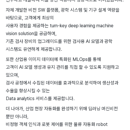
자체 개발한 비전 SW 플랫폼, 광학 시스템 및 기구 설계 역량을
바탕으로, 고객에게 최상의
사용자 경험을 제공하는 turn-key deep learning machine
vision solution을 공급하며,
기존 검사 장비의 업그레이드를 위한 검사용 AI 모델과 광학
시스템도 유연하게 제공합니다.
또한 산업용 이미지 데이터에 특화된 MLOps를 통해
고객이 AI 모델 생성과 유지 관리를 직접 할 수 있도록 지원하고
있으며,
검사 공정에서 수집된 데이터를 효과적으로 분석하여 생산성과
수율을 향상시킬 수 있는
Data analytics 서비스를 제공합니다.
더 나아가, 산업 현장 자동화를 완성하기 위해 딥러닝 머신비전
뿐만 아니라,
비정형 객체 인식과 로봇 제어를 위한 물류 자동화 robot