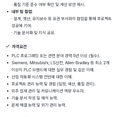
· 품질 기준 준수 여부 확인 및 개선 방안 제시.
내부 팀 협업
:
· 설계, 생산, 유지보수 등 유관 부서와의 협업을 통해 프로젝트
성공에 기여.
· 기술 문서화 및 지식 공유.
자격요건
PLC 프로그래밍 또는 관련 분야 경력 5년 이상 (필수).
Siemens, Mitsubishi, LS산전, Allen-Bradley 등 최소 2개
이상의 PLC 브랜드에 대한 실무 경험 및 깊은 이해.
산업 자동화 시스템 전반에 대한 이해.
프로젝트 관리 능력 및 경험 (일정, 예산, 품질 관리).
외주 업체 관리 및 커뮤니케이션 역량 우수자.
기술 문서 작성 및 해석 능력.
문제 해결 능력 및 위기 관리 능력.