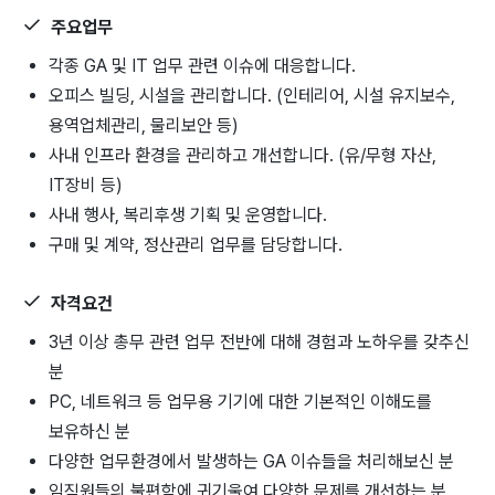
주요업무
각종 GA 및 IT 업무 관련 이슈에 대응합니다.
오피스 빌딩, 시설을 관리합니다. (인테리어, 시설 유지보수,
용역업체관리, 물리보안 등)
사내 인프라 환경을 관리하고 개선합니다. (유/무형 자산,
IT장비 등)
사내 행사, 복리후생 기획 및 운영합니다.
구매 및 계약, 정산관리 업무를 담당합니다.
자격요건
3년 이상 총무 관련 업무 전반에 대해 경험과 노하우를 갖추신
분
PC, 네트워크 등 업무용 기기에 대한 기본적인 이해도를
보유하신 분
다양한 업무환경에서 발생하는 GA 이슈들을 처리해보신 분
임직원들의 불편함에 귀기울여 다양한 문제를 개선하는 분