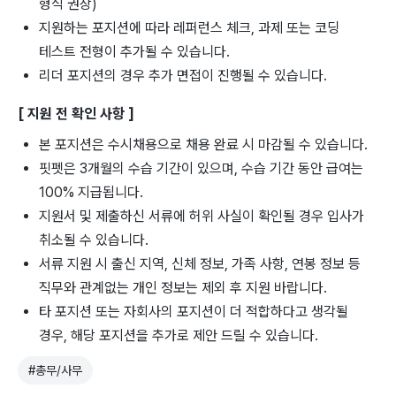
형식 권장)
지원하는 포지션에 따라 레퍼런스 체크, 과제 또는 코딩
테스트 전형이 추가될 수 있습니다.
리더 포지션의 경우 추가 면접이 진행될 수 있습니다.
[ 지원 전 확인 사항 ]
본 포지션은 수시채용으로 채용 완료 시 마감될 수 있습니다.
핏펫은 3개월의 수습 기간이 있으며, 수습 기간 동안 급여는
100% 지급됩니다.
지원서 및 제출하신 서류에 허위 사실이 확인될 경우 입사가
취소될 수 있습니다.
서류 지원 시 출신 지역, 신체 정보, 가족 사항, 연봉 정보 등
직무와 관계없는 개인 정보는 제외 후 지원 바랍니다.
타 포지션 또는 자회사의 포지션이 더 적합하다고 생각될
경우, 해당 포지션을 추가로 제안 드릴 수 있습니다.
#
총무/사무