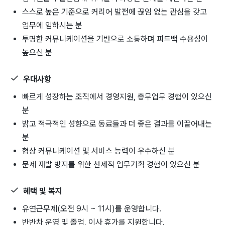
스스로 높은 기준으로 커리어 발전에 끊임 없는 관심을 갖고
업무에 임하시는 분
투명한 커뮤니케이션을 기반으로 소통하며 피드백 수용성이
높으신 분
우대사항
빠르게 성장하는 조직에서 경영지원, 총무업무 경험이 있으신
분
밝고 적극적인 성향으로 동료들과 더 좋은 결과를 이끌어내는
분
협상 커뮤니케이션 및 서비스 능력이 우수하신 분
문제 재발 방지를 위한 선제적 업무기획 경험이 있으신 분
혜택 및 복지
유연근무제(오전 9시 ~ 11시)를 운영합니다.
반반차 운영 및 졸업, 이사 휴가를 지원합니다.