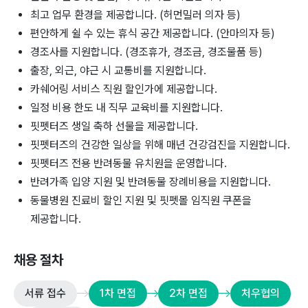
최고 업무 환경을 제공합니다. (허먼밀러 의자 등)
편안하게 쉴 수 있는 휴식 공간 제공합니다. (안마의자 등)
경조사를 지원합니다. (경조휴가, 경조금, 경조물품 등)
출장, 외근, 야근 시 교통비를 지원합니다.
카쉐어링 서비스 직원 할인가에 제공합니다.
일정 비용 한도 내 직무 교육비를 지원합니다.
핏펫터즈 생일 축하 선물을 제공합니다.
핏펫터즈의 건강한 일상을 위해 매년 건강검진을 지원합니다.
핏펫터즈 전용 반려동물 유치원을 운영합니다.
반려가족 입양 지원 및 반려동물 장례비용을 지원합니다.
동물병원 진료비 할인 지원 및 핏펫몰 임직원 쿠폰을
제공합니다.
채용 절차
서류 접수
1차 면접
2차 면접
처우협의