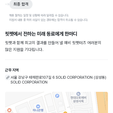
최종 합격
채용 절차는 일정 및 상황에 따라 달라질 수 있습니다.
지원서 내용 중 허위 사실이 있는 경우에는 합격이 취소될 수 있습니다.
핏펫
에서 전하는 미래 동료에게 한마디
핏펫과 함께 최고의 결과를 만들어 낼 예비 핏펫터즈 여러분의
많은 지원을 기다립니다.
근무 지역
서울 강남구 테헤란로107길 6 SOLID CORPORATION (삼성동)
SOLID CORPORATION