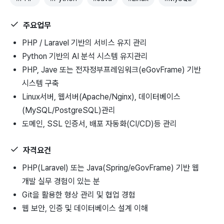
주요업무
PHP / Laravel 기반의 서비스 유지 관리
Python 기반의 AI 분석 시스템 유지관리
PHP, Jave 또는 전자정부프레임워크(eGovFrame) 기반
시스템 구축
Linux서버, 웹서버(Apache/Nginx), 데이터베이스
(MySQL/PostgreSQL)관리
도메인, SSL 인증서, 배포 자동화(CI/CD)등 관리
자격요건
PHP(Laravel) 또는 Java(Spring/eGovFrame) 기반 웹
개발 실무 경험이 있는 분
Git을 활용한 형상 관리 및 협업 경험
웹 보안, 인증 및 데이터베이스 설계 이해