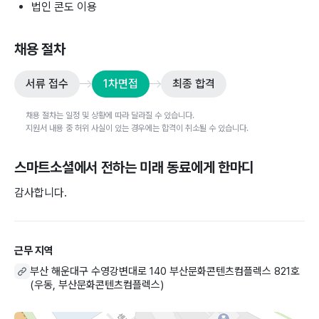
법인 콘도 이용
채용 절차
서류 접수
1차면접
최종 합격
채용 절차는 일정 및 상황에 따라 달라질 수 있습니다.
지원서 내용 중 허위 사실이 있는 경우에는 합격이 취소될 수 있습니다.
스마트소셜
에서 전하는 미래 동료에게 한마디
감사합니다.
근무 지역
부산 해운대구 수영강변대로 140 부산문화콘텐츠컴플렉스 821호
(우동, 부산문화콘텐츠컴플렉스)