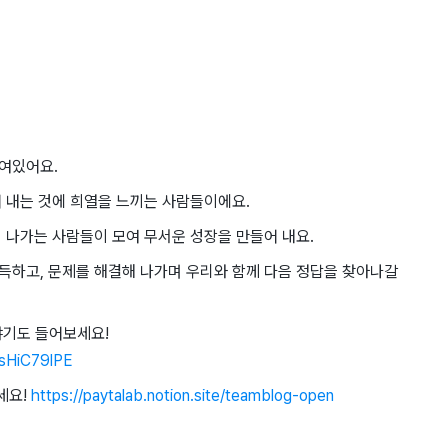
여있어요.
 내는 것에 희열을 느끼는 사람들이에요.
 나가는 사람들이 모여 무서운 성장을 만들어 내요.
득하고, 문제를 해결해 나가며 우리와 함께 다음 정답을 찾아나갈
야기도 들어보세요!
wsHiC79lPE
세요!
https://paytalab.notion.site/teamblog-open