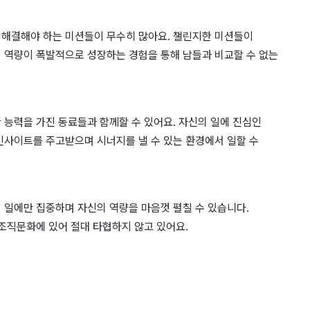
 해결해야 하는 미션들이 무수히 많아요. 챌린지한 미션들이
 역량이 폭발적으로 성장하는 경험을 통해 남들과 비교할 수 없는
 능력을 가진 동료들과 함께할 수 있어요. 자신의 일에 진심인
인사이트를 주고받으며 시너지를 낼 수 있는 환경에서 일할 수
 일에만 집중하며 자신의 역량을 마음껏 펼칠 수 있습니다.
 조직문화에 있어 절대 타협하지 않고 있어요.