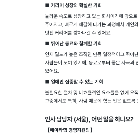
■ 커리어 성장의 확실한 기회
놀라운 속도로 성장하고 있는 회사이기에 앞으로
주어지고, 빠르게 해결해 나가는 과정에서 개인의
멋진 커리어를 쌓아나갈 수 있어요.
■ 뛰어난 동료와 함께할 기회
인재 밀도가 높은 조직인 만큼 열정적이고 뛰어난
사람들이 모여 있기에, 동료로부터 좋은 자극과 
있어요.
■ 일에만 집중할 수 있는 기회
불필요한 절차 및 비효율적인 요소들을 없애 오직
그중에서도 특히, 사람 때문에 힘든 일은 없도록
인사 담당자 (서울)
, 어떤 일을 하나요?
【페이타랩 경영지원팀】