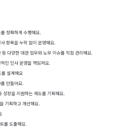
 업무를 정확하게 수행해요.
인사 항목을 누락 없이 운영해요.
관 등 다양한 대관 업무와 노무 이슈를 직접 관리해요.
반적인 인사 운영을 책임져요.
제도를 설계해요
화를 만들어요.
 등 성장을 지원하는 제도를 기획해요.
램을 기획하고 개선해요.
요
이트를 도출해요.