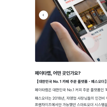
페이타랩
, 어떤 곳인가요?
【대한민국 No. 1 카페 주문 플랫폼 - 패스오더
페이타랩은 대한민국 No.1 커피 주문 플랫폼인 
패스오더는 2018년, 자영업 사장님들의 인건비
프랜차이즈에서만 가능했던 스마트오더 시스템을 