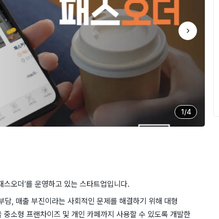
1
/
4
】
‘패스오더’를 운영하고 있는 스타트업입니다.
 부담, 매출 부진이라는 사회적인 문제를 해결하기 위해 대형
중소형 프랜차이즈 및 개인 카페까지 사용할 수 있도록 개발한