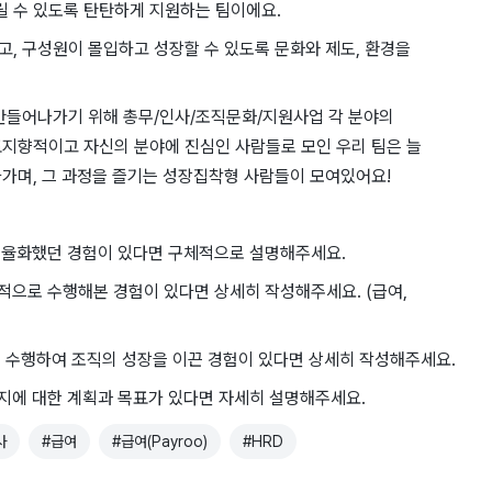
 수 있도록 탄탄하게 지원하는 팀이에요.
, 구성원이 몰입하고 성장할 수 있도록 문화와 제도, 환경을
만들어나가기 위해 총무/인사/조직문화/지원사업 각 분야의
표지향적이고 자신의 분야에 진심인 사람들로 모인 우리 팀은 늘
가며, 그 과정을 즐기는 성장집착형 사람들이 모여있어요!
 효율화했던 경험이 있다면 구체적으로 설명해주세요.
적으로 수행해본 경험이 있다면 상세히 작성해주세요. (급여,
를 수행하여 조직의 성장을 이끈 경험이 있다면 상세히 작성해주세요.
지에 대한 계획과 목표가 있다면 자세히 설명해주세요.
사
#
급여
#
급여(Payroo)
#
HRD