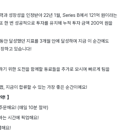
성장성을 인정받아 22년 1월, Series B에서 121억 원이라는
, 또 한 번 성공적으로 투자를 유치해 누적 투자 금액 200억 원을
 동안 달성했던 지표를 3개월 만에 달성하며 지금 이 순간에도
성장하고 있습니다!
장하기 위한 도전을 함께할 동료들을 추가로 모시며 빠르게 팀을
, 지금이 합류할 수 있는 가장 좋은 순간이에요!
약! 】
주문해요! (매일 10분 절약)
원하는 시간에 픽업해요!
결해요!