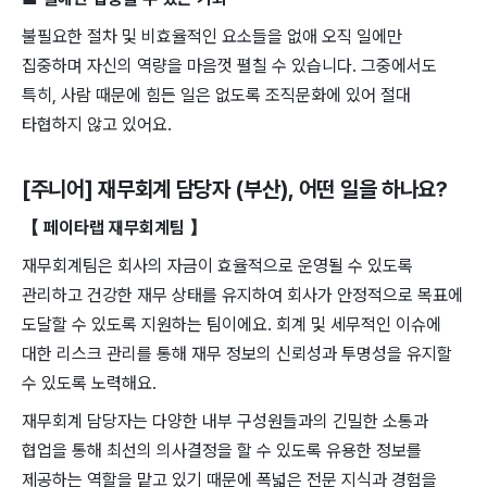
불필요한 절차 및 비효율적인 요소들을 없애 오직 일에만
집중하며 자신의 역량을 마음껏 펼칠 수 있습니다. 그중에서도
특히, 사람 때문에 힘든 일은 없도록 조직문화에 있어 절대
타협하지 않고 있어요.
[주니어] 재무회계 담당자 (부산)
, 어떤 일을 하나요?
【 페이타랩 재무회계팀 】
재무회계팀은 회사의 자금이 효율적으로 운영될 수 있도록
관리하고 건강한 재무 상태를 유지하여 회사가 안정적으로 목표에
도달할 수 있도록 지원하는 팀이에요. 회계 및 세무적인 이슈에
대한 리스크 관리를 통해 재무 정보의 신뢰성과 투명성을 유지할
수 있도록 노력해요.
재무회계 담당자는 다양한 내부 구성원들과의 긴밀한 소통과
협업을 통해 최선의 의사결정을 할 수 있도록 유용한 정보를
제공하는 역할을 맡고 있기 때문에 폭넓은 전문 지식과 경험을