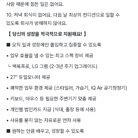
사람 때문에 힘든 일은 없어요.
10. 저녁 회식이 없어요. 다음 날 최상의 컨디션으로 일할 수
있도록 회사가 방해하지 않아요.
【 당신의 성장을 적극적으로 지원해요! 】
■ 오직 일과 성장에만 몰입하고 집중할 수 있도록
• 업무 효율을 낼 수 있는 최고 스펙 장비 제공
┕ 맥북프로, LG 그램 (2-3년 주기 업그레이드)
• 27” 듀얼모니터 제공
• 쾌적한 업무 환경 제공 (스타일러, 가습기, IQ Air 공기청정기)
• 키보드, 마우스 등 필요한 주변기기 맞춤 제공
• 개인별 법인카드 지급 (식대, 출장 등에 사용)
• 사유를 묻지 않는 자유로운 연차 사용
■ 원하는 만큼 배우고, 성장할 수 있도록