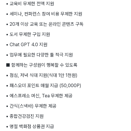
• 교육비 무제한 전액 지원
• 세미나, 컨퍼런스 참여 비용 무제한 지원
• 20개 이상 교육 또는 온라인 콘텐츠 구독
• 도서 무제한 구입 지원
• Chat GPT 4.0 지원
• 업무에 필요한 다양한 툴 적극 지원
■ 함께하는 구성원이 행복할 수 있도록
• 점심, 저녁 식대 지원(식대 1만 1천원)
• 패스오더 포인트 매월 지급 (50,000P)
• 에스프레소 머신, Tea 무제한 제공
• 간식(스낵바) 무제한 제공
• 종합건강검진 지원
• 명절 백화점 상품권 지급