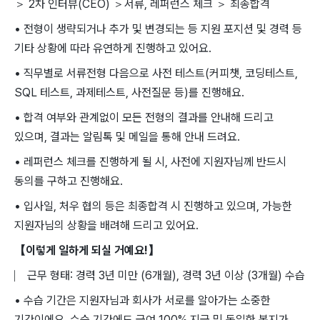
＞ 2차 인터뷰(CEO) ＞서류, 레퍼런스 체크 ＞ 최종합격
• 전형이 생략되거나 추가 및 변경되는 등 지원 포지션 및 경력 등
기타 상황에 따라 유연하게 진행하고 있어요.
• 직무별로 서류전형 다음으로 사전 테스트(커피챗, 코딩테스트,
SQL 테스트, 과제테스트, 사전질문 등)를 진행해요.
• 합격 여부와 관계없이 모든 전형의 결과를 안내해 드리고
있으며, 결과는 알림톡 및 메일을 통해 안내 드려요.
• 레퍼런스 체크를 진행하게 될 시, 사전에 지원자님께 반드시
동의를 구하고 진행해요.
• 입사일, 처우 협의 등은 최종합격 시 진행하고 있으며, 가능한
지원자님의 상황을 배려해 드리고 있어요.
【이렇게 일하게 되실 거예요!】
⎸ 근무 형태: 경력 3년 미만 (6개월), 경력 3년 이상 (3개월) 수습
• 수습 기간은 지원자님과 회사가 서로를 알아가는 소중한
기간이에요. 수습 기간에도 급여 100% 지급 및 동일한 복지가