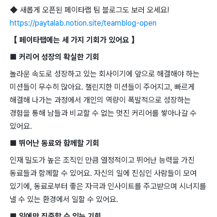
◆ 새롭게 오픈된 페이타랩 팀 블로그도 보러 오세요!
https://paytalab.notion.site/teamblog-open
【 페이타랩에는 세 가지 기회가 있어요 】
■ 커리어 성장의 확실한 기회
놀라운 속도로 성장하고 있는 회사이기에 앞으로 해결해야 하는
미션들이 무수히 많아요. 챌린지한 미션들이 주어지고, 빠르게
해결해 나가는 과정에서 개인의 역량이 폭발적으로 성장하는
경험을 통해 남들과 비교할 수 없는 멋진 커리어를 쌓아나갈 수
있어요.
■ 뛰어난 동료와 함께할 기회
인재 밀도가 높은 조직인 만큼 열정적이고 뛰어난 능력을 가진
동료들과 함께할 수 있어요. 자신의 일에 진심인 사람들이 모여
있기에, 동료로부터 좋은 자극과 인사이트를 주고받으며 시너지를
낼 수 있는 환경에서 일할 수 있어요.
■ 일에만 집중할 수 있는 기회