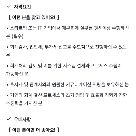
자격요건
【 이런 분을 찾고 있어요! 】
• 스타트업 또는 IT 기업에서 재무회계 실무를 3년 이상 수행하신
분 (필수)
• 회계감사, 법인세, 부가세 신고를 주도적으로 진행하실 수 있는
분
• 회계처리 검토 및 이를 위한 시스템 설계와 프로세스 수립이
가능하신 분
• 투자사 및 관계사와의 원활한 커뮤니케이션 역량을 보유하신 분
• 기업의 회계 결산 프로세스의 초기 정립 및 효율화 경험과 강한
추진력을 가지신 분
우대사항
【 이런 분이면 더 좋아요! 】