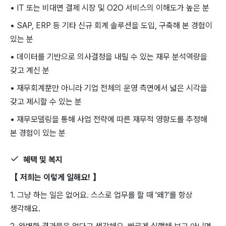
• IT 또는 비대면 결제 시장 및 O2O 서비스의 이해도가 높은 분
• SAP, ERP 등 기타 신규 회계 솔루션을 도입, 구축해 본 경험이
있는 분
• 데이터를 기반으로 의사결정을 내릴 수 있는 재무 분석역량을
갖고 계신 분
• 재무회계뿐만 아니라 기업 전체의 운영 측면에서 넓은 시각을
갖고 제시할 수 있는 분
• 재무모델링을 통해 사업 전략에 따른 재무적 영향도를 추정해
본 경험이 있는 분
혜택 및 복지
【 저희는 이렇게 일해요! 】
1. 그냥 하는 일은 없어요. 스스로 업무를 할 때 '왜?'를 항상
생각해요.