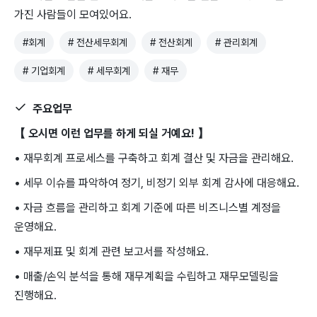
가진 사람들이 모여있어요.
#
회계
#
전산세무회계
#
전산회계
#
관리회계
#
기업회계
#
세무회계
#
재무
주요업무
【 오시면 이런 업무를 하게 되실 거예요! 】
• 재무회계 프로세스를 구축하고 회계 결산 및 자금을 관리해요.
• 세무 이슈를 파악하여 정기, 비정기 외부 회계 감사에 대응해요.
• 자금 흐름을 관리하고 회계 기준에 따른 비즈니스별 계정을
운영해요.
• 재무제표 및 회계 관련 보고서를 작성해요.
• 매출/손익 분석을 통해 재무계획을 수립하고 재무모델링을
진행해요.