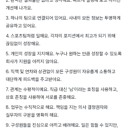
2. 완벽한 결과물은 없다고 생각해요. 빠르게 실행해 보고 아니면
개선해 나가요.
3. 하나의 팀으로 연결되어 있어요. 사내의 모든 정보는 투명하게
공유하고 있어요.
4. 스포츠팀처럼 일해요. 각자의 포지션에서 최고가 되기 위해
끊임없이 성장해요.
5. 개인의 성장을 지지해요. 누구나 원하는 만큼 성장할 수 있도록
회사가 지원을 아끼지 않아요.
6. 직책 및 연차와 상관없이 모든 구성원이 자유롭게 소통하고
대단하게 피드백을 주고받아요.
7. 관계는 수평적이에요. 직급 대신 ‘님’이라는 호칭을 사용하고,
상호 존칭을 사용하며 서로를 존중해요.
8. 업무는 수직적으로 해요. 책임을 지는 의사 결정권자와
실무자의 구분을 명확히 해요.
9. 구성원들을 진심으로 아끼고 배려해요. 일은 힘들 수 있지만,