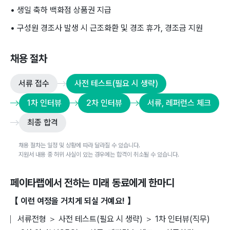
• 생일 축하 백화점 상품권 지급
• 구성원 경조사 발생 시 근조화환 및 경조 휴가, 경조금 지원
채용 절차
서류 접수
사전 테스트(필요 시 생략)
1차 인터뷰
2차 인터뷰
서류, 레퍼런스 체크
최종 합격
채용 절차는 일정 및 상황에 따라 달라질 수 있습니다.
지원서 내용 중 허위 사실이 있는 경우에는 합격이 취소될 수 있습니다.
페이타랩
에서 전하는 미래 동료에게 한마디
【 이런 여정을 거치게 되실 거예요! 】
⎸서류전형 ＞ 사전 테스트(필요 시 생략) ＞ 1차 인터뷰(직무)