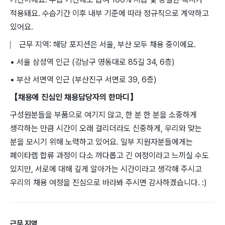
적용돼요. 수습기간 이후 내부 기준에 따라 정규직으로 계약하고
있어요.
⎸ 근무 지역: 해당 포지션은 서울, 부산 모두 채용 중이에요.
• 서울 삼성역 인근 (강남구 영동대로 85길 34, 6층)
• 부산 서면역 인근 (부산진구 서면로 39, 6층)
【채용에 진심인 채용담당자의 한마디】
구성원분들을 부품으로 여기지 않고, 한 분 한 분을 소중하게
생각하는 만큼 시간이 오래 걸리더라도 신중하게, 우리와 맞는
분을 모시기 위해 노력하고 있어요. 일부 지원자분들에게는
페이타랩 합류 과정이 다소 까다롭고 긴 여정이라고 느끼실 수도
있지만, 서로에 대해 깊게 알아가는 시간이라고 생각해 주시고
우리의 채용 여정을 진심으로 바라봐 주시면 감사하겠습니다. :)
근무 지역