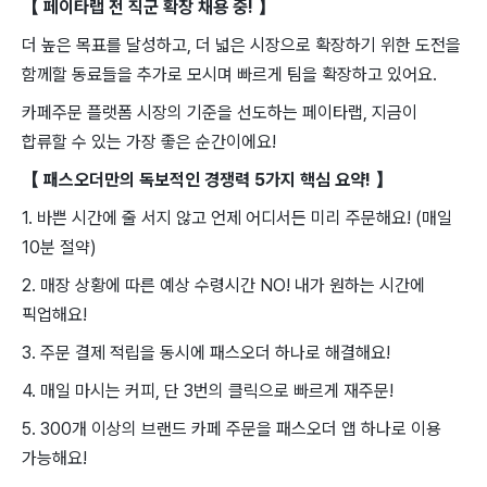
【 페이타랩 전 직군 확장 채용 중! 】
더 높은 목표를 달성하고, 더 넓은 시장으로 확장하기 위한 도전을
함께할 동료들을 추가로 모시며 빠르게 팀을 확장하고 있어요.
카페주문 플랫폼 시장의 기준을 선도하는 페이타랩, 지금이
합류할 수 있는 가장 좋은 순간이에요!
【 패스오더만의 독보적인 경쟁력 5가지 핵심 요약! 】
1. 바쁜 시간에 줄 서지 않고 언제 어디서든 미리 주문해요! (매일
10분 절약)
2. 매장 상황에 따른 예상 수령시간 NO! 내가 원하는 시간에
픽업해요!
3. 주문 결제 적립을 동시에 패스오더 하나로 해결해요!
4. 매일 마시는 커피, 단 3번의 클릭으로 빠르게 재주문!
5. 300개 이상의 브랜드 카페 주문을 패스오더 앱 하나로 이용
가능해요!