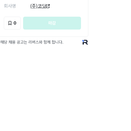
회사명
(주)코딧
0
마감
 해당 채용 공고는 리버스와 함께 합니다.