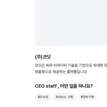
(주)코딧
코딧은 AI와 빅데이터 기술을 기반으로 방대한 
맞춤형으로 제공하는 플랫폼입니다
CEO staff
, 어떤 일을 하나요?
#
리서치
#
서비스 기획
#
전략기획