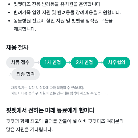
핏펫터즈 전용 반려동물 유치원을 운영합니다.
반려가족 입양 지원 및 반려동물 장례비용을 지원합니다.
동물병원 진료비 할인 지원 및 핏펫몰 임직원 쿠폰을
제공합니다.
채용 절차
서류 접수
1차 면접
2차 면접
처우협의
최종 합격
채용 절차는 일정 및 상황에 따라 달라질 수 있습니다.
지원서 내용 중 허위 사실이 있는 경우에는 합격이 취소될 수 있습니다.
핏펫
에서 전하는 미래 동료에게 한마디
핏펫과 함께 최고의 결과를 만들어 낼 예비 핏펫터즈 여러분의
많은 지원을 기다립니다.