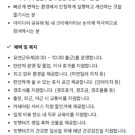
빠르게 변하는 환경에서 민첩하게 실행하고 개선하는 것을
즐기시는 분
아이디어 공유와 팀 내 크리에이티브 논의에 적극적으로
참여하시는 분
혜택 및 복지
유연근무제(8:30 ~ 10:30 출근)를 운영합니다.
반반차 운영 및 졸업, 이사 휴가를 지원합니다.
최고 업무 환경을 제공합니다. (허먼밀러 의자 등)
편안하게 쉴 수 있는 휴식 공간 제공합니다. (안마의자 등)
경조사를 지원합니다. (경조휴가, 경조금, 경조물품 등)
출장, 외근, 야근 시 교통비를 지원합니다.
카쉐어링 서비스 직원 할인가에 제공합니다.
일정 비용 한도 내 직무 교육비를 지원합니다.
핏펫터즈 생일 축하 선물을 제공합니다.
핏펫터즈의 건강한 일상을 위해 매년 건강검진을 지원합니다.