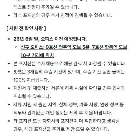
테스트 전형이 추가될 수 있습니다.
리더 포지션의 경우 추가 면접이 진행될 수 있습니다.
[ 지원 전 확인 사항 ]
26년 6월 말, 오피스 이전 예정입니다.
신규 오피스: 9호선 언주역 도보 5분, 7호선 학동역 도보
10분 거리에 위치
본 포지션은 수시채용으로 채용 완료 시 마감될 수 있습니다.
핏펫은 3개월의 수습 기간이 있으며, 수습 기간 동안 급여는
100% 지급됩니다.
지원서 및 제출하신 서류에 허위 사실이 확인될 경우 입사가
취소될 수 있습니다.
서류 지원 시 출신 지역, 신체 정보, 가족 사항, 연봉 정보 등
직무와 관계없는 개인 정보는 제외 후 지원 바랍니다.
타 포지션 또는 자회사의 포지션이 더 적합하다고 생각될
경우, 해당 포지션을 추가로 제안 드릴 수 있습니다.