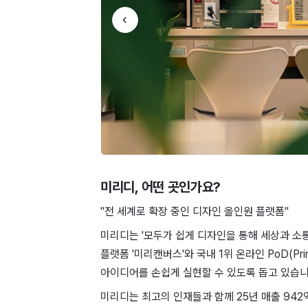
미리디
, 어떤 곳인가요?
"전 세계로 확장 중인 디자인 올인원 플랫폼"
미리디는 '모두가 쉽게 디자인을 통해 세상과 소통
플랫폼 '미리캔버스'와 국내 1위 온라인 PoD(Pri
아이디어를 손쉽게 실현할 수 있도록 돕고 있습니
미리디는 최고의 인재들과 함께 25년 매출 942