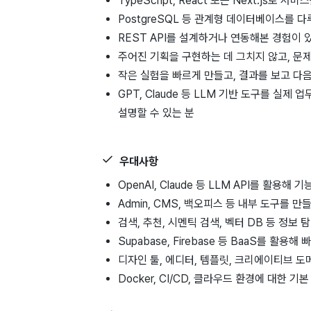
TypeScript, React 또는 Next.js로 
PostgreSQL 등 관계형 데이터베이스를 다
REST API를 설계하거나 연동해본 경험이 
주어진 기획을 구현하는 데 그치지 않고, 문
작은 실험을 빠르게 만들고, 결과를 보고 다
GPT, Claude 등 LLM 기반 도구를 실
설명할 수 있는 분
우대사항
OpenAI, Claude 등 LLM API를 활용
Admin, CMS, 백오피스 등 내부 도구를 
검색, 추천, 시멘틱 검색, 벡터 DB 등 정보
Supabase, Firebase 등 BaaS를 활용
디자인 툴, 에디터, 템플릿, 크리에이티브 
Docker, CI/CD, 클라우드 환경에 대한 기