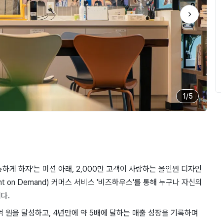
1
/
5
하게 하자'는 미션 아래, 2,000만 고객이 사랑하는 올인원 디자인
nt on Demand) 커머스 서비스 '비즈하우스'를 통해 누구나 자신의
다.
억 원을 달성하고, 4년만에 약 5배에 달하는 매출 성장을 기록하며