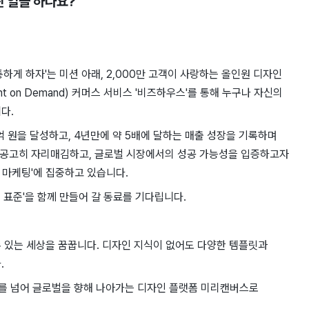
떤 일을 하나요?
하게 하자'는 미션 아래, 2,000만 고객이 사랑하는 올인원 디자인
nt on Demand) 커머스 서비스 '비즈하우스'를 통해 누구나 자신의
다.
억 원을 달성하고, 4년만에 약 5배에 달하는 매출 성장을 기록하며
욱 공고히 자리매김하고, 글로벌 시장에서의 성공 가능성을 입증하고자
화 마케팅'에 집중하고 있습니다.
 표준'을 함께 만들어 갈 동료를 기다립니다.
 있는 세상을 꿈꿉니다. 디자인 지식이 없어도 다양한 템플릿과
.
국내를 넘어 글로벌을 향해 나아가는 디자인 플랫폼 미리캔버스로