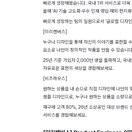
빠르게 성장해왔습니다. 국내 1위 서비스로 더
올해 'AI 기술 고도화·우수 인재 영입·해외 현지
빠르게 성장하는 팀의 일원으로서 '글로벌 디자인
[미리캔버스]
누구나 디자인을 통해 자신의 이야기를 표현할 수
요소로 나만의 창의적인 작품을 만들 수 있습니다
25년 기준 가입자 2,000만 명을 돌파하고, 
자유로운 표현의 세상을 경험해보세요.
[비즈하우스]
원하는 상품을 내 손으로 직접 디자인해 나만의 
샘플 디자인으로, 누구나 원하는 상품을 소량으로
재구매 고객 80%, 26년 소상공인 대상 브랜드
서비스를 경험해보세요.