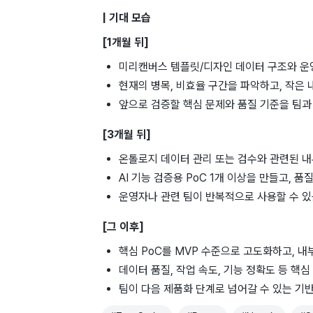
| 기대 모습
[1개월 뒤]
미리캔버스 템플릿/디자인 데이터 구조와 운
현재의 병목, 비효율 구간을 파악하고, 작은 
앞으로 검증할 핵심 문제와 품질 기준을 팀과
[3개월 뒤]
온톨로지 데이터 관리 또는 검수와 관련된 내
AI 기능 검증용 PoC 1개 이상을 만들고, 
운영자나 관련 팀이 반복적으로 사용할 수 
[그 이후]
핵심 PoC를 MVP 수준으로 고도화하고, 내
데이터 품질, 작업 속도, 기능 정확도 등 핵
팀이 다음 제품화 단계로 넘어갈 수 있는 기