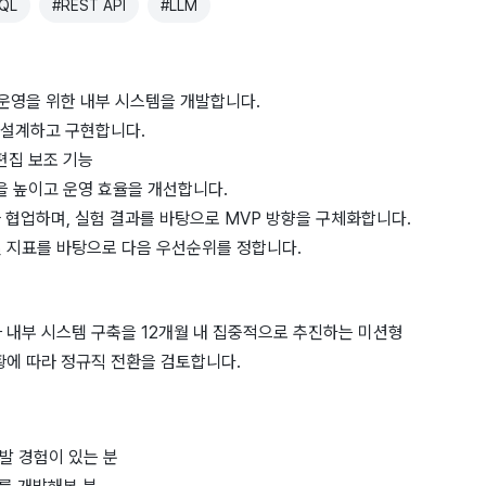
QL
#
REST API
#
LLM
 운영을 위한 내부 시스템을 개발합니다.
를 설계하고 구현합니다.
 편집 보조 기능
을 높이고 운영 효율을 개선합니다.
gineer와 협업하며, 실험 결과를 바탕으로 MVP 방향을 구체화합니다.
질 지표를 바탕으로 다음 우선순위를 정합니다.
과 내부 시스템 구축을 12개월 내 집중적으로 추진하는 미션형
황에 따라 정규직 전환을 검토합니다.
개발 경험이 있는 분