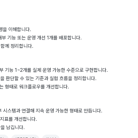
영을 이해합니다.
내부 기능 또는 운영 개선 1개를 배포합니다.
 함께 정리합니다.
부 기능 1~2개를 실제 운영 가능한 수준으로 구현합니다.
품질을 판단할 수 있는 기준과 실험 흐름을 정리합니다.
있는 형태로 워크플로우를 개선합니다.
부 시스템과 연결해 지속 운영 가능한 형태로 만듭니다.
심 지표를 개선합니다.
반을 남깁니다.