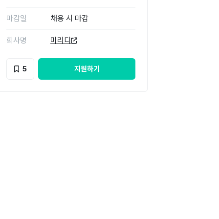
마감일
채용 시 마감
회사명
미리디
5
지원하기