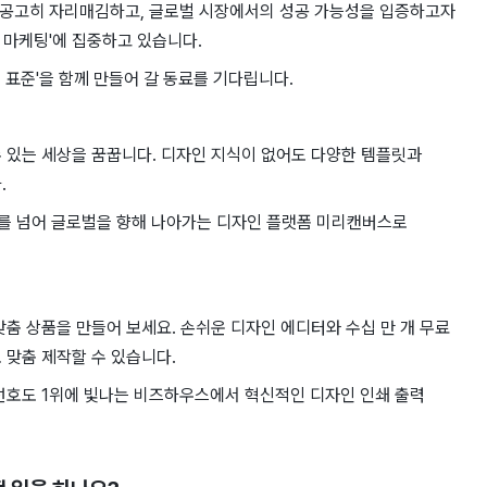
욱 공고히 자리매김하고, 글로벌 시장에서의 성공 가능성을 입증하고자
화 마케팅'에 집중하고 있습니다.
 표준'을 함께 만들어 갈 동료를 기다립니다.
 있는 세상을 꿈꿉니다. 디자인 지식이 없어도 다양한 템플릿과
.
국내를 넘어 글로벌을 향해 나아가는 디자인 플랫폼 미리캔버스로
맞춤 상품을 만들어 보세요. 손쉬운 디자인 에디터와 수십 만 개 무료
 맞춤 제작할 수 있습니다.
 선호도 1위에 빛나는 비즈하우스에서 혁신적인 디자인 인쇄 출력