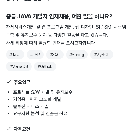
중급 JAVA 개발자 인재채용
, 어떤 일을 하나요?
자체서비스개발 및 웹 프로그램 개발, 웹 디자인, SI / SM, 시스템
구축 및 유지보수 분야 등 다양한 활동을 하고 있습니다.
사세 확장에 따라 훌륭한 인재를 모시고자합니다
#
Java
#
JSP
#
SQL
#
Spring
#
MySQL
#
MariaDB
#
Github
주요업무
프로젝트 S/W 개발 및 유지보수
기업홈페이지 고도화 개발
솔루션 서비스 개발
요구사항 분석 및 산출물 작성
자격요건