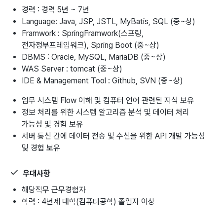
경력 : 경력 5년 ~ 7년
Language: Java, JSP, JSTL, MyBatis, SQL (중~상)
Framwork : SpringFramwork(스프링,
전자정부프레임워크), Spring Boot (중~상)
DBMS : Oracle, MySQL, MariaDB (중~상)
WAS Server : tomcat (중~상)
IDE & Management Tool : Github, SVN (중~상)
업무 시스템 Flow 이해 및 컴퓨터 언어 관련된 지식 보유
정보 처리를 위한 시스템 알고리즘 분석 및 데이터 처리
가능성 및 경험 보유
서버 통신 간에 데이터 전송 및 수신을 위한 API 개발 가능성
및 경험 보유
우대사항
해당직무 근무경험자
학력 : 4년제 대학(컴퓨터공학) 졸업자 이상