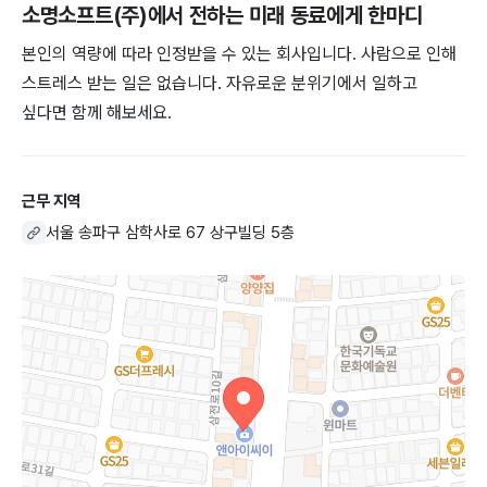
소명소프트(주)
에서 전하는 미래 동료에게 한마디
본인의 역량에 따라 인정받을 수 있는 회사입니다. 사람으로 인해
스트레스 받는 일은 없습니다. 자유로운 분위기에서 일하고
싶다면 함께 해보세요.
근무 지역
서울 송파구 삼학사로 67 상구빌딩 5층