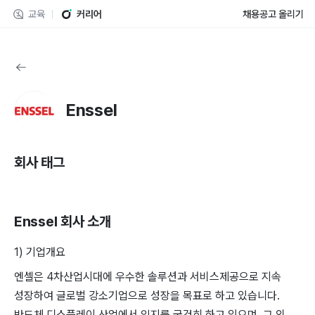
교육
커리어
채용공고 올리기
Enssel
회사 태그
Enssel
회사 소개
1) 기업개요
엔셀은 4차산업시대에 우수한 솔루션과 서비스제공으로 지속
성장하여 글로벌 강소기업으로 성장을 목표로 하고 있습니다.
반도체 디스플레이 산업에서 입지를 굳건히 하고 있으며, 그 외