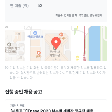
연 매출 (억)
53
직원수, 연매출 출처 : 국민연금, 금융위원회
기업 정보는 기업 회원 및 공공기관이 랠릿에 제공한 정보를 활용하고 있
습니다. 실시간으로 반영되는 정보가 아니므로 현재 기업 정보와 차이가
있을 수 있습니다
진행 중인 채용 공고
채용 시 마감
[채용공고]Enssel2023 부분별 개발자 정규직 채용