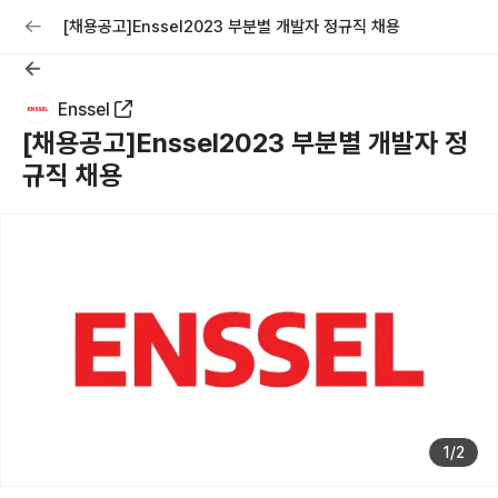
교육
커리어
채용공고 올리기
[채용공고]Enssel2023 부분별 개발자 정규직 채용
Enssel
[채용공고]Enssel2023 부분별 개발자 정
규직 채용
1
/
2