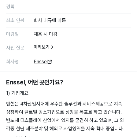
경력
최소 연봉
회사 내규에 따름
마감일
채용 시 마감
미리보기
사전 질문
회사명
Enssel
Enssel
, 어떤 곳인가요?
1) 기업개요
엔셀은 4차산업시대에 우수한 솔루션과 서비스제공으로 지속
성장하여 글로벌 강소기업으로 성장을 목표로 하고 있습니다.
반도체 디스플레이 산업에서 입지를 굳건히 하고 있으며, 그 외
각종 첨단 제조분야 및 해외로 사업영역을 지속 확대 중입니다.