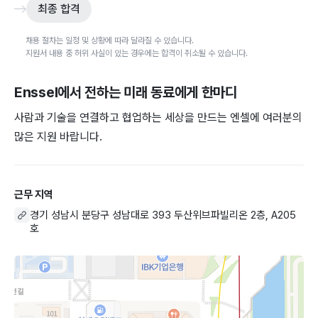
최종 합격
채용 절차는 일정 및 상황에 따라 달라질 수 있습니다.
지원서 내용 중 허위 사실이 있는 경우에는 합격이 취소될 수 있습니다.
Enssel
에서 전하는 미래 동료에게 한마디
사람과 기술을 연결하고 협업하는 세상을 만드는 엔셀에 여러분의
많은 지원 바랍니다.
근무 지역
경기 성남시 분당구 성남대로 393 두산위브파빌리온 2층, A205
호