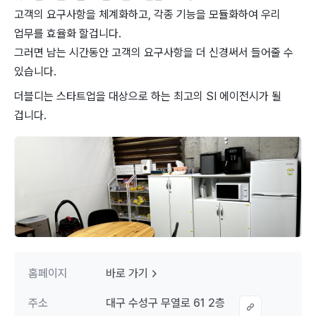
고객의 요구사항을 체계화하고, 각종 기능을 모듈화하여 우리
업무를 효율화 할겁니다.
그러면 남는 시간동안 고객의 요구사항을 더 신경써서 들어줄 수
있습니다.
더블디는 스타트업을 대상으로 하는 최고의 SI 에이전시가 될
겁니다.
홈페이지
바로 가기
주소
대구 수성구 무열로 61 2층