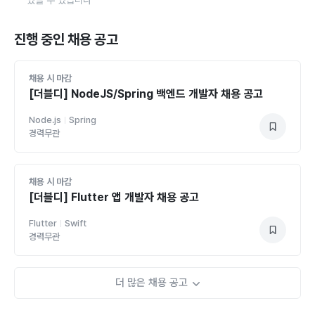
있을 수 있습니다
진행 중인 채용 공고
채용 시 마감
[더블디] NodeJS/Spring 백엔드 개발자 채용 공고
Node.js
Spring
경력무관
채용 시 마감
[더블디] Flutter 앱 개발자 채용 공고
Flutter
Swift
경력무관
더 많은 채용 공고