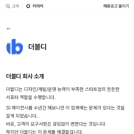
교육
커리어
채용공고 올리기
더블디
더블디
회사 소개
더블디는 디자인/개발/운영 능력이 부족한 스타트업의 든든한
서포터 역할을 수행합니다.
SI 에이전시를 수년간 해보니깐 이 업계에는 문제가 있다는 것을
알게 되었습니다.
바로, 고객의 요구사항은 끊임없이 변한다는 것입니다.
하지만 더블디는 이 문제를 해결할겁니다.