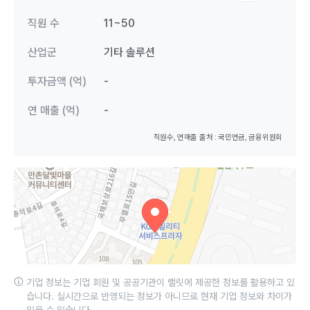
직원 수
11~50
산업군
기타 솔루션
투자금액 (억)
-
연 매출 (억)
-
직원수, 연매출 출처 : 국민연금, 금융위원회
기업 정보는 기업 회원 및 공공기관이 랠릿에 제공한 정보를 활용하고 있
습니다. 실시간으로 반영되는 정보가 아니므로 현재 기업 정보와 차이가