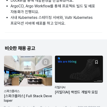
Docker를 통해 개발환경을 단일화했어요.
ArgoCD, Argo Workflow를 통해 프로젝트 빌드 및 배포
자동화가 진행되요.
사내 Kubernetes 스테이징 서버와, Vultr Kubernetes
프로덕션 서버에 배포를 하고 있어요.
비슷한 채용 공고
리빌더AI
스파크플러스
[리빌더AI] 백엔드 개발자 모집
[스파크플러스] Full Stack Deve
loper