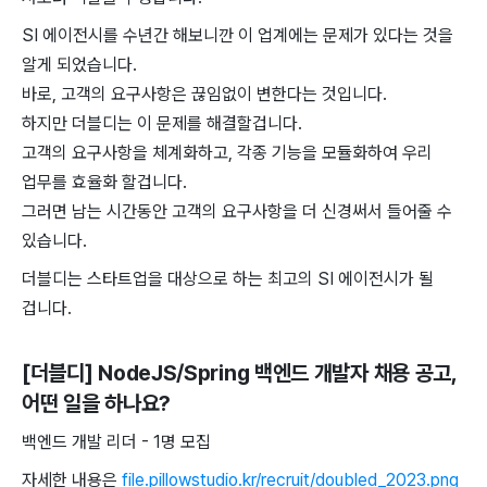
SI 에이전시를 수년간 해보니깐 이 업계에는 문제가 있다는 것을
알게 되었습니다.
바로, 고객의 요구사항은 끊임없이 변한다는 것입니다.
하지만 더블디는 이 문제를 해결할겁니다.
고객의 요구사항을 체계화하고, 각종 기능을 모듈화하여 우리
업무를 효율화 할겁니다.
그러면 남는 시간동안 고객의 요구사항을 더 신경써서 들어줄 수
있습니다.
더블디는 스타트업을 대상으로 하는 최고의 SI 에이전시가 될
겁니다.
[더블디] NodeJS/Spring 백엔드 개발자 채용 공고
,
어떤 일을 하나요?
백엔드 개발 리더 - 1명 모집
자세한 내용은
file.pillowstudio.kr/recruit/doubled_2023.png