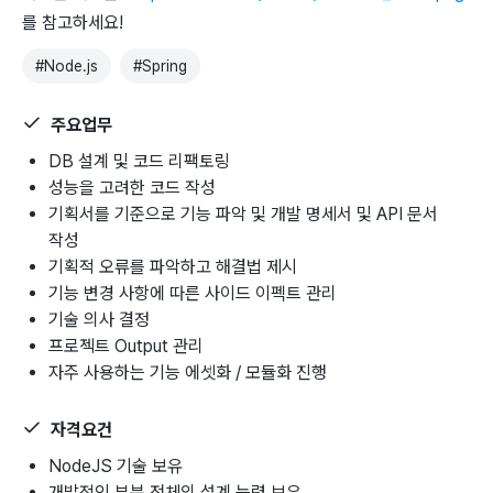
를 참고하세요!
#
Node.js
#
Spring
주요업무
DB 설계 및 코드 리팩토링
성능을 고려한 코드 작성
기획서를 기준으로 기능 파악 및 개발 명세서 및 API 문서
작성
기획적 오류를 파악하고 해결법 제시
기능 변경 사항에 따른 사이드 이펙트 관리
기술 의사 결정
프로젝트 Output 관리
자주 사용하는 기능 에셋화 / 모듈화 진행
자격요건
NodeJS 기술 보유
개발적인 부분 전체의 설계 능력 보유