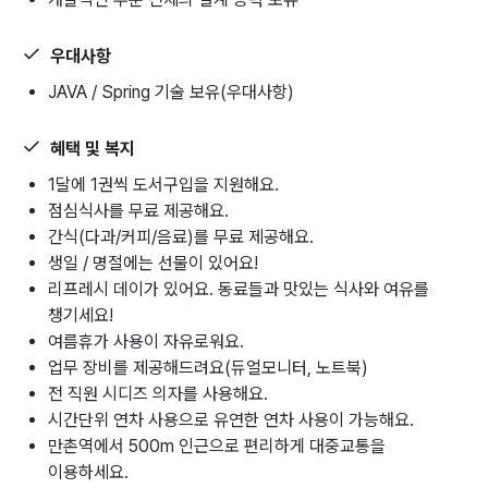
우대사항
JAVA / Spring 기술 보유(우대사항)
혜택 및 복지
1달에 1권씩 도서구입을 지원해요.
점심식사를 무료 제공해요.
간식(다과/커피/음료)를 무료 제공해요.
생일 / 명절에는 선물이 있어요!
리프레시 데이가 있어요. 동료들과 맛있는 식사와 여유를
챙기세요!
여름휴가 사용이 자유로워요.
업무 장비를 제공해드려요(듀얼모니터, 노트북)
전 직원 시디즈 의자를 사용해요.
시간단위 연차 사용으로 유연한 연차 사용이 가능해요.
만촌역에서 500m 인근으로 편리하게 대중교통을
이용하세요.