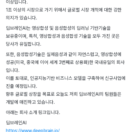
이상입니다.
1조 이상의 시장으로 가기 위해서 글로벌 시장 개척에 대한 강한
의지가 있습니다.
딥브레인AI는 영상합성 및 음성합성의 딥러닝 기반기술을
보유중이며, 특히, 영상합성과 음성합성 기술을 모두 가진 곳은
당사가 유일합니다.
또한, 음성합성기술은 실제음성과 같이 자연스럽고, 영상합성에
성공(미국, 중국에 이어 세계 3번째로 상용화)한 국내유일의 회사
입니다.
이를 토대로, 인공지능기반 비즈니스 모델을 구축하여 신규사업에
진출 예정입니다.
향후 글로벌 상장을 목표로 오늘도 저희 딥브레인AI의 팀원들은
개발에 매진하고 있습니다.
아래는 회사 소개 링크입니다.
딥브레인AI
https://www.deepbrain.io/