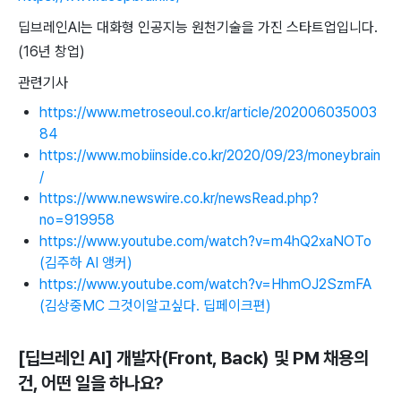
딥브레인AI는 대화형 인공지능 원천기술을 가진 스타트업입니다.
(16년 창업)
관련기사
https://www.metroseoul.co.kr/article/202006035003
84
https://www.mobiinside.co.kr/2020/09/23/moneybrain
/
https://www.newswire.co.kr/newsRead.php?
no=919958
https://www.youtube.com/watch?v=m4hQ2xaNOTo
(김주하 AI 앵커)
https://www.youtube.com/watch?v=HhmOJ2SzmFA
(김상중MC 그것이알고싶다. 딥페이크편)
[딥브레인 AI] 개발자(Front, Back) 및 PM 채용의
건
, 어떤 일을 하나요?