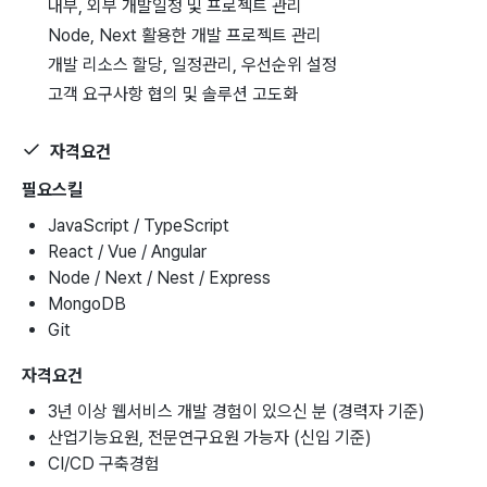
내부, 외부 개발일정 및 프로젝트 관리
Node, Next 활용한 개발 프로젝트 관리
개발 리소스 할당, 일정관리, 우선순위 설정
고객 요구사항 협의 및 솔루션 고도화
자격요건
필요스킬
JavaScript / TypeScript
React / Vue / Angular
Node / Next / Nest / Express
MongoDB
Git
자격요건
3년 이상 웹서비스 개발 경험이 있으신 분 (경력자 기준)
산업기능요원, 전문연구요원 가능자 (신입 기준)
CI/CD 구축경험