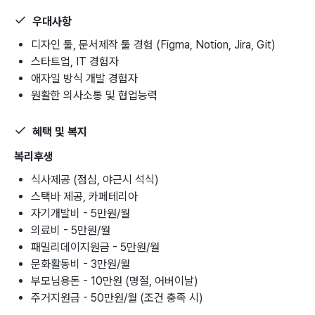
우대사항
디자인 툴, 문서제작 툴 경험 (Figma, Notion, Jira, Git)
스타트업, IT 경험자
애자일 방식 개발 경험자
원활한 의사소통 및 협업능력
혜택 및 복지
복리후생
식사제공 (점심, 야근시 석식)
스택바 제공, 카페테리아
자기개발비 - 5만원/월
의료비 - 5만원/월
패밀리데이지원금 - 5만원/월
문화활동비 - 3만원/월
부모님용돈 - 10만원 (명절, 어버이날)
주거지원금 - 50만원/월 (조건 충족 시)