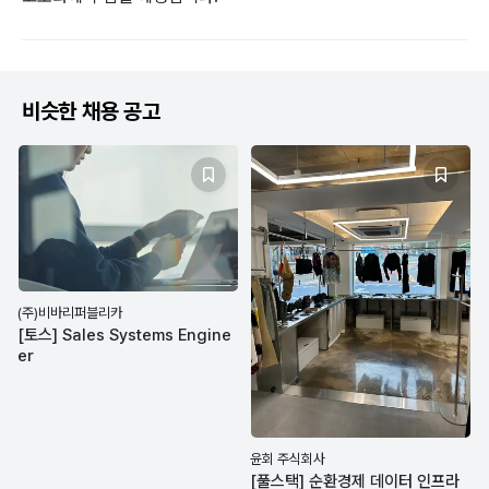
비슷한 채용 공고
(주)비바리퍼블리카
[토스] Sales Systems Engine
er
윤회 주식회사
[풀스택] 순환경제 데이터 인프라