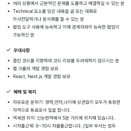
여러 상황에서 근본적인 문제를 도출하고 해결하실 수 있는 분
Technical 요소를 담은 내용을 글 또는 대화로
의사전달하거나 문서화를 할 수 있는 분
협업 도구 사용에 능숙하고 이해 관계자와의 능숙한 협업이
가능하신 분
우대사항
클린 코드를 지향하며 코드 리뷰를 두려워하지 않으시는 분
웹 크롤러 개발 경험 보유
React, Next.js 개발 경험 보유
혜택 및 복지
자유로운 분위기: 경력,연차,나이에 상관없이 모두가 동등한
자격으로 동료로서 일을 합니다.
역세권 위치: 신논현역에서 5분 거리에 위치해 있습니다.
시차출근제: 9~10시 자율출근합니다. (일부 부서는 업무