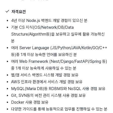
자격요건
4년 이상 Node.js 백엔드 개발 경험이 있으신 분
기본 CS 지식(OS/Network/DB/Data
Structure/Algorithm등)을 보유하고 실무에 활용 가능하신
분
여러 Server Language (JS/Python/JAVA/Kotlin/GO/C++
등)중 1개 이상 능숙한 언어를 보유하신 분
여러 Web Framework (Nest/Django/FastAPI/Spring 등)
중 1개 이상 능숙하게 사용하실 수 있는 분
웹/앱 서비스 백엔드 시스템 개발 경험 보유
AWS 인프라 환경에서 서비스 개발 경험 보유
MySQL(Maria DB)등 RDBMS와 NoSQL 사용 경험 보유
Git, SVN등의 버전 관리 시스템 사용 경험 보유
Docker 사용 경험 보유
다양한 가이드를 통해 능동적으로 업무를 진행하실 수 있는 분