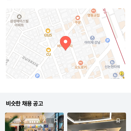
비슷한 채용 공고