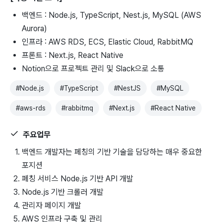
백엔드 : Node.js, TypeScript, Nest.js, MySQL (AWS
Aurora)
인프라 : AWS RDS, ECS, Elastic Cloud, RabbitMQ
프론트 : Next.js, React Native
Notion으로 프로젝트 관리 및 Slack으로 소통
#
Node.js
#
TypeScript
#
NestJS
#
MySQL
#
aws-rds
#
rabbitmq
#
Next.js
#
React Native
주요업무
백엔드 개발자는 페칭의 기반 기술을 담당하는 매우 중요한
포지션
페칭 서비스 Node.js 기반 API 개발
Node.js 기반 크롤러 개발
관리자 페이지 개발
AWS 인프라 구축 및 관리