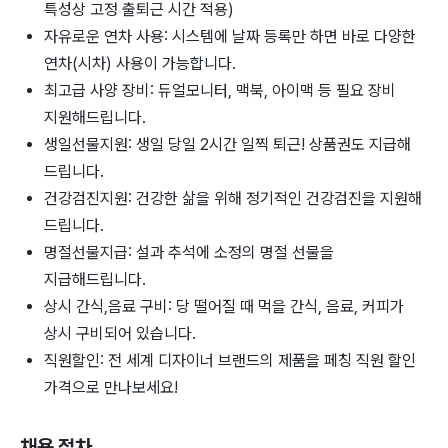
특성상 고정 출퇴근 시간 적용)
자유로운 연차 사용: 시스템에 날짜 등록만 하면 바로 다양한
연차(시차) 사용이 가능합니다.
최고급 사양 장비: 듀얼모니터, 맥북, 아이맥 등 필요 장비
지원해드립니다.
생일선물지원: 생일 당일 2시간 일찍 퇴근! 상품권도 지급해
드립니다.
건강검진지원: 건강한 삶을 위해 정기적인 건강검진을 지원해
드립니다.
명절선물지급: 설과 추석에 소정의 명절 선물을
지급해드립니다.
상시 간식,음료 구비: 당 떨어질 때 먹을 간식, 음료, 커피가
상시 구비되어 있습니다.
직원할인: 전 세계 디자이너 브랜드의 제품을 페칭 직원 할인
가격으로 만나보세요!
채용 절차