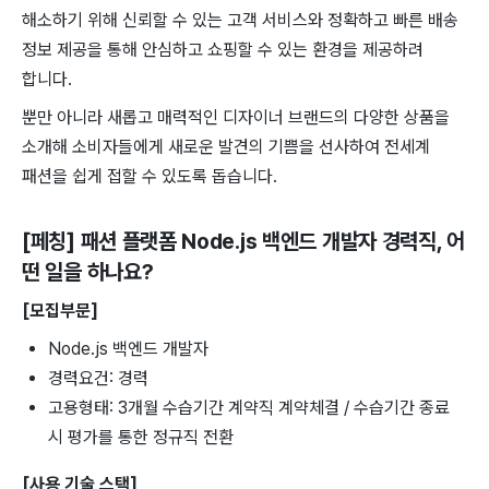
해소하기 위해 신뢰할 수 있는 고객 서비스와 정확하고 빠른 배송
정보 제공을 통해 안심하고 쇼핑할 수 있는 환경을 제공하려
합니다.
뿐만 아니라 새롭고 매력적인 디자이너 브랜드의 다양한 상품을
소개해 소비자들에게 새로운 발견의 기쁨을 선사하여 전세계
패션을 쉽게 접할 수 있도록 돕습니다.
[페칭] 패션 플랫폼 Node.js 백엔드 개발자 경력직
, 어
떤 일을 하나요?
[모집부문]
Node.js 백엔드 개발자
경력요건: 경력
고용형태: 3개월 수습기간 계약직 계약체결 / 수습기간 종료
시 평가를 통한 정규직 전환
[사용 기술 스택]