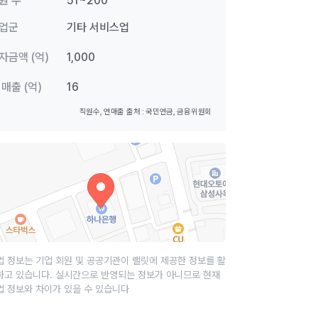
원 수
51~200
업군
기타 서비스업
자금액 (억)
1,000
 매출 (억)
16
직원수, 연매출 출처 : 국민연금, 금융위원회
업 정보는 기업 회원 및 공공기관이 랠릿에 제공한 정보를 활
하고 있습니다. 실시간으로 반영되는 정보가 아니므로 현재
업 정보와 차이가 있을 수 있습니다