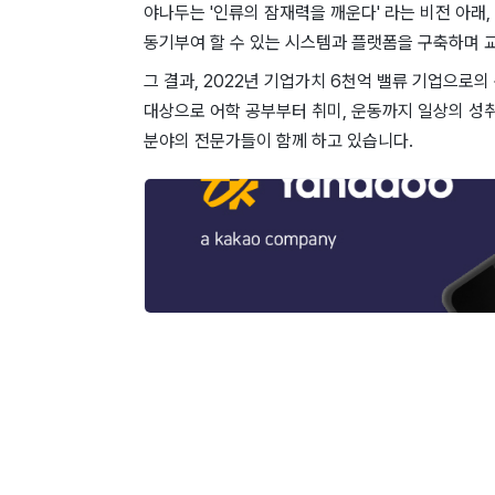
야나두는 '인류의 잠재력을 깨운다' 라는 비전 아래
동기부여 할 수 있는 시스템과 플랫폼을 구축하며 
그 결과, 2022년 기업가치 6천억 밸류 기업으로
대상으로 어학 공부부터 취미, 운동까지 일상의 성
분야의 전문가들이 함께 하고 있습니다.