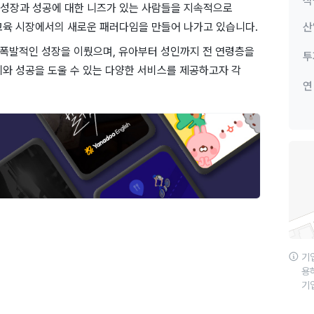
직
, 성장과 성공에 대한 니즈가 있는 사람들을 지속적으로
교육 시장에서의 새로운 패러다임을 만들어 나가고 있습니다.
산
의 폭발적인 성장을 이뤘으며, 유아부터 성인까지 전 연령층을
투
취와 성공을 도울 수 있는 다양한 서비스를 제공하고자 각
연
기
용
기