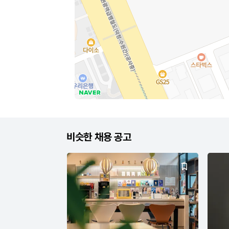
비슷한 채용 공고