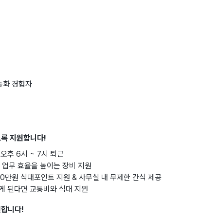
동화 경험자
도록 지원합니다!
 오후 6시 ~ 7시 퇴근
등 업무 효율을 높이는 장비 지원
 10만원 식대포인트 지원 & 사무실 내 무제한 간식 제공
하게 된다면 교통비와 식대 지원
원합니다!