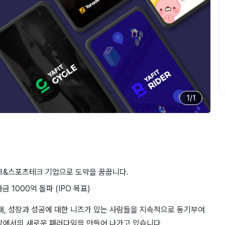
1
/
1
테크&스포츠테크 기업으로 도약을 꿈꿉니다.
금 1000억 돌파 (IPO 목표)
아래, 성장과 성공에 대한 니즈가 있는 사람들을 지속적으로 동기부여
장에서의 새로운 패러다임을 만들어 나가고 있습니다.