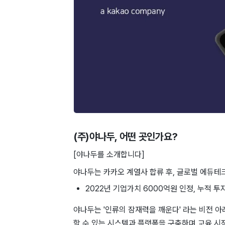
(주)야나두
, 어떤 곳인가요?
[야나두를 소개합니다]
야나두는 카카오 계열사 합류 후, 글로벌 에듀
2022년 기업가치 6000억원 인정, 누적 투자
야나두는 '인류의 잠재력을 깨운다' 라는 비전 
할 수 있는 시스템과 플랫폼을 구축하며 교육 시