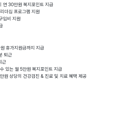
비 연 30만원 복지포인트 지급
육/리더십 프로그램 지원
 구입비 지원
급
00만원 휴가지원금까지 지급
분 퇴근
 퇴근
 수 있는 월 5만원 복지포인트 지급
5만원 상당의 건강검진 & 진료 및 치료 혜택 제공