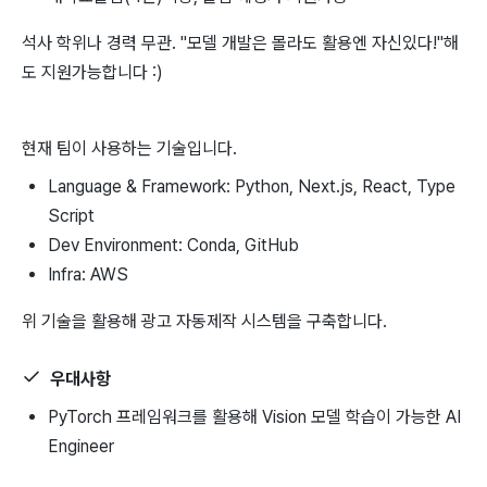
석사 학위나 경력 무관. "모델 개발은 몰라도 활용엔 자신있다!"해
도 지원가능합니다 :)
현재 팀이 사용하는 기술입니다.
Language & Framework: Python, Next.js, React, Type
Script
Dev Environment: Conda, GitHub
Infra: AWS
위 기술을 활용해 광고 자동제작 시스템을 구축합니다.
우대사항
PyTorch 프레임워크를 활용해 Vision 모델 학습이 가능한 AI
Engineer