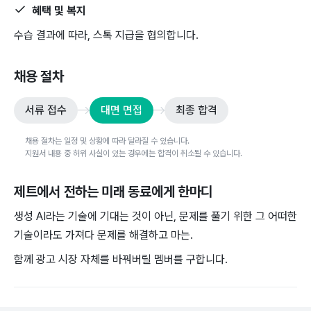
혜택 및 복지
수습 결과에 따라, 스톡 지급을 협의합니다.
채용 절차
서류 접수
대면 면접
최종 합격
채용 절차는 일정 및 상황에 따라 달라질 수 있습니다.
지원서 내용 중 허위 사실이 있는 경우에는 합격이 취소될 수 있습니다.
제트
에서 전하는 미래 동료에게 한마디
생성 AI라는 기술에 기대는 것이 아닌, 문제를 풀기 위한 그 어떠한
기술이라도 가져다 문제를 해결하고 마는.
함께 광고 시장 자체를 바꿔버릴 멤버를 구합니다.