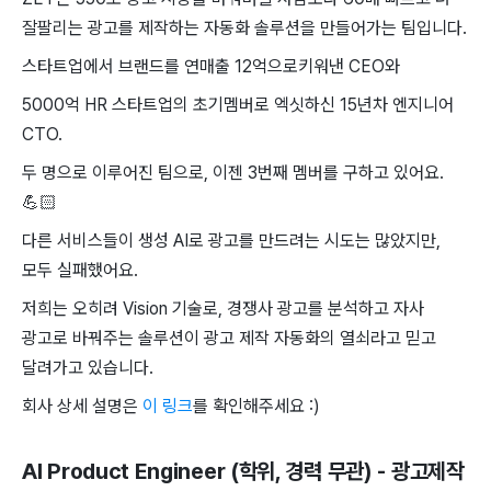
잘팔리는 광고를 제작하는 자동화 솔루션을 만들어가는 팀입니다.
스타트업에서 브랜드를 연매출 12억으로키워낸 CEO와
5000억 HR 스타트업의 초기멤버로 엑싯하신 15년차 엔지니어
CTO.
두 명으로 이루어진 팀으로, 이젠 3번째 멤버를 구하고 있어요.
💪🏻
다른 서비스들이 생성 AI로 광고를 만드려는 시도는 많았지만,
모두 실패했어요.
저희는 오히려 Vision 기술로, 경쟁사 광고를 분석하고 자사
광고로 바꿔주는 솔루션이 광고 제작 자동화의 열쇠라고 믿고
달려가고 있습니다.
회사 상세 설명은
이 링크
를 확인해주세요 :)
AI Product Engineer (학위, 경력 무관) - 광고제작