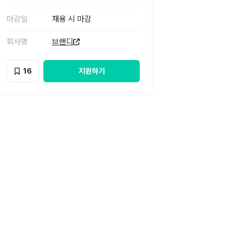
마감일
채용 시 마감
회사명
브랜디
16
지원하기