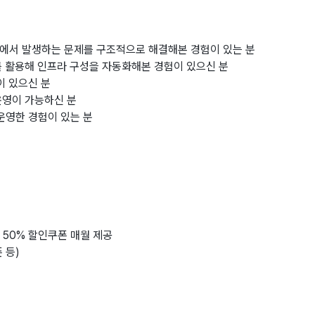
정에서 발생하는 문제를 구조적으로 해결해본 경험이 있는 분
한 도구를 활용해 인프라 구성을 자동화해본 경험이 있으신 분
이 있으신 분
 운영이 가능하신 분
운영한 경험이 있는 분
50% 할인쿠폰 매월 제공
 등)