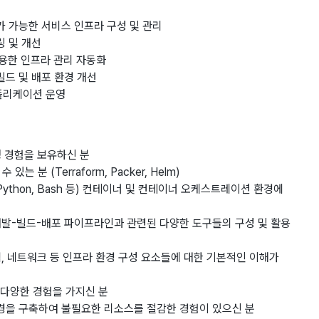
 가능한 서비스 인프라 구성 및 관리
링 및 개선
이용한 인프라 관리 자동화
드 및 배포 환경 개선
플리케이션 운영
영 경험을 보유하신 분
 있는 분 (Terraform, Packer, Helm)
ython, Bash 등) 컨테이너 및 컨테이너 오케스트레이션 환경에
goCD등 개발-빌드-배포 파이프라인과 관련된 다양한 도구들의 구성 및 활용
템, 네트워크 등 인프라 환경 구성 요소들에 대한 기본적인 이해가
한 다양한 경험을 가지신 분
경을 구축하여 불필요한 리소스를 절감한 경험이 있으신 분