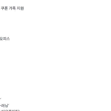
 쿠폰 가족 지원
 오피스
’
-러닝’