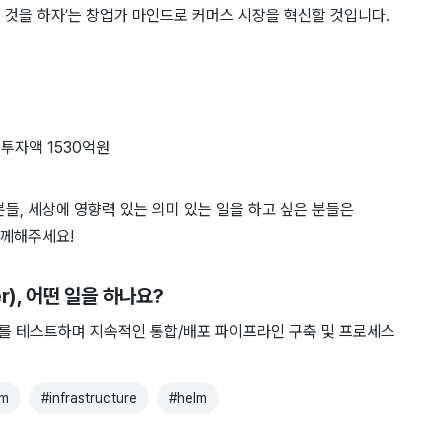
는 것을 하자’는 창업가 마인드로 커머스 시장을 혁신할 것입니다.
 투자액 1530억원
들, 세상에 영향력 있는 의미 있는 일을 하고 싶은 분들은
함께해주세요!
r)
, 어떤 일을 하나요?
를 테스트하며 지속적인 통합/배포 파이프라인 구축 및 프로세스
rm
#
infrastructure
#
helm