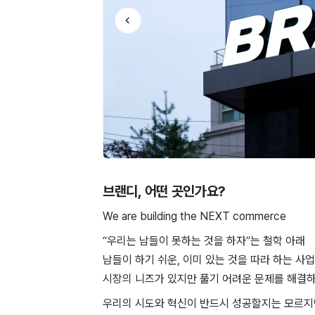
브랜디
, 어떤 곳인가요?
We are building the NEXT commerce
“우리는 남들이 못하는 것을 하자”는 철학 아래
남들이 하기 쉬운, 이미 있는 것을 따라 하는 사
시장의 니즈가 있지만 풀기 어려운 문제를 해결
우리의 시도와 혁신이 반드시 성공할지는 모르지