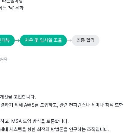
O 타운홀미팅’
는 ‘님’ 문화
인터뷰
처우 및 입사일 조율
최종 합격
습니다.
디
 개선을 고민합니다.
결하기 위해 AWS를 도입하고, 관련 컨퍼런스나 세미나 참석 또한
하고, MSA 도입 방식을 토론합니다.
차세대 시스템을 향한 최적의 방법론을 연구하는 조직입니다.