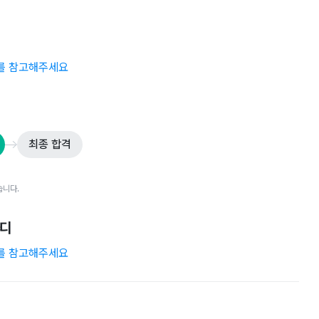
r)를 참고해주세요
최종 합격
습니다.
마디
r)를 참고해주세요