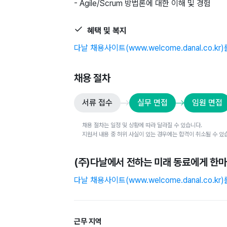
- Agile/Scrum 방법론에 대한 이해 및 경험
혜택 및 복지
다날 채용사이트(www.welcome.danal.co.k
채용 절차
서류 접수
실무 면접
임원 면접
채용 절차는 일정 및 상황에 따라 달라질 수 있습니다.
지원서 내용 중 허위 사실이 있는 경우에는 합격이 취소될 수 있
(주)다날
에서 전하는 미래 동료에게 한
다날 채용사이트(www.welcome.danal.co.k
근무 지역