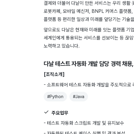
결제와 더불어 다날이 만든 서비스는 우리 생활 곳
로봇카페, 모바일 메신저, BNPL 커머스 플랫
플랫폼 등 편리한 일상과 미래를 앞당기는 기술
앞으로도 다날은 현재와 미래를 잇는 플랫폼 기업
세계인에게 통용되는 서비스를 선보이는 등 끊임
노력하고 있습니다.
다날 테스트 자동화 개발 담당 경력 채용
[조직소개]
- 소프트웨어 테스트 자동화 개발을 주도적으로 
#
Python
#
Java
주요업무
- 테스트 자동화 스크립트 개발 및 유지보수
- 자동화된 테스트 케이스 실행 및 결과 분석