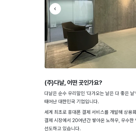
(주)다날
, 어떤 곳인가요?
다날은 순수 우리말인 ‘다가오는 날은 다 좋은 
태어난 대한민국 기업입니다.
세계 최초로 휴대폰 결제 서비스를 개발해 상용
결제 시장에서 20여년간 쌓아온 노하우, 우수한
선도하고 있습니다.