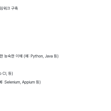
레임워크 구축
숙한 이해 (예: Python, Java 등)
 CI, 등)
elenium, Appium 등)