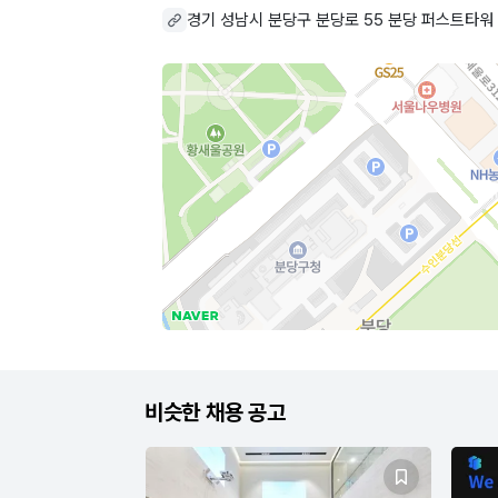
경기 성남시 분당구 분당로 55 분당 퍼스트타워
비슷한 채용 공고