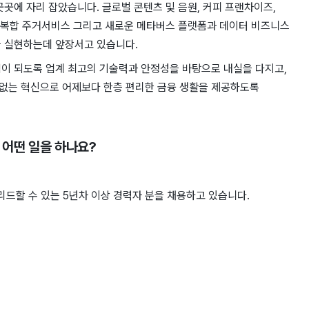
곳에 자리 잡았습니다. 글로벌 콘텐츠 및 음원, 커피 프랜차이즈,
폼, 복합 주거서비스 그리고 새로운 메타버스 플랫폼과 데이터 비즈니스
을 실현하는데 앞장서고 있습니다.
이 되도록 업계 최고의 기술력과 안정성을 바탕으로 내실을 다지고,
없는 혁신으로 어제보다 한층 편리한 금융 생활을 제공하도록
, 어떤 일을 하나요?
리드할 수 있는 5년차 이상 경력자 분을 채용하고 있습니다.