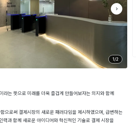
1
/
2
날’이라는 뜻으로 미래를 더욱 즐겁게 만들어보자는 의지와 함께
화함으로써 결제시장의 새로운 패러다임을 제시하였으며, 급변하는
 인력과 함께 새로운 아이디어와 혁신적인 기술로 결제 시장을