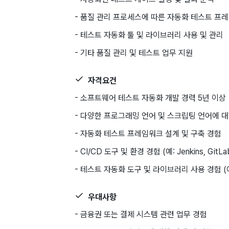
- 품질 관리 프로세스에 따른 자동화 테스트 프
- 테스트 자동화 툴 및 라이브러리 사용 및 관리
- 기타 품질 관리 및 테스트 업무 지원
자격요건
- 소프트웨어 테스트 자동화 개발 경력 5년 이상
- 다양한 프로그래밍 언어 및 스크립팅 언어에 대한 능
- 자동화 테스트 프레임워크 설계 및 구축 경험
- CI/CD 도구 및 환경 경험 (예: Jenkins, GitLab
- 테스트 자동화 도구 및 라이브러리 사용 경험 (예: S
우대사항
- 금융권 또는 결제 시스템 관련 업무 경험