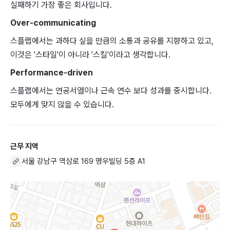
실패하기 가장 좋은 회사입니다.
Over-communicating
스플랩에서는 과하다 싶을 만큼의 소통과 공유를 지향하고 있고,
이것은 '스타일'이 아니라 '스킬'이라고 생각합니다.
Performance-driven
스플랩에서는 연공서열이나 근속 연수 보다 성과를 중시합니다.
모두에게 맞지 않을 수 있습니다.
근무 지역
서울 강남구 역삼로 169 명우빌딩 5층 A1