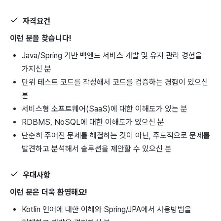
자격요건
이런 분을 찾습니다!
Java/Spring 기반 백엔드 서비스 개발 및 유지 관리 경험을
가지신 분
단위 테스트 코드를 작성해서 코드를 검증하는 경험이 있으신
분
서비스형 소프트웨어(SaaS)에 대한 이해도가 있는 분
RDBMS, NoSQL에 대한 이해도가 있으신 분
단순히 주어진 문제를 해결하는 것이 아닌, 주도적으로 문제를
발견하고 분석해서 솔루션을 제안할 수 있으신 분
우대사항
이런 분은 더욱 환영해요!
Kotlin 언어에 대한 이해와 Spring/JPA에서 사용방법을