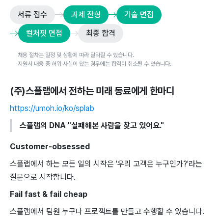
서류 접수
과제 전형
기술 면접
컬처핏 면접
최종 합격
채용 절차는 일정 및 상황에 따라 달라질 수 있습니다.
지원서 내용 중 허위 사실이 있는 경우에는 합격이 취소될 수 있습니다.
(주)스플랩
에서 전하는 미래 동료에게 한마디
https://umoh.io/ko/splab
스플랩의 DNA "실패해본 사람을 찾고 있어요."
Customer-obsessed
스플랩에서 하는 모든 일의 시작은 '우리 고객은 누구인가?'라는
질문으로 시작합니다.
Fail fast & fail cheap
스플랩에서 팀원 누구나 프로젝트를 만들고 수행할 수 있습니다.