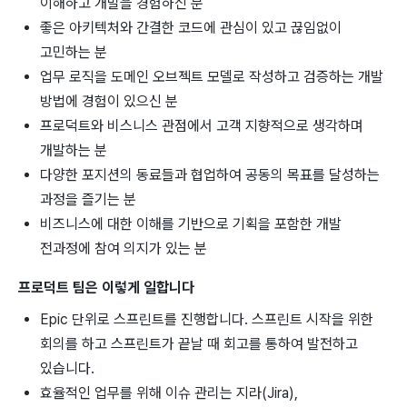
이해하고 개발을 경험하신 분
좋은 아키텍처와 간결한 코드에 관심이 있고 끊임없이
고민하는 분
업무 로직을 도메인 오브젝트 모델로 작성하고 검증하는 개발
방법에 경험이 있으신 분
프로덕트와 비스니스 관점에서 고객 지향적으로 생각하며
개발하는 분
다양한 포지션의 동료들과 협업하여 공동의 목표를 달성하는
과정을 즐기는 분
비즈니스에 대한 이해를 기반으로 기획을 포함한 개발
전과정에 참여 의지가 있는 분
프로덕트 팀은 이렇게 일합니다
Epic 단위로 스프린트를 진행합니다. 스프린트 시작을 위한
회의를 하고 스프린트가 끝날 때 회고를 통하여 발전하고
있습니다.
효율적인 업무를 위해 이슈 관리는 지라(Jira),