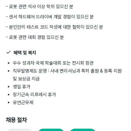
- 로봇 관련 석사 이상 학위 있으신 분
- 센서 하드웨어 드라이버 개발 경험이 있으신 분
- 본인만의 테스트 코드 작성에 대한 철학이 있으신 분
- 로봇 관련 대회 경험 있으신 분
혜택 및 복지
우수 성과자 국제 학술대회 또는 전시회 참관
직무발명제도 운영 : 사내 변리사님과 특허 출원 & 등록 지원
및 보상금 지급
생일 휴가
장기근속 리프레시 휴가
유연근무제
채용 절차