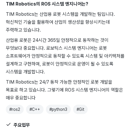
TIM Robotics의 ROS 시스템 엔지니어는?
TIM Robotics는 산업용 로봇 시스템을 개발하는 팀입니다.
혁신적인 기술을 활용하여 산업의 생산성을 향상시키는데
주력하고 있습니다.
산업용 로봇은 24시간 365일 안정적으로 동작하는 것이
무엇보다 중요합니다. 로보틱스 시스템 엔지니어는 로봇
소프트웨어가 안정적으로 동작할 수 있도록 시스템 및 아키텍처를
설계하고 구현하며, 로봇이 안정적으로 운영이 될 수 있도록
시스템을 개발합니다.
TIM Robotics는 24/7 동작 가능한 안정적인 로봇 개발을
목표로 하고 있습니다. 그렇기에 ROS 시스템 엔지니어의 역할은
매우 중요합니다
#
ros2
#
C++
#
python3
#
Git
주요업무