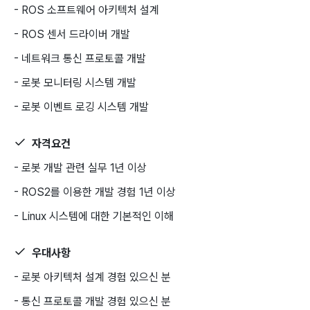
- ROS 소프트웨어 아키텍처 설계
- ROS 센서 드라이버 개발
- 네트워크 통신 프로토콜 개발
- 로봇 모니터링 시스템 개발
- 로봇 이벤트 로깅 시스템 개발
자격요건
- 로봇 개발 관련 실무 1년 이상
- ROS2를 이용한 개발 경험 1년 이상
- Linux 시스템에 대한 기본적인 이해
우대사항
- 로봇 아키텍처 설계 경험 있으신 분
- 통신 프로토콜 개발 경험 있으신 분