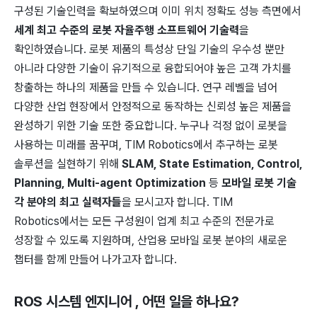
구성된 기술인력을 확보하였으며 이미 위치 정확도 성능 측면에서
세계 최고 수준의 로봇 자율주행 소프트웨어 기술력
을
확인하였습니다. 로봇 제품의 특성상 단일 기술의 우수성 뿐만
아니라 다양한 기술이 유기적으로 융합되어야 높은 고객 가치를
창출하는 하나의 제품을 만들 수 있습니다. 연구 레벨을 넘어
다양한 산업 현장에서 안정적으로 동작하는 신뢰성 높은 제품을
완성하기 위한 기술 또한 중요합니다. 누구나 걱정 없이 로봇을
사용하는 미래를 꿈꾸며, TIM Robotics에서 추구하는 로봇
솔루션을 실현하기 위해
SLAM, State Estimation, Control,
Planning, Multi-agent Optimization
등
모바일 로봇 기술
각 분야의 최고 실력자들
을 모시고자 합니다. TIM
Robotics에서는 모든 구성원이 업계 최고 수준의 전문가로
성장할 수 있도록 지원하며, 산업용 모바일 로봇 분야의 새로운
챕터를 함께 만들어 나가고자 합니다.
ROS 시스템 엔지니어
, 어떤 일을 하나요?