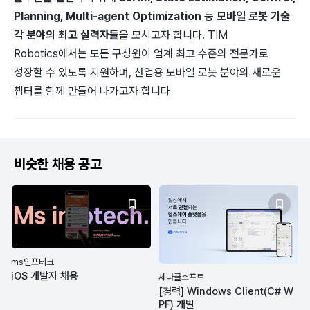
Planning, Multi-agent Optimization
등
모바일 로봇 기술
각 분야의 최고 실력자들
을 모시고자 합니다. TIM
Robotics에서는 모든 구성원이 업계 최고 수준의 전문가로
성장할 수 있도록 지원하며, 산업용 모바일 로봇 분야의 새로운
챕터를 함께 만들어 나가고자 합니다
비슷한 채용 공고
ms인포테크
iOS 개발자 채용
세나클소프트
[경력] Windows Client(C# W
PF) 개발