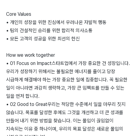
Core Values
• 개인의 성장을 위한 진심에서 우러나온 자발적 행동
• 팀의 건설적인 승리를 위한 합리적 의사소통
• 모든 고객의 성공을 위한 최선의 헌신
How we work together
• 01 Focus on Impact스타트업에서 가장 중요한 건 성장입니다.
우리가 성장하기 위해서는 불필요한 에너지를 줄이고 당장
시급하게 해결해야 하는 가장 중요한 일에 집중합니다. 꼭 필요한
일이 아니라면 과감히 생략하고, 가장 큰 임팩트를 만들 수 있는
일을 먼저 합니다.
• 02 Good to Great우리는 적당한 수준에서 일을 마무리 짓지
않습니다. 목표를 달성한 후에도 그것을 개선하고 더 큰 성과를
만들어 내기 위한 방법을 찾습니다. 이는 몰입이 끊임없이
지속되는 이유 중 하나이며, 우리의 목표 달성은 새로운 몰입의