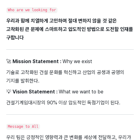
Who are we looking for
우리과 함께 치열하게 고민하며 절대 변하지 않을 것 같은
고착화된 큰 문제에 스마트하고 압도적인 방법으로 도전할 인재를
구합니다
🚀
Mission Statement :
Why we exist
기술로 고착화된 건설 문화를 혁신하고 산업의 공생과 공영의
기지를 발휘한다.
💡
Vision Statement :
What we want to be
건설기계임대시장의 90% 이상 압도적인 독점기업이 된다.
Message to All
우리 팀은 긍정적인 영향력과 큰 변화를 세상에 전달하고, 우리가