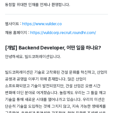
동참할 위대한 인재를 언제나 환영합니다.
웹사이트 :
https://www.vuilder.co
채용 홈페이지 :
https://vuildcorp.recruit.roundhr.com/
[개발] Backend Developer
, 어떤 일을 하나요?
안녕하세요. 빌드코퍼레이션입니다.
빌드코퍼레이션은 기술로 고착화된 건설 문화를 혁신하고, 산업의
공생과 공영을 이루기 위해 존재합니다. 많은 산업이
소프트화되었고 기술이 발전되었지만, 건설 산업은 오랜 시간
변화에 더딘 분야로 여겨졌습니다. 놀랍게도 우리는 그 틀을 깨고
기술을 통해 새로운 시대를 열어나가고 있습니다. 우리의 미션은
단순히 기술을 도입하는 것에 그치지 않고, 지속 가능한 생태계를