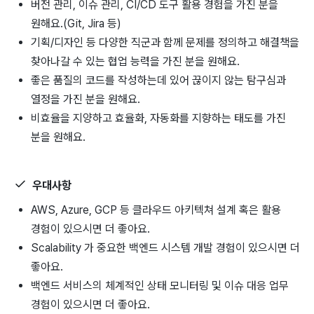
버전 관리, 이슈 관리, CI/CD 도구 활용 경험을 가진 분을
원해요.(Git, Jira 등)
기획/디자인 등 다양한 직군과 함께 문제를 정의하고 해결책을
찾아나갈 수 있는 협업 능력을 가진 분을 원해요.
좋은 품질의 코드를 작성하는데 있어 끊이지 않는 탐구심과
열정을 가진 분을 원해요.
비효율을 지양하고 효율화, 자동화를 지향하는 태도를 가진
분을 원해요.
우대사항
AWS, Azure, GCP 등 클라우드 아키텍쳐 설계 혹은 활용
경험이 있으시면 더 좋아요.
Scalability 가 중요한 백엔드 시스템 개발 경험이 있으시면 더
좋아요.
백엔드 서비스의 체계적인 상태 모니터링 및 이슈 대응 업무
경험이 있으시면 더 좋아요.