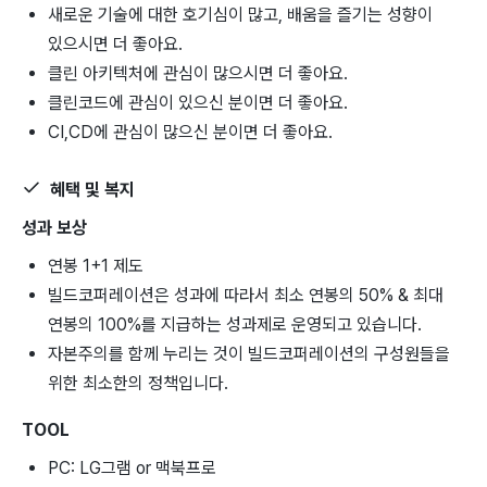
새로운 기술에 대한 호기심이 많고, 배움을 즐기는 성향이
있으시면 더 좋아요.
클린 아키텍처에 관심이 많으시면 더 좋아요.
클린코드에 관심이 있으신 분이면 더 좋아요.
CI,CD에 관심이 많으신 분이면 더 좋아요.
혜택 및 복지
성과 보상
연봉 1+1 제도
빌드코퍼레이션은 성과에 따라서 최소 연봉의 50% & 최대
연봉의 100%를 지급하는 성과제로 운영되고 있습니다.
자본주의를 함께 누리는 것이 빌드코퍼레이션의 구성원들을
위한 최소한의 정책입니다.
TOOL
PC: LG그램 or 맥북프로