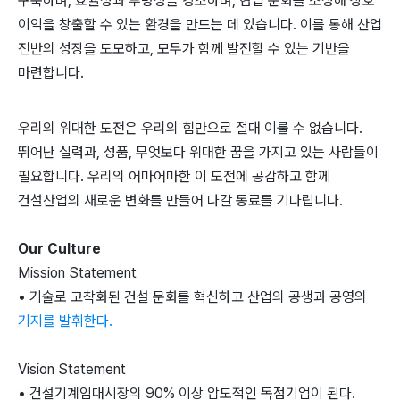
구축하며, 효율성과 투명성을 강조하며, 협업 문화를 조성해 상호
이익을 창출할 수 있는 환경을 만드는 데 있습니다. 이를 통해 산업
전반의 성장을 도모하고, 모두가 함께 발전할 수 있는 기반을
마련합니다.
우리의 위대한 도전은 우리의 힘만으로 절대 이룰 수 없습니다.
뛰어난 실력과, 성품, 무엇보다 위대한 꿈을 가지고 있는 사람들이
필요합니다. 우리의 어마어마한 이 도전에 공감하고 함께
건설산업의 새로운 변화를 만들어 나갈 동료를 기다립니다.
Our Culture
Mission Statement
• 기술로 고착화된 건설 문화를 혁신하고 산업의 공생과 공영의
기지를 발휘한다.
Vision Statement
• 건설기계임대시장의 90% 이상 압도적인 독점기업이 된다.