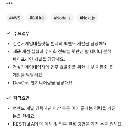
***
#
AWS
#
GitHub
#
Node.js
#
Next.js
주요업무
건설기계임대플랫폼 빌더의 백엔드 개발을 담당해요.
제품 개선 실험과 수익화 전략을 뒷받침 할 데이터 분석
파이프라인 개발을 담당해요.
건설기계임대업자의 업무 효율화를 위한 내부 자동화 툴
개발을 담당해요.
DevOps 엔지니어링을 담당해요.
자격요건
백엔드 개발 경력 4년 이상 혹은 이에 준하는 경력을 가진
분을 원해요.
RESTful API 의 이해 및 업무 활용 경험을 가진 분을 원해요.