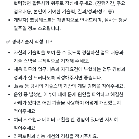
협력했던 활동사항 위주로 작성해 주세요. (진행기간, 주요
업무내용, 본인이 기여한 기술력, 결과/성과/성취 등)
개발자) 코딩테스트는 개별적으로 안내드리며, 심사는 평균
일주일 정도 소요됩니다.
✅
경력기술서 작성 TIP
자신의 기술력을 보여 줄 수 있도록 경험하신 업무 내용과
기술 스택을 구체적으로 기재해 주세요.
채용 직무의 업무내용과 자격요건에 부합하는 업무 경험과
성과가 잘 드러나도록 작성해주시면 좋습니다.
Java 등 당사의 기술스택 기반의 개발 경험을 적어주세요.
운영 중 발생한 이슈에 대해 문제 원인을 파악하고 해결한
사례가 있다면 어떤 기술을 사용하여 어떻게 개선했는지
적어주세요.
여러 시스템과 데이터 교환을 한 경험이 있다면 자세히
적어주세요.
리팩토링과 성능 개선의 경험을 적어주세요.