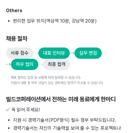
Others
편리한 업무 위치(역삼역 10분, 강남역 20분)
채용 절차
서류 접수
대표 인터뷰
실무 면접
처우 협의
최종 합격
채용 절차는 일정 및 상황에 따라 달라질 수 있습니다.
지원서 내용 중 허위 사실이 있는 경우에는 합격이 취소될 수 있습니다.
빌드코퍼레이션
에서 전하는 미래 동료에게 한마디
✅
꼭 읽어 주세요!
지원 시 경력기술서(PDF형식) 필수 첨부 부탁드립니다.
경력기술서는 자신의 기술력을 보여 줄 수 있는 프로젝트나