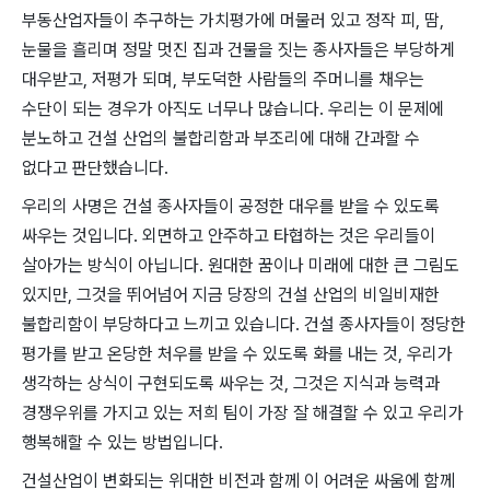
부동산업자들이 추구하는 가치평가에 머물러 있고 정작 피, 땀,
눈물을 흘리며 정말 멋진 집과 건물을 짓는 종사자들은 부당하게
대우받고, 저평가 되며, 부도덕한 사람들의 주머니를 채우는
수단이 되는 경우가 아직도 너무나 많습니다. 우리는 이 문제에
분노하고 건설 산업의 불합리함과 부조리에 대해 간과할 수
없다고 판단했습니다.
우리의 사명은 건설 종사자들이 공정한 대우를 받을 수 있도록
싸우는 것입니다. 외면하고 안주하고 타협하는 것은 우리들이
살아가는 방식이 아닙니다. 원대한 꿈이나 미래에 대한 큰 그림도
있지만, 그것을 뛰어넘어 지금 당장의 건설 산업의 비일비재한
불합리함이 부당하다고 느끼고 있습니다. 건설 종사자들이 정당한
평가를 받고 온당한 처우를 받을 수 있도록 화를 내는 것, 우리가
생각하는 상식이 구현되도록 싸우는 것, 그것은 지식과 능력과
경쟁우위를 가지고 있는 저희 팀이 가장 잘 해결할 수 있고 우리가
행복해할 수 있는 방법입니다.
건설산업이 변화되는 위대한 비전과 함께 이 어려운 싸움에 함께