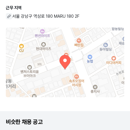
근무 지역
서울 강남구 역삼로 180 MARU 180 2F
비슷한 채용 공고