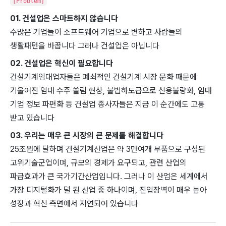
[Problem]
01. 건설업은 스마트하지 않습니다
수많은 기업들이 소프트웨어 기업으로 변하고 사람들의
생활패턴을 바꿉니다 그러나 건설업은 아닙니다
02. 건설업은 혁신이 필요합니다
건설기계임대업자들은 폐쇠적인 건설기계 시장 문화 때문에
기울어진 임대 수주 쏠림 현상, 불법하도급으로 신용불량화, 임대
기업 정보 파편화 등 건설업 종사자들은 지금 이 순간에도 고통
받고 있습니다
03. 우리는 매우 큰 시장의 큰 문제를 해결합니다
25조원에 달하며 건설기계산업은 약 3만여개 부품으로 구성된
고위기술군업이며, 규모의 경제가 요구되고, 관련 산업의
파급효과가 큰 국가기간산업입니다. 그러나 이 산업은 세계에서
가장 디지털화가 덜 된 산업 중 하나이며, 진입장벽이 매우 높아
성장과 혁신 측면에서 지연되어 있습니다