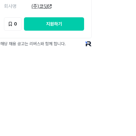
회사명
(주)코딧
0
지원하기
 해당 채용 공고는 리버스와 함께 합니다.