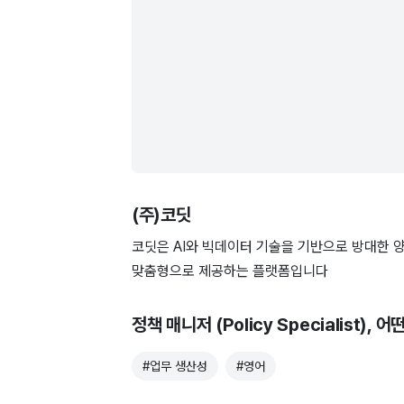
(주)코딧
코딧은 AI와 빅데이터 기술을 기반으로 방대한 
맞춤형으로 제공하는 플랫폼입니다
정책 매니저 (Policy Specialist)
, 어
#
업무 생산성
#
영어