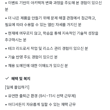
• 이벤트 기반의 아키텍처 변화 과정을 주도해 본 경험이 있으신
분
• 더 나은 제품을 만들기 위해 문제 해결 관점에서 접근하고,
필요에 따라 수용할 수 있는 열린 자세를 가지신 분
• 현재에 머무르지 않고, 학습을 통해 지속적인 기술적 성장을
추구하시는 분
• 테크 리드로서 작업 및 리소스 관리 경험이 있으신 분
• 기술 반영 주도 경험이 있으신 분
• 채용 도메인에 대한 이해도가 있으신 분
혜택 및 복지
[일에 몰입하기]
• 유연한 출퇴근 환경 (9시~11시 선택 근무제)
• 어디서든지 자유롭게 일할 수 있는 재택 근무