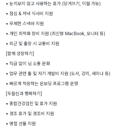
• 눈치보지 않고 사용하는 휴가 (당겨쓰기, 이월 가능)
• 점심 & 저녁 식사비 지원
• 무제한 스낵바 지원
• 개인 최적화 장비 지원 (최신형 MacBook, 모니터 등)
• 외근 및 출장 시 교통비 지원
[함께 성장하기]
• 직급 없이 님 소통 문화
• 업무 관련 툴 및 자기 개발비 지원 (도서, 강의, 세미나 등)
• 빠르게 적응하는 온보딩 프로그램 운영
[두들린과 행복하기]
• 종합건강검진 및 휴가 지원
• 경조 휴가 및 경조비 지원
• 명절 선물 지원