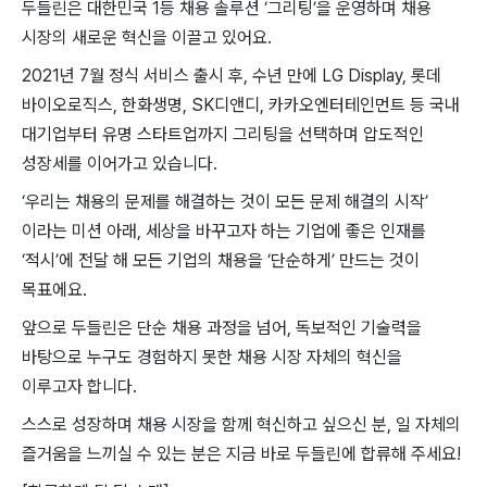
두들린은 대한민국 1등 채용 솔루션 ‘그리팅’을 운영하며 채용
시장의 새로운 혁신을 이끌고 있어요.
2021년 7월 정식 서비스 출시 후, 수년 만에 LG Display, 롯데
바이오로직스, 한화생명, SK디앤디, 카카오엔터테인먼트 등 국내
대기업부터 유명 스타트업까지 그리팅을 선택하며 압도적인
성장세를 이어가고 있습니다.
‘우리는 채용의 문제를 해결하는 것이 모든 문제 해결의 시작’
이라는 미션 아래, 세상을 바꾸고자 하는 기업에 좋은 인재를
‘적시’에 전달 해 모든 기업의 채용을 ‘단순하게’ 만드는 것이
목표에요.
앞으로 두들린은 단순 채용 과정을 넘어, 독보적인 기술력을
바탕으로 누구도 경험하지 못한 채용 시장 자체의 혁신을
이루고자 합니다.
스스로 성장하며 채용 시장을 함께 혁신하고 싶으신 분, 일 자체의
즐거움을 느끼실 수 있는 분은 지금 바로 두들린에 합류해 주세요!