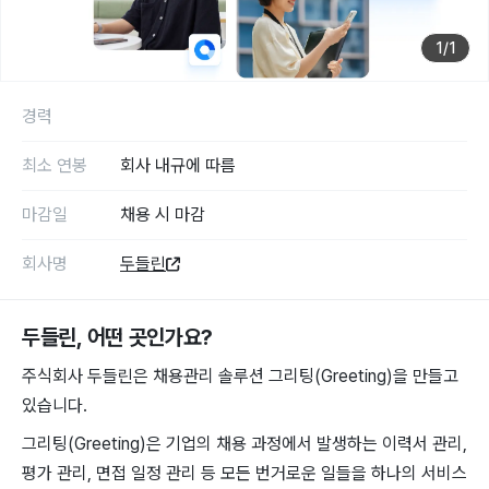
1
/
1
경력
최소 연봉
회사 내규에 따름
마감일
채용 시 마감
회사명
두들린
두들린
, 어떤 곳인가요?
주식회사 두들린은 채용관리 솔루션 그리팅(Greeting)을 만들고
있습니다.
그리팅(Greeting)은 기업의 채용 과정에서 발생하는 이력서 관리,
평가 관리, 면접 일정 관리 등 모든 번거로운 일들을 하나의 서비스