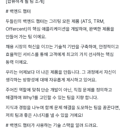
[합류하게 될 팀 소개]
# 백엔드 챕터
두들린의 백엔드 챕터는 그리팅 모든 제품 (ATS, TRM,
Offercent)의 핵심 애플리케이션을 개발하며, 완벽한 제품을
만들어 가는 팀 이에요.
채용 시장의 혁신을 이끄는 기술적 기반을 구축하며, 안정적이고
효율적인 서비스를 통해 고객에게 최고의 가치 선사하는 핵심
동력 이에요.
우리는 어제보다 더 나은 제품을 만듭니다. 그 과정에서 자신이
생각하는 방향성에 대해 자유롭게 제시하고 있어요.
주어진 역할에 맞춰 단순 개발이 아닌, 직접 문제를 정의하고
해결하며 Why?를 고민할 수 있는 팀을 지향 합니다.
지식과 경험을 나누며 함께 문제 해결을 도모하는 팀을 꿈꾼다면,
저희 팀과 좋은 시너지를 낼 수 있을 거에요!
# 백엔드 챕터가 사용하는 기술 스택을 알려 드려요.