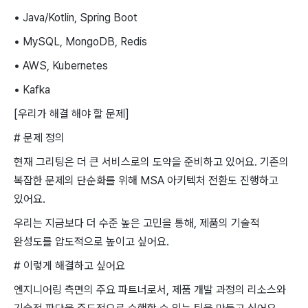
• Java/Kotlin, Spring Boot
• MySQL, MongoDB, Redis
• AWS, Kubernetes
• Kafka
[우리가 해결 해야 할 문제]
# 문제 정의
현재 그리팅은 더 큰 서비스로의 도약을 준비하고 있어요. 기존의
복잡한 문제의 단순화를 위해 MSA 아키텍처 전환도 진행하고
있어요.
우리는 지금보다 더 수준 높은 고민을 통해, 제품의 기술적
완성도를 압도적으로 높이고 싶어요.
# 이렇게 해결하고 싶어요
엔지니어링 측면의 주요 파트너로서, 제품 개발 과정의 리소스와