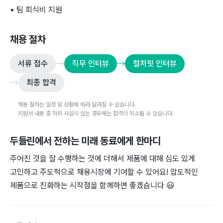
• 팀 회식비 지원
채용 절차
서류 접수
직무 인터뷰
컬처핏 인터뷰
최종 합격
채용 절차는 일정 및 상황에 따라 달라질 수 있습니다.
지원서 내용 중 허위 사실이 있는 경우에는 합격이 취소될 수 있습니다.
두들린
에서 전하는 미래 동료에게 한마디
주어진 것을 잘 수행하는 것에 더해서 제품에 대해 심도 있게
고민하고 주도적으로 채용시장에 기여할 수 있어요! 압도적인
제품으로 진화하는 시작점을 함께하면 좋겠습니다
😃