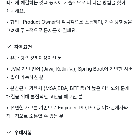
빠르게 해결하는 것과 동시에 기술적으로 더 나은 방법을 찾아
개선해요.
• 협업 : Product Owner와 적극적으로 소통하며, 기술 방향성을
고려해 주도적으로 문제를 해결해요.
자격요건
• 유관 경력 5년 이상이신 분
• JVM 기반 언어 (Java, Kotlin 등), Spring Boot에 기반한 서버
개발이 가능하신 분
• 분산된 아키텍처 (MSA,EDA, BFF 등)의 높은 이해도와 문제
해결을 위해 본질적인 고민을 해보신 분
• 유연한 사고를 기반으로 Engineer, PD, PO 등 이해관계자와
적극적으로 소통할 수 있는 분
우대사항