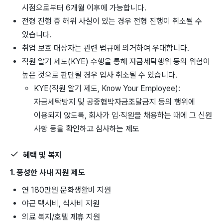
시점으로부터 6개월 이후에 가능합니다.
전형 진행 중 허위 사실이 있는 경우 전형 진행이 취소될 수
있습니다.
취업 보호 대상자는 관련 법규에 의거하여 우대합니다.
직원 알기 제도(KYE) 수행을 통해 자금세탁행위 등의 위험이
높은 것으로 판단될 경우 입사 취소될 수 있습니다.
KYE(직원 알기 제도, Know Your Employee):
자금세탁방지 및 공중협박자금조달금지 등의 행위에
이용되지 않도록, 회사가 임·직원을 채용하는 때에 그 신원
사항 등을 확인하고 심사하는 제도
혜택 및 복지
1. 풍성한 사내 지원 제도
연 180만원 문화생활비 지원
야근 택시비, 식사비 지원
의료 복지/호텔 제휴 지원