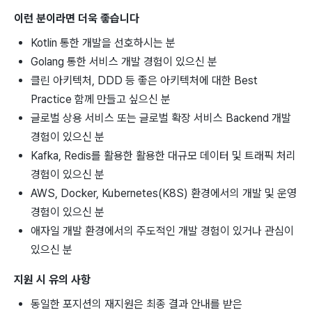
이런 분이라면 더욱 좋습니다
Kotlin 통한 개발을 선호하시는 분
Golang 통한 서비스 개발 경험이 있으신 분
클린 아키텍처, DDD 등 좋은 아키텍처에 대한 Best
Practice 함께 만들고 싶으신 분
글로벌 상용 서비스 또는 글로벌 확장 서비스 Backend 개발
경험이 있으신 분
Kafka, Redis를 활용한 활용한 대규모 데이터 및 트래픽 처리
경험이 있으신 분
AWS, Docker, Kubernetes(K8S) 환경에서의 개발 및 운영
경험이 있으신 분
애자일 개발 환경에서의 주도적인 개발 경험이 있거나 관심이
있으신 분
지원 시 유의 사항
동일한 포지션의 재지원은 최종 결과 안내를 받은