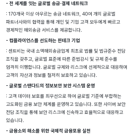
- 전 세계를 잇는 글로벌 송금·결제 네트워크
: 170개국 이상 아우르는 송금 네트워크, 40여 개의 글로벌
파트너사와의 협력을 통해 개인 및 기업 고객 모두에게 빠르고
경제적인 해외송금 서비스를 제공합니다.
- 컴플라이언스를 선도하는 핀테크 기업
: 센트비는 국내 소액해외송금업계 최초로 법률 및 법규준수 전담
조직을 갖추고, 글로벌 표준에 따른 준법감시 및 규제 준수를
엄격히 이행합니다. 글로벌 규제와 리스크에 선제적으로 대응하며
고객의 자산과 정보를 철저히 보호하고 있습니다.
- 글로벌 스탠다드의 정보보안 보안 시스템 운영
: 고객 데이터 보호를 최우선으로 하여 글로벌 기준에 부합하는
고도화된 금융 보안 체계를 운영하고 있습니다. 또한 사이버 보안
전담 조직을 통해 보안 리스크에 신속하고 효율적으로 대응하고
있습니다.
- 금융소외 해소를 위한 국제적 금융포용 실천