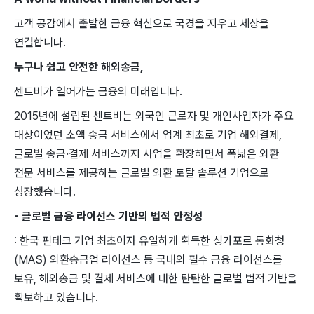
고객 공감에서 출발한 금융 혁신으로 국경을 지우고 세상을
연결합니다.
누구나 쉽고 안전한 해외송금,
센트비가 열어가는 금융의 미래입니다.
2015년에 설립된 센트비는 외국인 근로자 및 개인사업자가 주요
대상이었던 소액 송금 서비스에서 업계 최초로 기업 해외결제,
글로벌 송금·결제 서비스까지 사업을 확장하면서 폭넓은 외환
전문 서비스를 제공하는 글로벌 외환 토탈 솔루션 기업으로
성장했습니다.
- 글로벌 금융 라이선스 기반의 법적 안정성
: 한국 핀테크 기업 최초이자 유일하게 획득한 싱가포르 통화청
(MAS) 외환송금업 라이선스 등 국내외 필수 금융 라이선스를
보유, 해외송금 및 결제 서비스에 대한 탄탄한 글로벌 법적 기반을
확보하고 있습니다.