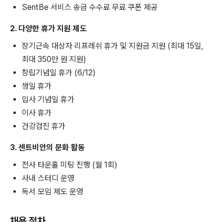
SentBe 서비스 송금 수수료 무료 쿠폰 제공
2. 다양한 휴가 지원 제도
장기근속 대상자 리프레쉬 휴가 및 지원금 지원 (최대 15일,
최대 350만 원 지원)
창립기념일 휴가 (6/12)
생일 휴가
입사 기념일 휴가
이사 휴가
건강검진 휴가
3. 센트비안의 문화 활동
전사 타운홀 미팅 진행 (월 1회)
사내 스터디 운영
독서 모임 제도 운영
채용 절차