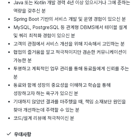
Java 또는 Kotlin 개발 경력 4년 이상 있으시거나 그에 준하는
역량을 갖추신 분
Spring Boot 기반의 서비스 개발 및 운영 경험이 있으신 분
MySQL, PostgreSQL 등 관계형 DBMS에서 테이블 설계
및 쿼리 최적화 경험이 있으신 분
고객의 관점에서 서비스 개선을 위해 지속해서 고민하는 분
협업의 즐거움을 알고 적극적이지만 겸손한 커뮤니케이션이
가능한 분
투명하고 계획적인 업무 관리를 통해 동료들에게 신뢰를 주는
분
동료와 함께 성장의 중요성을 이해하고 학습을 통해
성장하고자 하는 욕구가 있으신 분
기대하지 않았던 결과를 마주했을 때, 책임 소재보단 원인을
찾아 개선하는데 주력할 수 있는 분
코드/설계 리뷰에 적극적이신 분
우대사항