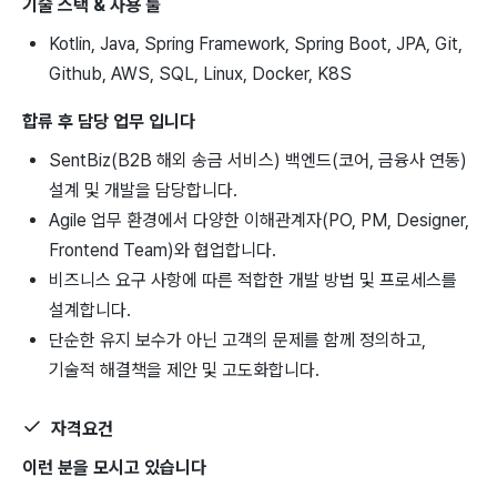
기술 스택 & 사용 툴
Kotlin, Java, Spring Framework, Spring Boot, JPA, Git,
Github, AWS, SQL, Linux, Docker, K8S
합류 후 담당 업무 입니다
SentBiz(B2B 해외 송금 서비스) 백엔드(코어, 금융사 연동)
설계 및 개발을 담당합니다.
Agile 업무 환경에서 다양한 이해관계자(PO, PM, Designer,
Frontend Team)와 협업합니다.
비즈니스 요구 사항에 따른 적합한 개발 방법 및 프로세스를
설계합니다.
단순한 유지 보수가 아닌 고객의 문제를 함께 정의하고,
기술적 해결책을 제안 및 고도화합니다.
자격요건
이런 분을 모시고 있습니다