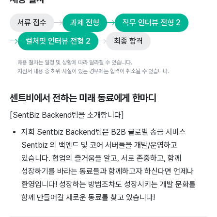
서류 접수
과제 전형
직무 인터뷰 전형 2
컬처핏 인터뷰 전형 2
최종 합격
채용 절차는 일정 및 상황에 따라 달라질 수 있습니다.
지원서 내용 중 허위 사실이 있는 경우에는 합격이 취소될 수 있습니다.
센트비
에서 전하는 미래 동료에게 한마디
[SentBiz Backend팀을 소개합니다]
저희 Sentbiz Backend팀은 B2B 글로벌 송금 서비스
Sentbiz 의 백엔드 및 코어 서버들을 개발/운영하고
있습니다. 협업의 즐거움을 알고, 서로 존중하고, 함께
성장하기를 바라는 동료들과 함께하고자 하신다면 언제나
환영입니다! 성장하는 방법조차도 성장시키는 개발 문화를
함께 만들어갈 새로운 동료를 찾고 있습니다!