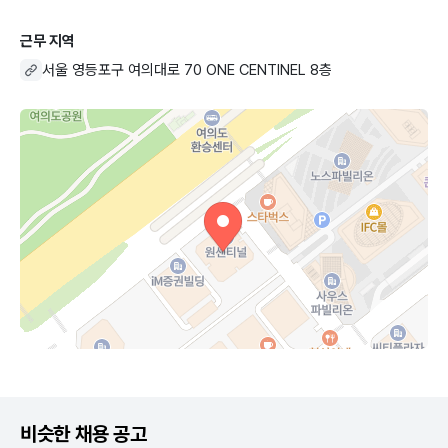
근무 지역
서울 영등포구 여의대로 70 ONE CENTINEL 8층
비슷한 채용 공고