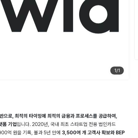
1
/
1
반으로, ​최적의 타이밍에 최적의 금융과 ​프로세스를 ​공급하여,
랫폼 ​기업
입니다. 2020년, ​국내 ​최초 ​스타트업 전용 법인카드 ​
900억 원을 기록, ​불과 5년 ​만에
3,500여 ​개 고객사 ​확보와 BEP ​