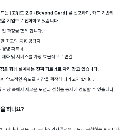
위드는
[고위드 2.0 : Beyond Card]
를 선포하며, 카드 기반의
랫폼 기업으로 진화
하고 있습니다.
 전 과정을 함께 합니다.
한 최고의 금융 공급자
 경영 파트너
 재화 및 서비스를 가장 효율적으로 연결
여정을 함께 설계하는 진짜 파트너로 자리 잡고 있습니다.
하며, 압도적인 속도로 시장을 확장해 나가고자 합니다.
폼 시장 속에서 새로운 도전과 성취를 동시에 경험할 수 있습니다.
일을 하나요?
 개발이 아니라, 금융과 비즈니스 의사결정을 코드로 구현하는 팀입니다.