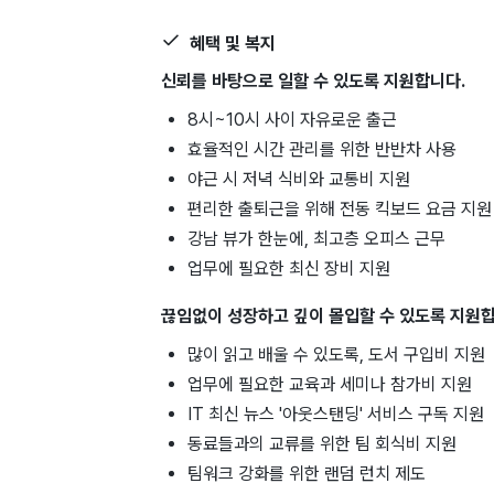
혜택 및 복지
신뢰를 바탕으로 일할 수 있도록 지원합니다.
8시~10시 사이 자유로운 출근
효율적인 시간 관리를 위한 반반차 사용
야근 시 저녁 식비와 교통비 지원
편리한 출퇴근을 위해 전동 킥보드 요금 지원
강남 뷰가 한눈에, 최고층 오피스 근무
업무에 필요한 최신 장비 지원
끊임없이 성장하고 깊이 몰입할 수 있도록 지원합
많이 읽고 배울 수 있도록, 도서 구입비 지원
업무에 필요한 교육과 세미나 참가비 지원
IT 최신 뉴스 '아웃스탠딩' 서비스 구독 지원
동료들과의 교류를 위한 팀 회식비 지원
팀워크 강화를 위한 랜덤 런치 제도