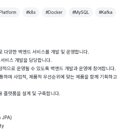
Platform
#
k8s
#
Docker
#
MySQL
#
Kafka
 다양한 백엔드 서비스를 개발 및 운영합니다.
 서비스 개발을 담당합니다.
정적으로 운영될 수 있도록 백엔드 개발과 운영에 참여합니다.
소통하며 사업적, 제품적 우선순위에 맞는 제품을 함께 기획하고
 플랫폼을 설계 및 구축합니다.
a JPA)
ty