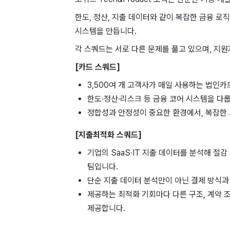
한도, 정산, 지출 데이터와 같이 복잡한 금융 
시스템을 만듭니다.
각 스쿼드는 서로 다른 문제를 풀고 있으며, 지
[카드 스쿼드]
3,500여 개 고객사가 매일 사용하는 법인
한도·정산·리스크 등 금융 코어 시스템을 다
정합성과 안정성이 중요한 환경에서, 복잡한
[지출최적화 스쿼드]
기업의 SaaS·IT 지출 데이터를 분석해 절
팀입니다
단순 지출 데이터 분석만이 아닌 결제 방식과
제공하는 최적화 기회마다 다른 구조, 계약 
제공합니다.