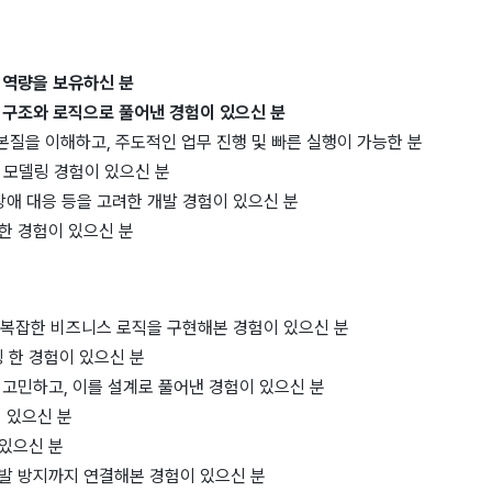
 역량을 보유하신 분
 구조와 로직으로 풀어낸 경험이 있으신 분
본질을 이해하고, 주도적인 업무 진행 및 빠른 실행이 가능한 분
이터 모델링 경험이 있으신 분
장애 대응 등을 고려한 개발 경험이 있으신 분
한 경험이 있으신 분
 복잡한 비즈니스 로직을 구현해본 경험이 있으신 분
 한 경험이 있으신 분
 고민하고, 이를 설계로 풀어낸 경험이 있으신 분
 있으신 분
 있으신 분
발 방지까지 연결해본 경험이 있으신 분