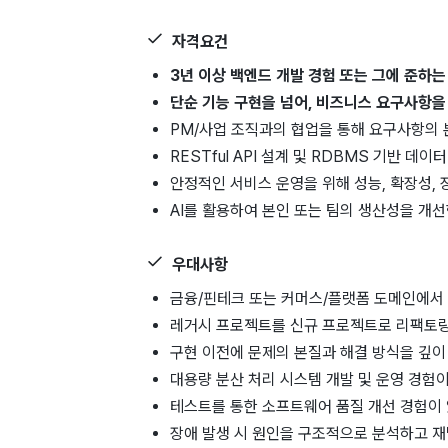
자격요건
3년 이상 백엔드 개발 경험 또는 그에 준하는
단순 기능 구현을 넘어, 비즈니스 요구사항을
PM/사업 조직과의 협업을 통해 요구사항의 
RESTful API 설계 및 RDBMS 기반 데
안정적인 서비스 운영을 위해 성능, 확장성, 
AI를 활용하여 본인 또는 팀의 생산성을 개선
우대사항
금융/핀테크 또는 커머스/플랫폼 도메인에서
레거시 프로젝트를 신규 프로젝트로 리팩토링
구현 이전에 문제의 본질과 해결 방식을 깊이
대용량 분산 처리 시스템 개발 및 운영 경험이
테스트를 통한 소프트웨어 품질 개선 경험이
장애 발생 시 원인을 구조적으로 분석하고 재