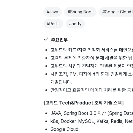
#
Java
#
Spring Boot
#
Google Cloud 
#
Redis
#
netty
주요업무
고위드의 카드/지출 최적화 서비스를 메인으로
고객의 문제에 집중하여 문제 해결을 위한 웹
고위드의 사업과 긴밀하게 연결된 제품이 안
사업조직, PM, 디자이너와 함께 긴밀하게 
개발합니다.
안정적이고 효율적인 데이터 처리를 위한 금융
[고위드 Tech&Product 조직 기술 스택]
JAVA, Spring Boot 3.0 이상 (Spring Dat
k8s, Docker, MySQL, Kafka, Redis, Net
Google Cloud