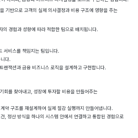
로직을 기반으로 고객의 실제 의사결정과 비용 구조에 영향을 주는
원자의 경험과 성향에 따라 적합한 팀으로 배치됩니다.
카드 서비스를 책임지는 팀입니다.
룹니다.
 트랜잭션과 금융 비즈니스 로직을 설계하고 구현합니다.
감 기회를 찾아내고, 성장에 투자할 비용을 만들어주는
.
 계약 구조를 재설계하여 실제 절감 실행까지 만들어냅니다.
조건, 정산 방식을 하나의 시스템 안에서 연결하고 통합된 경험으로