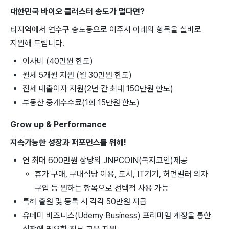
대한민국 바이오 클러스터 송도가 멀다면?
타지역에서 연수구 송도동으로 이주시 아래의 항목을 실비로
지원해 드립니다.
이사비 (40만원 한도)
월세 5개월 지원 (월 30만원 한도)
전세 대출이자 지원(2년 간 최대 150만원 한도)
부동산 중개수수료(1회 15만원 한도)
Grow up & Performance
지속가능한 성장과 퍼포먼스를 위해!
연 최대 600만원 상당의 JNPCOIN(복지코인)제공
휴가 구매, 구내식당 이용, 도서, IT기기, 허먼밀러 의자
구입 등 원하는 항목으로 선택적 사용 가능
특허 출원 및 등록 시 각각 50만원 지급
유데미 비즈니스(Udemy Business) 프리미엄 계정을 통한