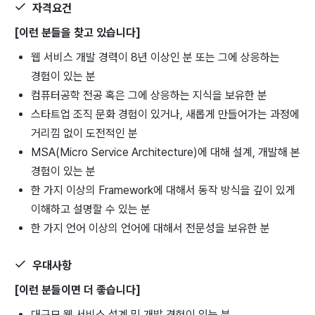
자격요건
[이런 분들을 찾고 있습니다]
웹 서비스 개발 경력이 8년 이상인 분 또는 그에 상응하는
경험이 있는 분
컴퓨터공학 전공 혹은 그에 상응하는 지식을 보유한 분
스타트업 조직 문화 경험이 있거나, 새롭게 만들어가는 과정에
거리낌 없이 도전적인 분
MSA(Micro Service Architecture)에 대해 설계, 개발해 본
경험이 있는 분
한 가지 이상의 Framework에 대해서 동작 방식을 깊이 있게
이해하고 설명할 수 있는 분
한 가지 언어 이상의 언어에 대해서 전문성을 보유한 분
우대사항
[이런 분들이면 더 좋습니다]
대규모 웹 서비스 설계 및 개발 경험이 있는 분