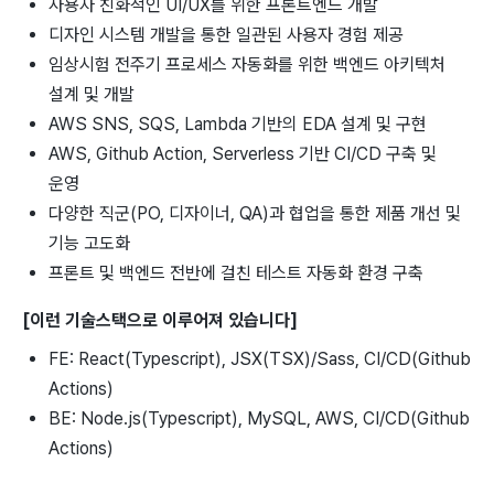
사용자 친화적인 UI/UX를 위한 프론트엔드 개발
디자인 시스템 개발을 통한 일관된 사용자 경험 제공
임상시험 전주기 프로세스 자동화를 위한 백엔드 아키텍처
설계 및 개발
AWS SNS, SQS, Lambda 기반의 EDA 설계 및 구현
AWS, Github Action, Serverless 기반 CI/CD 구축 및
운영
다양한 직군(PO, 디자이너, QA)과 협업을 통한 제품 개선 및
기능 고도화
프론트 및 백엔드 전반에 걸친 테스트 자동화 환경 구축
[이런 기술스택으로 이루어져 있습니다]
FE: React(Typescript), JSX(TSX)/Sass, CI/CD(Github
Actions)
BE: Node.js(Typescript), MySQL, AWS, CI/CD(Github
Actions)