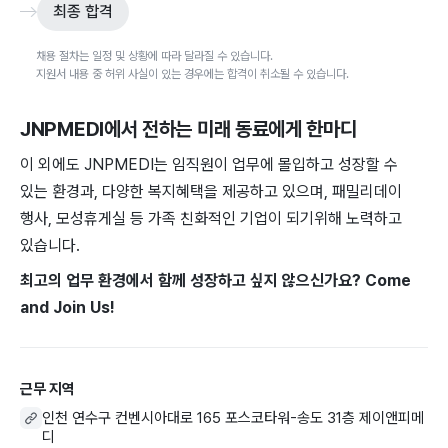
최종 합격
채용 절차는 일정 및 상황에 따라 달라질 수 있습니다.
지원서 내용 중 허위 사실이 있는 경우에는 합격이 취소될 수 있습니다.
JNPMEDI
에서 전하는 미래 동료에게 한마디
이 외에도 JNPMEDI는 임직원이 업무에 몰입하고 성장할 수
있는 환경과, 다양한 복지혜택을 제공하고 있으며, 패밀리데이
행사, 모성휴게실 등 가족 친화적인 기업이 되기위해 노력하고
있습니다.
최고의 업무 환경에서 함께 성장하고 싶지 않으신가요? Come
and Join Us!
근무 지역
인천 연수구 컨벤시아대로 165 포스코타워-송도 31층 제이앤피메
디