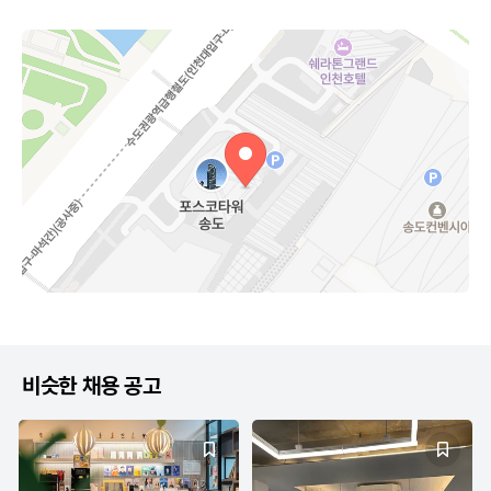
비슷한 채용 공고