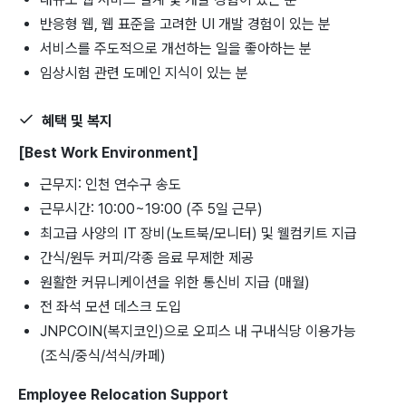
반응형 웹, 웹 표준을 고려한 UI 개발 경험이 있는 분
서비스를 주도적으로 개선하는 일을 좋아하는 분
임상시험 관련 도메인 지식이 있는 분
혜택 및 복지
[Best Work Environment]
근무지: 인천 연수구 송도
근무시간: 10:00~19:00 (주 5일 근무)
최고급 사양의 IT 장비(노트북/모니터) 및 웰컴키트 지급
간식/원두 커피/각종 음료 무제한 제공
원활한 커뮤니케이션을 위한 통신비 지급 (매월)
전 좌석 모션 데스크 도입
JNPCOIN(복지코인)으로 오피스 내 구내식당 이용가능
(조식/중식/석식/카페)
Employee Relocation Support