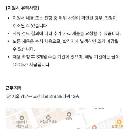
[지원시 유의사항]
지원서 내용 또는 전형 중 허위 사실이 확인될 경우, 전형이
취소될 수 있습니다.
서류 검토 결과에 따라 추가 자료 제출을 요청할 수 있습니다.
모든 채용은 수시 채용으로, 합격자가 발생하면 조기 마감될
수 있습니다.
채용 확정 후 3개월 수습 기간이 있으며, 해당 기간에는 급여
100%가 지급됩니다.
근무 지역
서울 강남구 도산대로 318 SB타워 13층