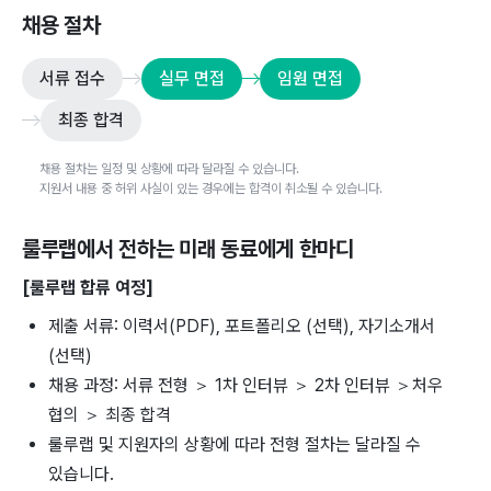
채용 절차
서류 접수
실무 면접
임원 면접
최종 합격
채용 절차는 일정 및 상황에 따라 달라질 수 있습니다.
지원서 내용 중 허위 사실이 있는 경우에는 합격이 취소될 수 있습니다.
룰루랩
에서 전하는 미래 동료에게 한마디
[룰루랩 합류 여정]
제출 서류: 이력서(PDF), 포트폴리오 (선택), 자기소개서
(선택)
채용 과정: 서류 전형 ＞ 1차 인터뷰 ＞ 2차 인터뷰 ＞처우
협의 ＞ 최종 합격
룰루랩 및 지원자의 상황에 따라 전형 절차는 달라질 수
있습니다.