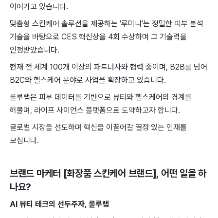
이어가고 있습니다.
맞춤형 스킨케어 솔루션을 제공하는 '루미니'는 정밀한 피부 분석
기술을 바탕으로 CES 혁신상을 4회 수상하며 그 기술력을
인정받았습니다.
현재 전 세계 100개 이상의 파트너사와 협력 중이며, B2B를 넘어
B2C와 헬스케어 분야로 사업을 확장하고 있습니다.
룰루랩은 피부 데이터를 기반으로 뷰티와 헬스케어의 경계를
허물며, 라이프 사이언스 플랫폼으로 도약하고자 합니다.
글로벌 시장을 선도하며 혁신을 이끌어갈 열정 있는 인재를
모십니다.
브랜드 마케터 [화장품 스킨케어 브랜드]
, 어떤 일을 하
나요?
AI 뷰티 ​테크의 ​선두주자, ​룰루랩