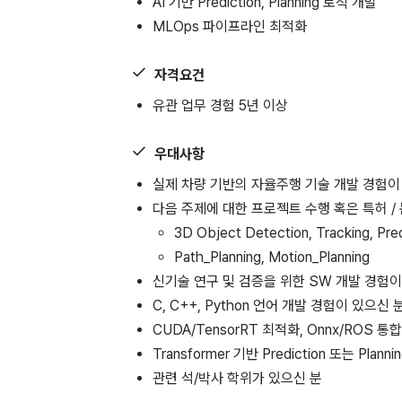
AI ​기반 ​Prediction, ​Planning 로직 개발
MLOps ​파이프라인 최적화
자격요건
유관 업무 ​경험 5년 ​이상
우대사항
실제 ​차량 기반의 ​자율주행 기술 개발 경험이
다음 주제에 대한 프로젝트 수행 혹은 특허 /
3D Object Detection, Tracking, Pred
Path_Planning, Motion_Planning
신기술 연구 및 검증을 위한 SW 개발 경험이
C, C++, Python 언어 개발 경험이 있으신 
CUDA/TensorRT 최적화, Onnx/ROS 
Transformer 기반 Prediction 또는 Pla
관련 석/박사 학위가 있으신 분