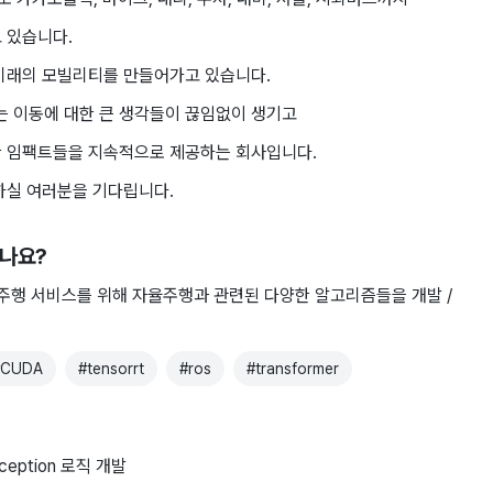
 있습니다.
 미래의 모빌리티를 만들어가고 있습니다.
 이동에 대한 큰 생각들이 끊임없이 생기고
한 임팩트들을 지속적으로 제공하는 회사입니다.
하실 여러분을 기다립니다.
하나요?
 서비스를 위해 자율주행과 ​관련된 ​다양한 알고리즘들을 ​개발 /
CUDA
#
tensorrt
#
ros
#
transformer
ception 로직 개발