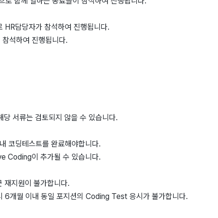
반으로 함께 일하는 동료들이 참석하여 진행됩니다.
뷰로 HR담당자가 참석하여 진행됩니다.
이 참석하여 진행됩니다.
해당 서류는 검토되지 않을 수 있습니다.
이내 코딩테스트를 완료해야합니다.
e Coding이 추가될 수 있습니다.
직군 재지원이 불가합니다.
 시 6개월 이내 동일 포지션의 Coding Test 응시가 불가합니다.