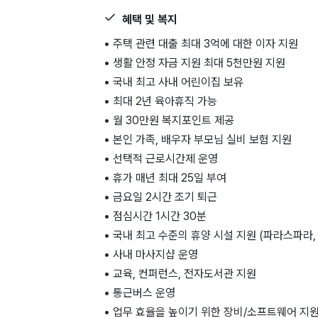
혜택 및 복지
• 주택 관련 대출 최대 3억에 대한 이자 지원
• 생활 안정 자금 지원 최대 5천만원 지원
• 국내 최고 사내 어린이집 보유
• 최대 2년 육아휴직 가능
• 월 30만원 복지포인트 제공
• 본인 가족, 배우자 부모님 실비 보험 지원
• 선택적 근로시간제 운영
• 휴가 매년 최대 25일 부여
• 금요일 2시간 조기 퇴근
• 점심시간 1시간 30분
• 국내 최고 수준의 휴양 시설 지원 (파라스파라,
• 사내 마사지샵 운영
• 교육, 컨퍼런스, 전자도서관 지원
• 통근버스 운영
• 업무 효율을 높이기 위한 장비/소프트웨어 지