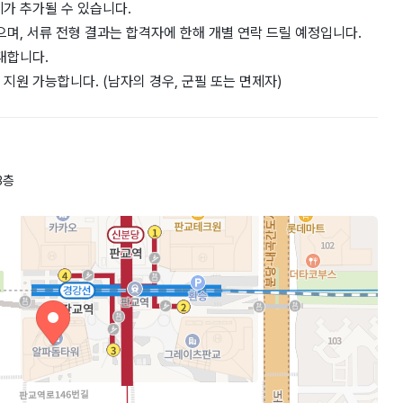
가 추가될 수 있습니다.
으며, 서류 전형 결과는 합격자에 한해 개별 연락 드릴 예정입니다.
대합니다.
지원 가능합니다. (남자의 경우, 군필 또는 면제자)
3층