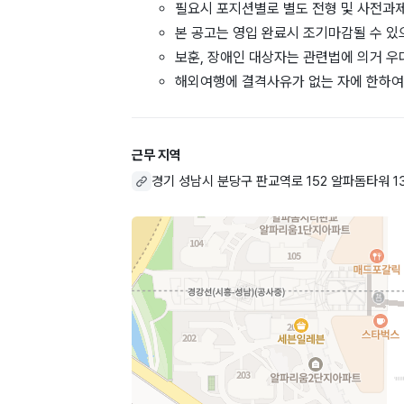
필요시 포지션별로 별도 전형 및 사전과제
본 공고는 영입 완료시 조기마감될 수 있
보훈, 장애인 대상자는 관련법에 의거 우
해외여행에 결격사유가 없는 자에 한하여 
근무 지역
경기 성남시 분당구 판교역로 152 알파돔타워 1