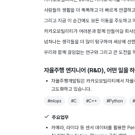
사람들의 생활을 더 똑똑하고 더 빠르게 연결하고
그리고 지금 이 순간에도 모든 이동을 주도하고
카카오모빌리티가 여러분과 함께 만들어갈 회사는
넘쳐나는 생각들을 더 많이 탐구하여 세상에 선
우리와 함께 끊임없는 연구와 그리고 큰 도전을 
자율주행 엔지니어 (R&D)
, 어떤 일을 
자율주행개발팀은 카카오모빌리티에서 ​자율주행
고도화하고 ​있습니다.
#
mlops
#
C
#
C++
#
Python
#
주요업무
카메라, ​라이다 ​등 센서 데이터를 ​활용한 ​Per