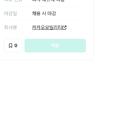
마감일
채용 시 마감
회사명
카카오모빌리티
0
마감