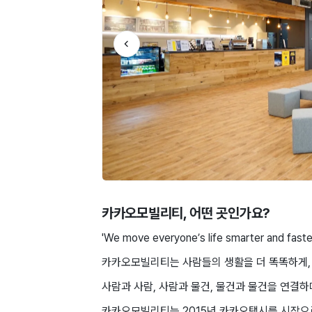
카카오모빌리티
, 어떤 곳인가요?
'We move everyone’s life smarter and faste
카카오모빌리티는 사람들의 생활을 더 똑똑하게,
사람과 사람, 사람과 물건, 물건과 물건을 연결
카카오모빌리티는 2015년 카카오택시를 시작으로 