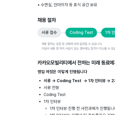
• 수면실, 안마의자 등 휴식 공간 보유
채용 절차
서류 접수
Coding Test
1차 
채용 절차는 일정 및 상황에 따라 달라질 수 있습니다.
지원서 내용 중 허위 사실이 있는 경우에는 합격이 취소될 수 있
카카오모빌리티
에서 전하는 미래 동료에
영입 여정은 이렇게 진행됩니다
서류 → Coding Test → 1차 인터뷰 →
서류 전형
Coding Test
1차 인터뷰
1차 인터뷰 진행 전 사전과제가 진행됩니