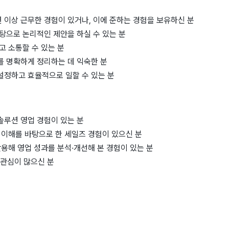
로 3년 이상 근무한 경험이 있거나, 이에 준하는 경험을 보유하신 분
탕으로 논리적인 제안을 하실 수 있는 분
고 소통할 수 있는 분
문서를 명확하게 정리하는 데 익숙한 분
설정하고 효율적으로 일할 수 있는 분
2B 솔루션 영업 경험이 있는 분
 이해를 바탕으로 한 세일즈 경험이 있으신 분
를 활용해 영업 성과를 분석·개선해 본 경험이 있는 분
대한 관심이 많으신 분