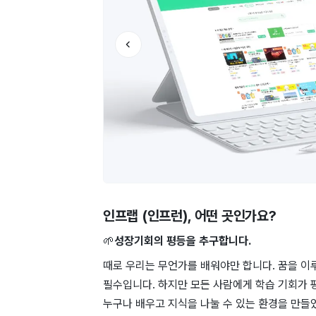
인프랩 (인프런)
, 어떤 곳인가요?
🌱
성장기회의 평등을 추구합니다.
때로 우리는 무언가를 배워야만 합니다. 꿈을 이
필수입니다. 하지만 모든 사람에게 학습 기회가 평
누구나 배우고 지식을 나눌 수 있는 환경을 만들