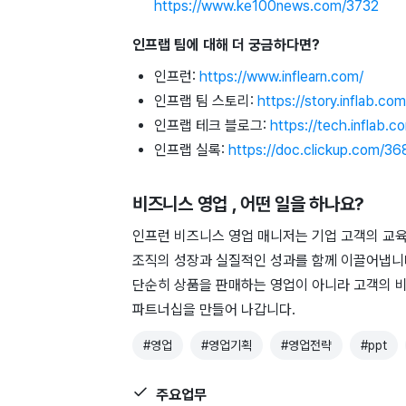
https://www.ke100news.com/3732
인프랩 팀에 대해 더 궁금하다면?
인프런:
https://www.inflearn.com/
인프랩 팀 스토리:
https://story.inflab.com
인프랩 테크 블로그:
https://tech.inflab.c
인프랩 실록:
https://doc.clickup.com/3
비즈니스 영업
, 어떤 일을 하나요?
인프런 비즈니스 영업 매니저는 기업 고객의 교육
조직의 성장과 실질적인 성과를 함께 이끌어냅니
단순히 상품을 판매하는 영업이 아니라 고객의 
파트너십을 만들어 나갑니다.
#
영업
#
영업기획
#
영업전략
#
ppt
주요업무