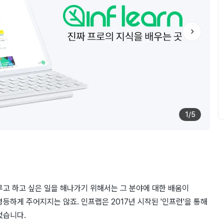
1
/
5
루고 하고 싶은 일을 해나가기 위해서는 그 분야에 대한 배움이
등하게 주어지지는 않죠. 인프랩은 2017년 시작된 '인프런'을 통해
었습니다.