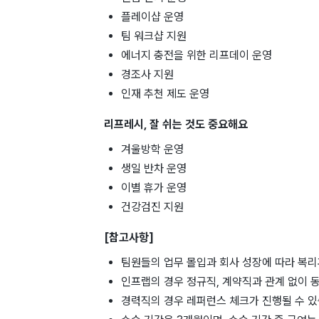
플레이샵 운영
팀 워크샵 지원
에너지 충전을 위한 리프데이 운영
경조사 지원
인재 추천 제도 운영
리프레시, 잘 쉬는 것도 중요해요
겨울방학 운영
생일 반차 운영
이별 휴가 운영
건강검진 지원
[참고사항]
팀원들의 업무 몰입과 회사 성장에 따라 복
인프랩의 경우 정규직, 계약직과 관계 없이 
경력직의 경우 레퍼런스 체크가 진행될 수 있