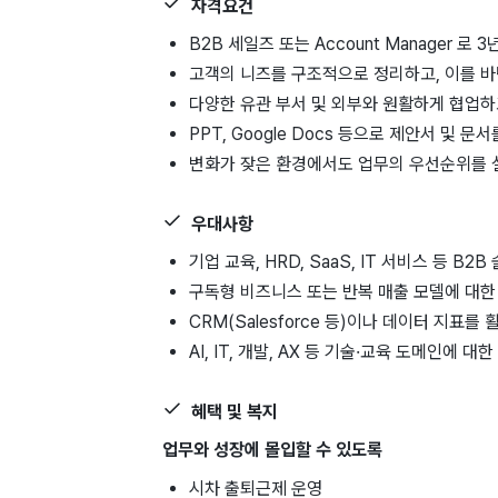
자격요건
B2B 세일즈 또는 Account Manager 
고객의 니즈를 구조적으로 정리하고, 이를 바
다양한 유관 부서 및 외부와 원활하게 협업하
PPT, Google Docs 등으로 제안서 및 
변화가 잦은 환경에서도 업무의 우선순위를 
우대사항
기업 교육, HRD, SaaS, IT 서비스 등 B
구독형 비즈니스 또는 반복 매출 모델에 대한
CRM(Salesforce 등)이나 데이터 지표
AI, IT, 개발, AX 등 기술·교육 도메인에 
혜택 및 복지
업무와 성장에 몰입할 수 있도록
시차 출퇴근제 운영