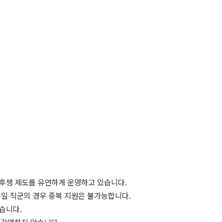
리후생 제도를 유연하게 운영하고 있습니다.
동일 직군의 경우 중복 지원은 불가능합니다.
습니다.