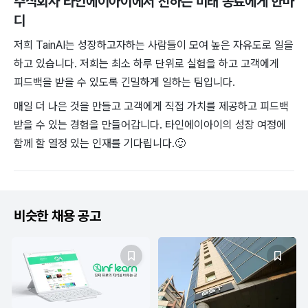
주식회사 타인에이아이
에서 전하는 미래 동료에게 한마
디
저희 TainAI는 성장하고자하는 사람들이 모여 높은 자유도로 일을
하고 있습니다. 저희는 최소 하루 단위로 실험을 하고 고객에게
피드백을 받을 수 있도록 긴밀하게 일하는 팀입니다.
매일 더 나은 것을 만들고 고객에게 직접 가치를 제공하고 피드백
받을 수 있는 경험을 만들어갑니다. 타인에이아이의 성장 여정에
함께 할 열정 있는 인재를 기다립니다.
🙂
비슷한 채용 공고