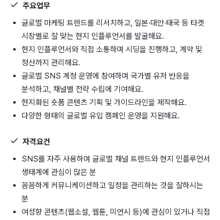
주요업무
글로벌 마케팅 트렌드를 리서치하고, 일본·대만·태국 등 타겟
시장별로 잘 맞는 현지 인플루언서를 발굴해요.
현지 인플루언서와 직접 소통하며 시딩을 진행하고, 계약 및
정산까지 관리해요.
글로벌 SNS 계정 운영에 참여하며
국가별 유저 반응을
분석하고, 채널별 전략 수립에 기여해요.
현지화된 숏폼 콘텐츠 기획 및 가이드라인을 제작해요.
다양한 형태의 글로벌 유입 캠페인 운영을 지원해요.
자격요건
SNS를 자주 사용하며 글로벌 채널 트렌드와 현지 인플루언서
생태계에 관심이 많은 분
꼼꼼하게 커뮤니케이션하고 일정을 관리하는 것을 잘하시는
분
여성향 콘텐츠(웹소설, 웹툰, 미연시 등)에 관심이 있거나 직접