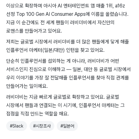
이상으로 확장하며 아시아 AI 엔터테인먼트 앱 매출 1위, a16z
선정 Top 100 Gen AI Consumer Apps에 이름을 올렸습니다.
지금 이 순간에도 전 세계 팬들이 러비더비에서 자신만의
로맨스를 만들어가고 있어요.
저희는 글로벌 시장에서 러비더비를 더 많은 팬들에게 닿게 해줄
인플루언서 마케터(일본/대만) 인턴을 찾고 있어요.
단순히 인플루언서를 섭외하는 게 아니라, 러비더비가 어떤
서비스인지 진심으로 이해하고 — 일본, 대만 등 글로벌 시장에서
우리 이야기를 가장 잘 전달해줄 인플루언서를 찾아 직접 관계를
만들어가는 일이에요.
러비더비는 지금 빠르게 글로벌로 확장하고 있어요. 글로벌
시장에서 팬들과 연결되는 이 시기에, 인플루언서 마케터는 그
접점을 직접 만드는 역할을 해요.
#
Slack
#
시장조사
#
일본어