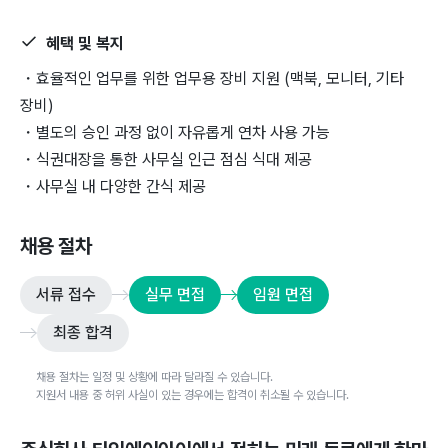
혜택 및 복지
・효율적인 업무를 위한 업무용 장비 지원 (맥북, 모니터, 기타
장비)
・별도의 승인 과정 없이 자유롭게 연차 사용 가능
・식권대장을 통한 사무실 인근 점심 식대 제공
・사무실 내 다양한 간식 제공
채용 절차
서류 접수
실무 면접
임원 면접
최종 합격
채용 절차는 일정 및 상황에 따라 달라질 수 있습니다.
지원서 내용 중 허위 사실이 있는 경우에는 합격이 취소될 수 있습니다.